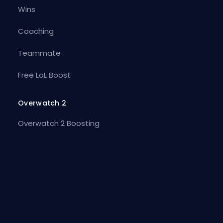
Wins
Coaching
Teammate
Free LoL Boost
Overwatch 2
Overwatch 2 Boosting