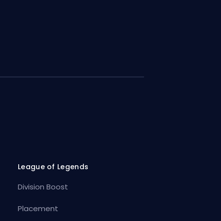
League of Legends
Division Boost
Placement