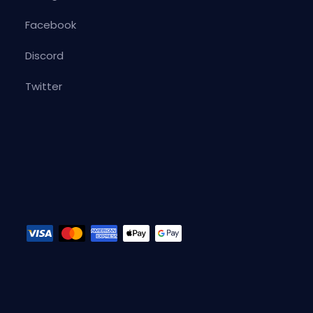
Facebook
Discord
Twitter