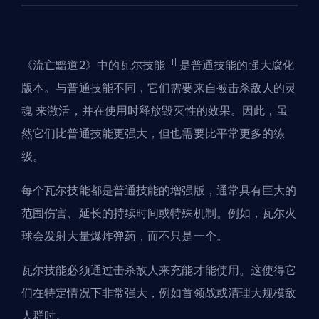
[1]
《流亡黯道2》中的瓦尔技能
是普通技能的强大腐化
版本。与普通技能不同，它们
需要来自被击杀敌人的灵
魂
来激活，并在使用时释放毁灭性的效果。因此，虽
然它们比普通技能更强大，但也需要比平常更多的练
级。
每个瓦尔技能都是普通技能的增强版，通常具有巨大的
范围伤害、延长的持续时间或特殊机制。例如，瓦尔火
球会发射大量爆炸弹药，而不只是一个。
瓦尔技能必须通过击杀敌人来充能才能使用。这使得它
们在特定情况下非常强大，例如首领战或清理大规模敌
人群时。