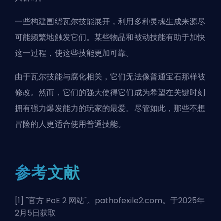
一些构建围绕瓦尔技能展开，利用多种灵魂生成来源尽
可能频繁地触发它们。某些物品和被动技能有助于加快
这一过程，使这些技能更加可靠。
由于瓦尔技能与腐化相关，它们无法像普通宝石那样被
修改。然而，它们的强大使得它们成为希望在关键时刻
拥有强力爆发能力的玩家的最爱。尽管如此，那些不想
冒险的人更适合使用普通技能。
参考文献
[1] "
官方 PoE 2 网站
"。pathofexile2.com。于2025年
2月5日获取