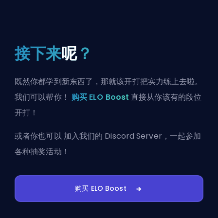
接下来
呢
？
既然你都学到新东西了，那就该开打把实力练上去啦。
我们可以帮你！
购买 ELO Boost
直接从你该有的段位
开打！
或者你也可以
加入我们的 Discord Server
，一起参加
各种抽奖活动！
购买 ELO Boost