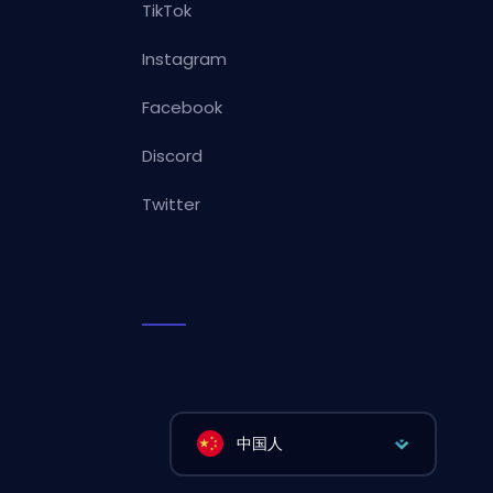
TikTok
Instagram
Facebook
Discord
Twitter
中国人