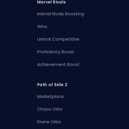
Marvel Rivals
Marvel Rivals Boosting
Wins
Unlock Competitive
Proficiency Boost
Achievement Boost
Path of Exile 2
Marketplace
Chaos Orbs
Divine Orbs