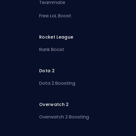
Teammate
Free LoL Boost
Rocket League
Rank Boost
Dota 2
Dota 2 Boosting
Overwatch 2
Overwatch 2 Boosting