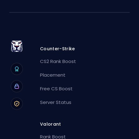
Counter-Strike
CS2 Rank Boost
Placement
Free CS Boost
Server Status
Valorant
Rank Boost