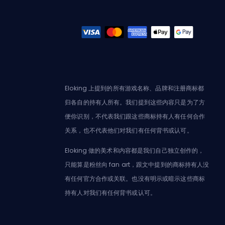
Eloking 上提到的所有游戏名称、品牌和注册商标都
归各自的持有人所有。我们提到这些内容只是为了方
便你识别，不代表我们跟这些商标持有人有任何合作
关系，也不代表他们对我们有任何背书或认可。
Eloking 做的美术和内容都是我们自己独立创作的，
只能算是粉丝向 fan art，跟文中提到的商标持有人没
有任何官方合作或关联。也没有明示或暗示这些商标
持有人对我们有任何背书或认可。