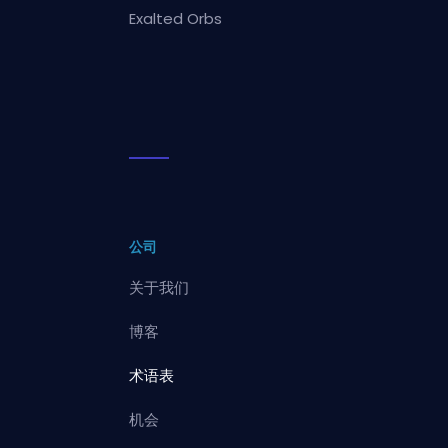
Exalted Orbs
公司
关于我们
博客
术语表
机会