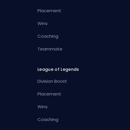
Placement
Wins
Coaching
Teammate
League of Legends
Division Boost
Placement
Wins
Coaching