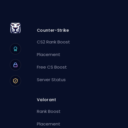
Counter-Strike
CS2 Rank Boost
Placement
Free CS Boost
Server Status
Valorant
Rank Boost
Placement