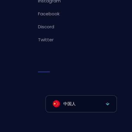
Instagram
Facebook
Discord
Twitter
中国人