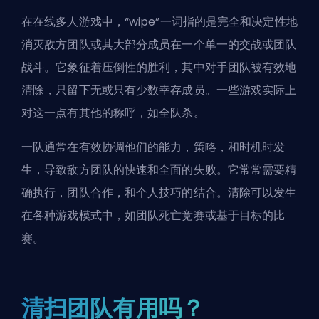
在在线多人游戏中，“wipe”一词指的是完全和决定性地
消灭敌方团队或其大部分成员在一个单一的交战或团队
战斗。它象征着压倒性的胜利，其中对手团队被有效地
清除，只留下无或只有少数幸存成员。一些游戏实际上
对这一点有其他的称呼，如全队杀。
一队通常在有效协调他们的能力，策略，和时机时发
生，导致敌方团队的快速和全面的失败。它常常需要精
确执行，团队合作，和个人技巧的结合。清除可以发生
在各种游戏模式中，如团队死亡竞赛或基于目标的比
赛。
清扫团队有用吗？