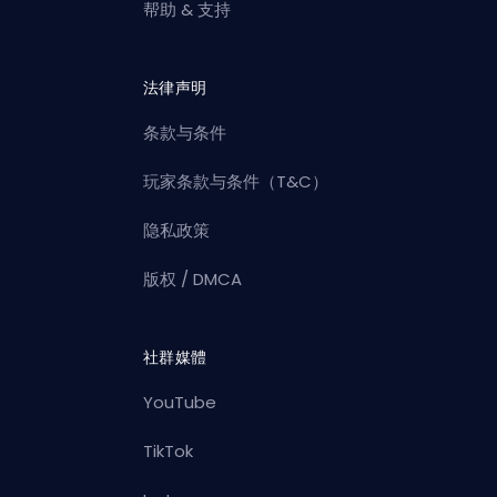
帮助 & 支持
法律声明
条款与条件
玩家条款与条件（T&C）
隐私政策
版权 / DMCA
社群媒體
YouTube
TikTok