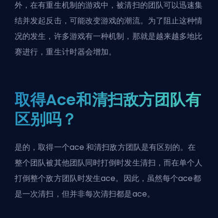
外，在有重生机制的游戏中，被清扫的团队可以迅速集
结并发起反击，可能改变游戏的潮流。为了阻止这种情
况的发生，许多游戏有一种机制，那就是越来越多地比
赛进行，重生计时器会增加。
取得Ace和清扫敌方团队有
区别吗？
是的，取得一个
ace
和清扫敌方团队是有区别的。在
整个团队被其他团队同时打倒时发生清扫，而在单个人
打倒整个敌方团队时发生ace。因此，虽然每个ace都
是一次清扫，但并非每次清扫都是ace。