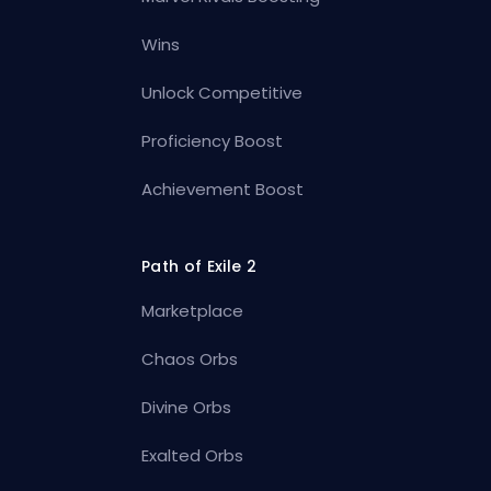
Wins
Unlock Competitive
Proficiency Boost
Achievement Boost
Path of Exile 2
Marketplace
Chaos Orbs
Divine Orbs
Exalted Orbs