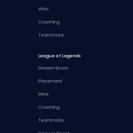
Wins
Coaching
Teammate
League of Legends
Division Boost
Placement
Wins
Coaching
Teammate