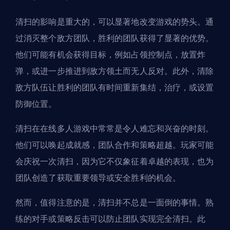
清扫的影响是重大的，可以显著地改变游戏的势头。通
过消灭整个敌方团队，胜利的团队获得了显著的优势。
他们可能有机会获得目标，例如占领控制点，放置炸
弹，或进一步推进到敌方领土而无人反对。此外，清除
敌方队伍让胜利的团队有时间重新集结，治疗，或设置
防御位置。
清扫在在线多人游戏中常常是令人难忘和兴奋的时刻。
他们可以唤起成就感，团队合作和策略超越。玩家可能
会庆祝一次清扫，因为它不仅象征着卓越的表现，也为
团队创造了获取重要领导或安全胜利的机会。
然而，值得注意的是，清扫并不总是一面倒的事情。熟
练的对手或策略反击可以防止团队实现完全清扫。此