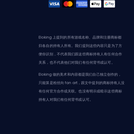
Eloking 上提到的所有游戏名称、品牌和注册商标都
归各自的持有人所有。我们提到这些内容只是为了方
便你识别，不代表我们跟这些商标持有人有任何合作
关系，也不代表他们对我们有任何背书或认可。
Eloking 做的美术和内容都是我们自己独立创作的，
只能算是粉丝向 fan art，跟文中提到的商标持有人没
有任何官方合作或关联。也没有明示或暗示这些商标
持有人对我们有任何背书或认可。