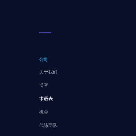
公司
关于我们
博客
术语表
机会
代练团队