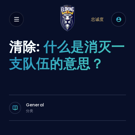
忠诚度
清除:
什么是消灭一
支队伍的意思？
General
分类