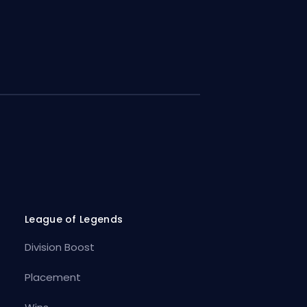
League of Legends
Division Boost
Placement