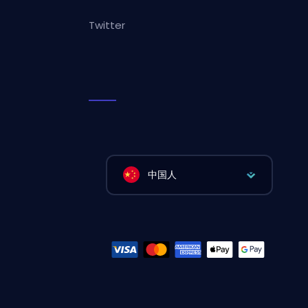
Twitter
中国人