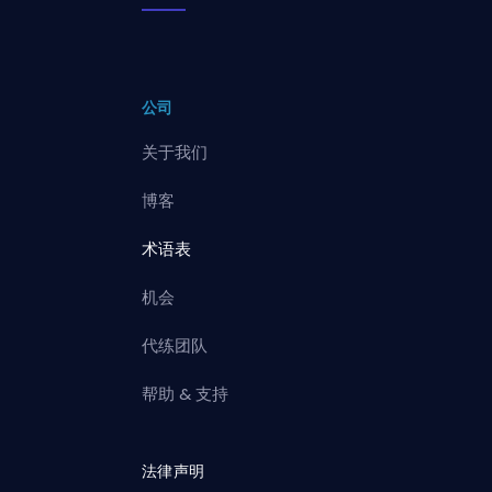
公司
关于我们
博客
术语表
机会
代练团队
帮助 & 支持
法律声明