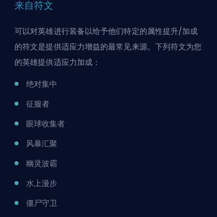
来自符文
可以对英雄进行装备以给予他们特定的属性提升/加成
的符文是提供适应力增益的最常见来源。下列符文为您
的英雄提供适应力加成：
绝对集中
征服者
眼球收集者
风暴汇聚
幽灵波霸
水上漫步
僵尸守卫