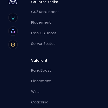
Counter-Strike
CS2 Rank Boost
Placement
Free CS Boost
Server Status
Valorant
Rank Boost
Placement
Wins
Coaching