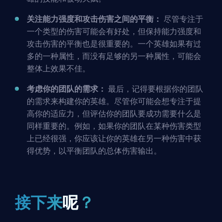
关注能力强度和攻击伤害之间的平衡：
尽管专注于
一个类型的伤害可能会有好处，但保持能力强度和
攻击伤害的平衡也是很重要的。一个英雄如果有过
多的一种属性，而没有足够的另一种属性，可能会
整体上效果不佳。
考虑你的团队的需求：
最后，记得要根据你的团队
的需求来构建你的英雄。尽管你可能会想专注于提
高你的适应力，但评估你的团队要成功需要什么是
同样重要的。例如，如果你的团队在某种伤害类型
上已经很强，你应该让你的英雄在另一种伤害中获
得优势，以平衡团队的总体伤害输出。
接下来
呢
？