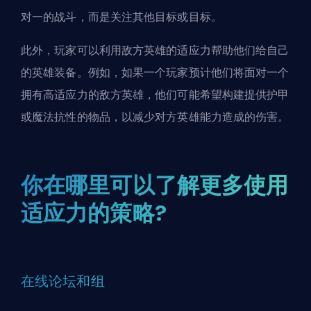
对一的战斗，而是关注其他目标或目标。
此外，玩家可以利用敌方英雄的适应力帮助他们给自己
的英雄装备。例如，如果一个玩家预计他们将面对一个
拥有高适应力的敌方英雄，他们可能希望构建提供护甲
或魔法抗性的物品，以减少对方英雄能力造成的伤害。
你在哪里可以了解更多使用
适应力的策略?
在线论坛和组