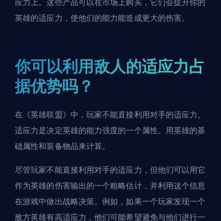
应力上。这些产品可以在市场上购买，它们会提升你的
英雄的适应力，使他们的能力能造成更大的伤害。
你可以利用敌人的适应力占
据优势吗？
在《英雄联盟》中，玩家不能直接利用对手的适应力。
适应力是决定英雄的能力强度的一个属性。用英雄的基
础属性和装备物品来计算。
尽管玩家不能直接利用对手的适应力，但他们可以用它
作为英雄的伤害输出的一个粗略估计，并利用这个信息
在游戏中做出战略决策。例如，如果一个玩家发现一个
敌方英雄有高适应力，他们可能希望避免与他们进行一