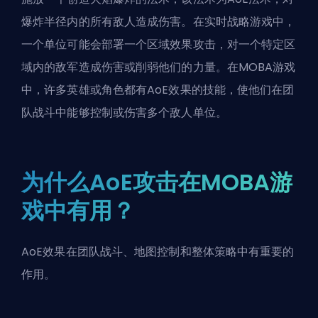
爆炸半径内的所有敌人造成伤害。在实时战略游戏中，
一个单位可能会部署一个区域效果攻击，对一个特定区
域内的敌军造成伤害或削弱他们的力量。在MOBA游戏
中，许多英雄或角色都有AoE效果的技能，使他们在团
队战斗中能够控制或伤害多个敌人单位。
为什么AoE攻击在MOBA游
戏中有用？
AoE效果在团队战斗、地图控制和整体策略中有重要的
作用。