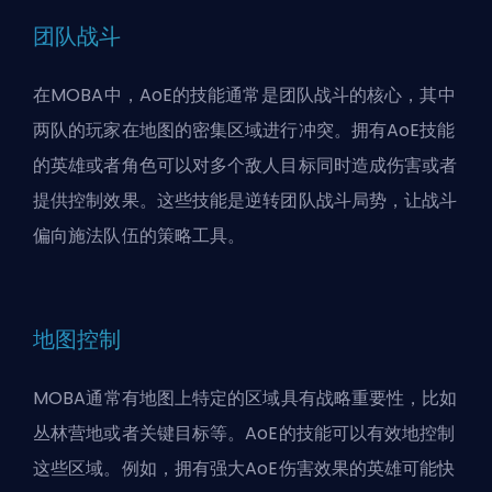
团队战斗
在MOBA中，AoE的技能通常是团队战斗的核心，其中
两队的玩家在地图的密集区域进行冲突。拥有AoE技能
的英雄或者角色可以对多个敌人目标同时造成伤害或者
提供控制效果。这些技能是逆转团队战斗局势，让战斗
偏向施法队伍的策略工具。
地图控制
MOBA通常有地图上特定的区域具有战略重要性，比如
丛林营地或者关键目标等。AoE的技能可以有效地控制
这些区域。例如，拥有强大AoE伤害效果的英雄可能快