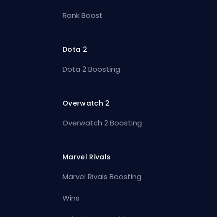
Rank Boost
Dota 2
Dota 2 Boosting
Overwatch 2
Overwatch 2 Boosting
Marvel Rivals
Marvel Rivals Boosting
Wins