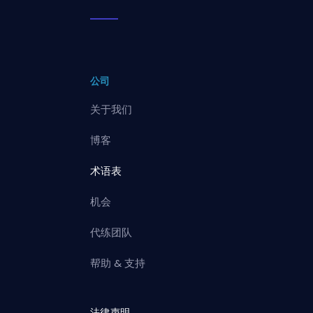
公司
关于我们
博客
术语表
机会
代练团队
帮助 & 支持
法律声明