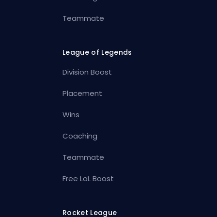
Teammate
League of Legends
Division Boost
Placement
Wins
Coaching
Teammate
Free LoL Boost
Rocket League