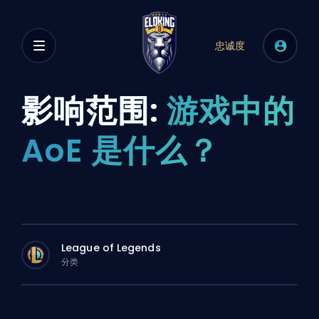
忠诚度
影响范围:
游戏中的
AoE 是什么？
League of Legends
分类