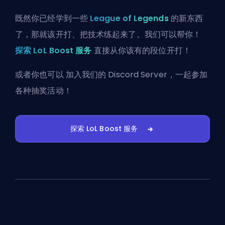
既然你已经学到一些
League of Legends
的新东西
了，那就该开打、把技术练起来了。我们可以帮你！
探索 LoL Boost 服务
直接从你该有的段位开打！
或者你也可以
加入我们的 Discord Server
，一起参加
各种抽奖活动！
探索 LoL Boost 服务