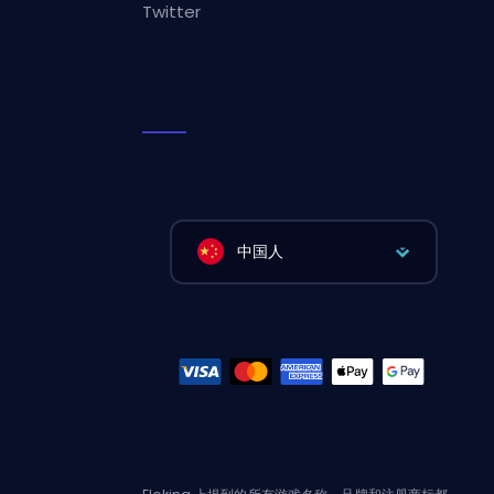
Twitter
中国人