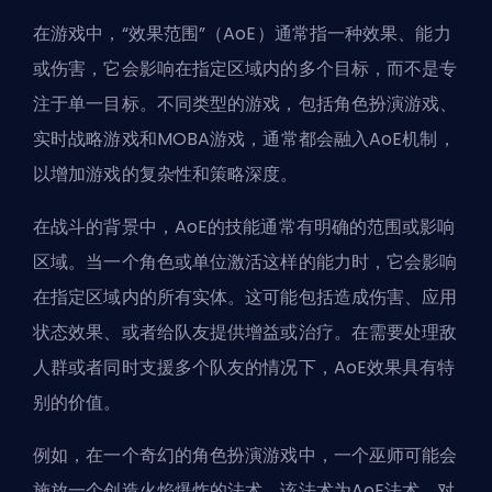
在游戏中，“效果范围”（AoE）通常指一种效果、能力
或伤害，它会影响在指定区域内的多个目标，而不是专
注于单一目标。不同类型的游戏，包括角色扮演游戏、
实时战略游戏和
MOBA
游戏，通常都会融入AoE机制，
以增加游戏的复杂性和策略深度。
在战斗的背景中，AoE的技能通常有明确的范围或影响
区域。当一个角色或单位激活这样的能力时，它会影响
在指定区域内的所有实体。这可能包括造成伤害、应用
状态效果、或者给队友提供增益或治疗。在需要处理敌
人群或者同时支援多个队友的情况下，AoE效果具有特
别的价值。
例如，在一个奇幻的角色扮演游戏中，一个巫师可能会
施放一个创造火焰爆炸的法术，该法术为AoE法术，对