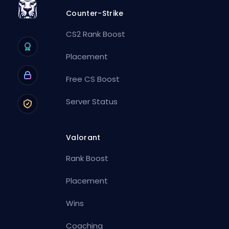
Counter-Strike
CS2 Rank Boost
Placement
Free CS Boost
Server Status
Valorant
Rank Boost
Placement
Wins
Coaching