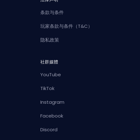
条款与条件
玩家条款与条件（T&C）
隐私政策
社群媒體
YouTube
TikTok
Instagram
Facebook
Discord