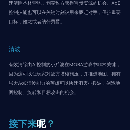
速清除丛林营地，剥夺敌方获得宝贵资源的机会。AoE
控制技能也可以在关键时刻被用来驱赶对手，保护重要
目标，如龙或者纳什男爵。
清波
有效清除由AI控制的小兵波在MOBA游戏中非常关键，
因为这可以让玩家对敌方塔楼施压，并推进地图。拥有
强大AoE清波能力的英雄可以快速消灭小兵波，创造地
图控制、旋转和目标攻击的机会。
接下来
呢
？