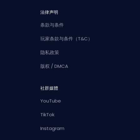
法律声明
条款与条件
玩家条款与条件（T&C）
隐私政策
版权 / DMCA
社群媒體
YouTube
TikTok
Instagram