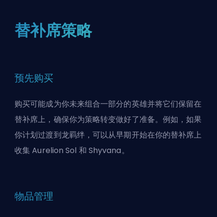
替补席策略
预先购买
购买可能成为你未来组合一部分的英雄并将它们保留在
替补席上，确保你为策略转变做好了准备。例如，如果
你计划过渡到龙羁绊，可以从早期开始在你的替补席上
收集 Aurelion Sol 和 Shyvana。
物品管理