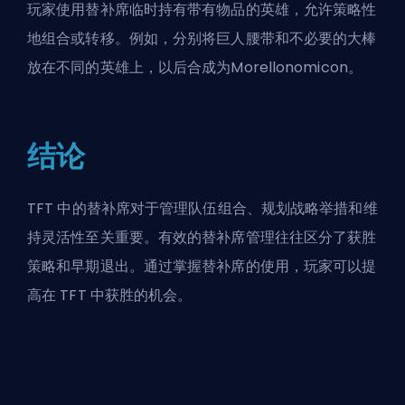
玩家使用替补席临时持有带有物品的英雄，允许策略性
地组合或转移。例如，分别将巨人腰带和不必要的大棒
放在不同的英雄上，以后合成为
Morellonomicon
。
结论
TFT 中的替补席对于管理队伍组合、规划战略举措和维
持灵活性至关重要。有效的替补席管理往往区分了获胜
策略和早期退出。通过掌握替补席的使用，玩家可以提
高在 TFT 中获胜的机会。