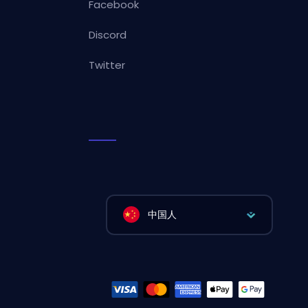
Facebook
Discord
Twitter
中国人