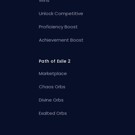
Wins
Unlock Competitive
Proficiency Boost
Achievement Boost
Path of Exile 2
Marketplace
Chaos Orbs
Divine Orbs
Exalted Orbs