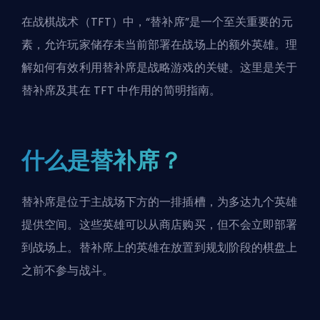
在
战棋战术
（TFT）中，“替补席”是一个至关重要的元
素，允许玩家储存未当前部署在战场上的额外英雄。理
解如何有效利用替补席是战略游戏的关键。这里是关于
替补席及其在 TFT 中作用的简明指南。
什么是替补席？
替补席是位于主战场下方的一排插槽，为多达九个英雄
提供空间。这些英雄可以从商店购买，但不会立即部署
到战场上。替补席上的英雄在放置到规划阶段的棋盘上
之前不参与战斗。