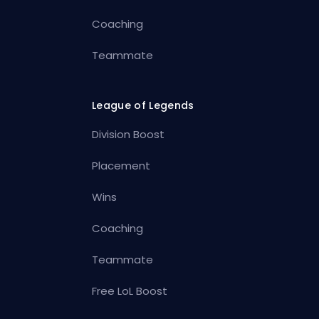
Coaching
Teammate
League of Legends
Division Boost
Placement
Wins
Coaching
Teammate
Free LoL Boost