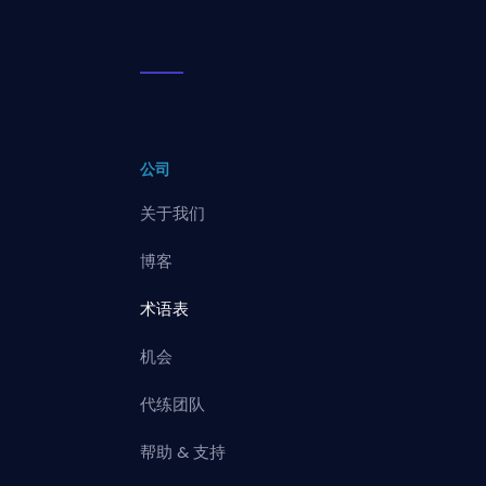
公司
关于我们
博客
术语表
机会
代练团队
帮助 & 支持