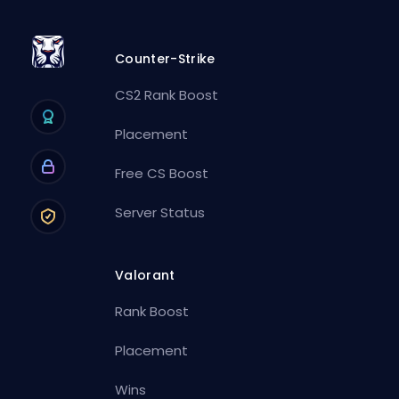
Counter-Strike
CS2 Rank Boost
Placement
Free CS Boost
Server Status
Valorant
Rank Boost
Placement
Wins