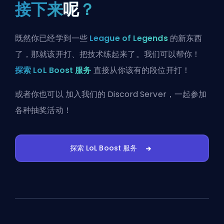
接下来
呢
？
既然你已经学到一些
League of Legends
的新东西
了，那就该开打、把技术练起来了。我们可以帮你！
探索 LoL Boost 服务
直接从你该有的段位开打！
或者你也可以
加入我们的 Discord Server
，一起参加
各种抽奖活动！
探索 LoL Boost 服务