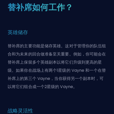
替补席如何工作？
英雄储存
替补席的主要功能是储存
英雄
。这对于管理你的队伍组
合和为未来的回合做准备至关重要。例如，你可能会在
替补席上保留多个英雄副本以将它们升级到更高的星
级。如果你在战场上有两个1星级的 Vayne 和一个在替
补席上的第三个 Vayne，当你获得另一个副本时，可
以将它们组合成一个2星级的 Vayne。
战略灵活性