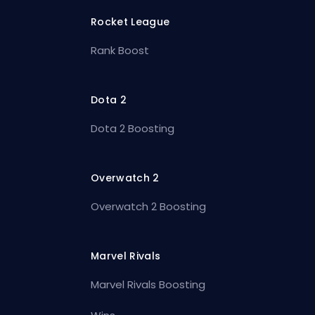
Rocket League
Rank Boost
Dota 2
Dota 2 Boosting
Overwatch 2
Overwatch 2 Boosting
Marvel Rivals
Marvel Rivals Boosting