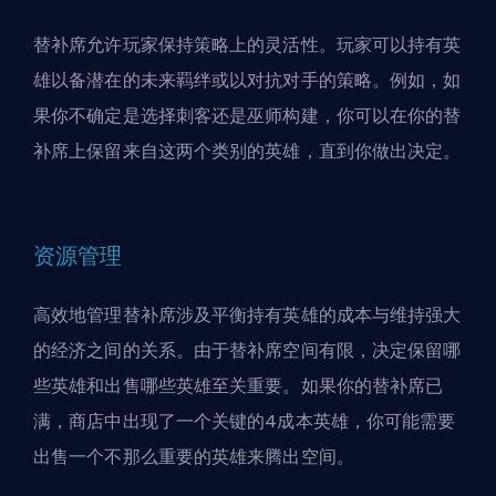
替补席允许玩家保持策略上的灵活性。玩家可以持有英
雄以备潜在的未来羁绊或以对抗对手的策略。例如，如
果你不确定是选择
刺客
还是巫师构建，你可以在你的替
补席上保留来自这两个类别的英雄，直到你做出决定。
资源管理
高效地管理替补席涉及平衡持有英雄的成本与维持强大
的经济之间的关系。由于替补席空间有限，决定保留哪
些英雄和出售哪些英雄至关重要。如果你的替补席已
满，商店中出现了一个关键的4成本英雄，你可能需要
出售一个不那么重要的英雄来腾出空间。