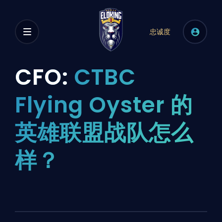
忠诚度
CFO:
CTBC
Flying Oyster 的
英雄联盟战队怎么
样？