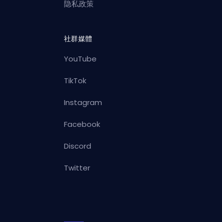
隐私政策
社群媒體
YouTube
TikTok
Instagram
Facebook
Discord
Twitter