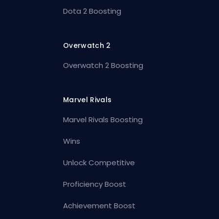
Dota 2 Boosting
Overwatch 2
Overwatch 2 Boosting
Marvel Rivals
Marvel Rivals Boosting
Wins
Unlock Competitive
Proficiency Boost
Achievement Boost