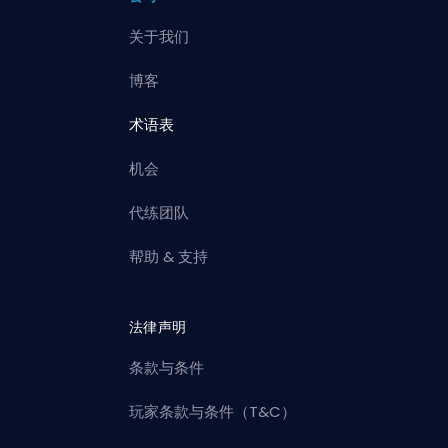
关于我们
博客
术语表
机会
代练团队
帮助 & 支持
法律声明
条款与条件
玩家条款与条件（T&C）