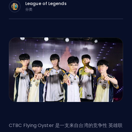
League of Legends
分类
CTBC Flying Oyster 是一支来自台湾的竞争性
英雄联