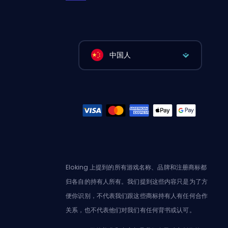
中国人
Eloking 上提到的所有游戏名称、品牌和注册商标都
归各自的持有人所有。我们提到这些内容只是为了方
便你识别，不代表我们跟这些商标持有人有任何合作
关系，也不代表他们对我们有任何背书或认可。