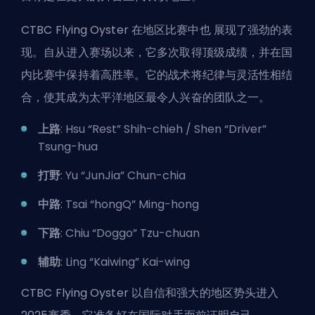
CTBC Flying Oyster 在地区比赛中也
展现了强劲的表
现
。自从进入赛场以来，它多次取得顶级成绩，并在国
内比赛中保持着高胜率。它的战术将纪律与灵活性相结
合，使其成为太平洋地区最令人兴奋的团队之一。
上路
: Hsu “Rest” Shih-chieh / Shen “Driver”
Tsung-hua
打野
: Yu “JunJia” Chun-chia
中路
: Tsai “hongQ” Ming-hong
下路
: Chiu “Doggo” Tzu-chuan
辅助
: Ling “Kaiwing” Kai-wing
CTBC Flying Oyster 以自信和强大的地区势头进入