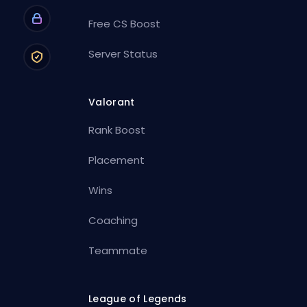
Free CS Boost
Server Status
Valorant
Rank Boost
Placement
Wins
Coaching
Teammate
League of Legends