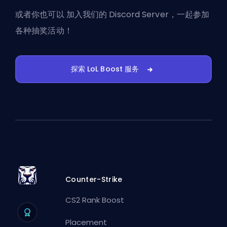
或者你也可以
加入我们的 Discord Server
，一起参加
各种抽奖活动！
探索 LoL Boost 服务
Counter-Strike
CS2 Rank Boost
Placement