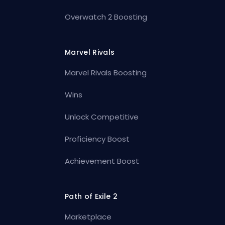
Overwatch 2 Boosting
Marvel Rivals
Marvel Rivals Boosting
Wins
Unlock Competitive
Proficiency Boost
Achievement Boost
Path of Exile 2
Marketplace