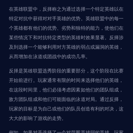
在英雄联盟中，反择称之为通过选择一个特定英雄以在
特定对抗中获得对对手英雄的优势。英雄联盟中的每一
个英雄都有他们的优势、劣势和独特的能力，使他们在
某些情况下和对抗特定类型的
英雄
时效果显著。反择涉
及到选择一个能够利用对方英雄的弱点或漏洞的英雄，
从而增加在泳道或团战中的成功几率。
反择是英雄联盟选秀阶段的重要部分，这个阶段在比赛
开始前进行。玩家通常有限的时间来选择他们的英雄，
在这段时间里，他们必须考虑因素如他们的团队组成，
敌方团队组成和他们可能面临的泳道对局。通过反择，
玩家的目标是为自己或他们的队员创造有利的对决，这
大大的影响了游戏的走势。
例如，如果对手选择了一个对范围英雄弱的英雄，玩家