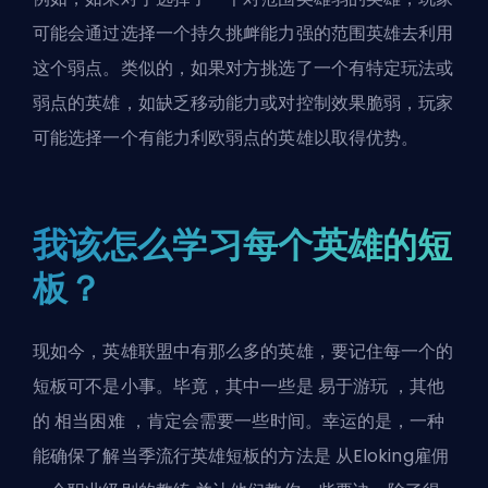
可能会通过选择一个持久挑衅能力强的范围英雄去利用
这个弱点。类似的，如果对方挑选了一个有特定玩法或
弱点的英雄，如缺乏移动能力或对控制效果脆弱，玩家
可能选择一个有能力利欧弱点的英雄以取得优势。
我该怎么学习每个英雄的短
板？
现如今，英雄联盟中有那么多的英雄，要记住每一个的
短板可不是小事。毕竟，其中一些是
易于游玩
，其他
的
相当困难
，肯定会需要一些时间。幸运的是，一种
能确保了解当季流行英雄短板的方法是
从Eloking雇佣