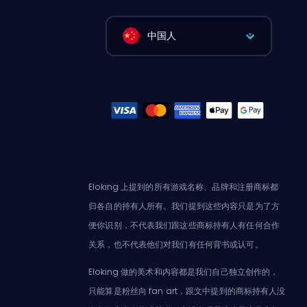
中国人
Eloking 上提到的所有游戏名称、品牌和注册商标都
归各自的持有人所有。我们提到这些内容只是为了方
便你识别，不代表我们跟这些商标持有人有任何合作
关系，也不代表他们对我们有任何背书或认可。
Eloking 做的美术和内容都是我们自己独立创作的，
只能算是粉丝向 fan art，跟文中提到的商标持有人没