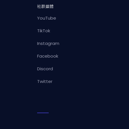
社群媒體
YouTube
TikTok
Instagram
Facebook
Discord
Twitter