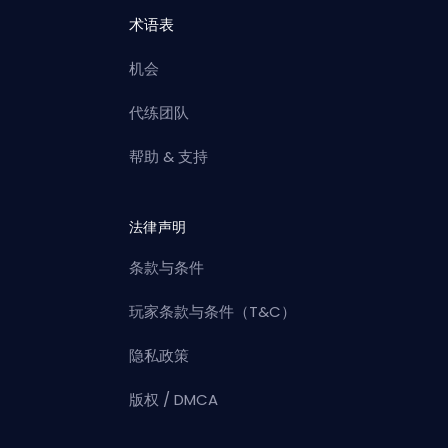
术语表
机会
代练团队
帮助 & 支持
法律声明
条款与条件
玩家条款与条件（T&C）
隐私政策
版权 / DMCA