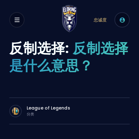
忠诚度
反制选择:
反制选择
是什么意思？
League of Legends
分类