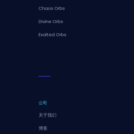
Chaos Orbs
Divine Orbs
Exalted Orbs
公司
关于我们
博客