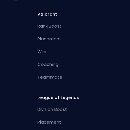
Valorant
Rank Boost
Placement
Wins
Coaching
Teammate
League of Legends
Division Boost
Placement