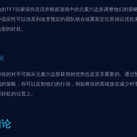
功的TFT玩家保持灵活并根据游戏中的元素六边形调整他们的策
种适应性可以涉及到改变预定的团队组合或重新定位英雄以优化
边形的好处。
制
解你的对手可能从元素六边形获得的优势也是至关重要的。通过
们的策略，你可以反制他们的行动，例如将你的英雄放在减少对
形好处的位置上。
结论