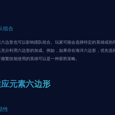
。
队组合
素六边形也可以影响团队组合。玩家可能会选择特定的
英雄
或协
以充分利用六边形的加成。例如，如果存在海洋六边形，优先选
于频繁技能使用的英雄可以是一种获胜策略。
适应元素六边形
活性