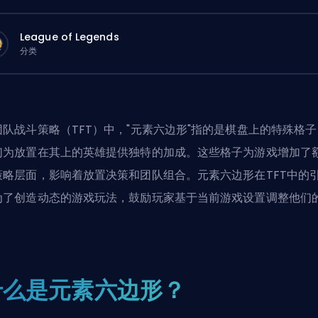
League of Legends
分类
团队战斗策略（TFT）中，"元素六边形"指的是棋盘上的特殊格子
们为放置在其上的英雄提供独特的加成。这些格子为游戏增加了
策略层面，影响着放置决策和团队组合。元素六边形在TFT中的
为了创造动态的游戏玩法，鼓励玩家基于当前游戏设置调整他们
。
什么是元素六边形？