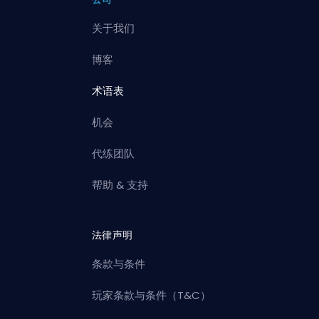
关于我们
博客
术语表
机会
代练团队
帮助 & 支持
法律声明
条款与条件
玩家条款与条件（T&C）