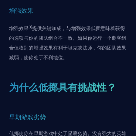
增强效果
[1]
增强效果
提供关键加成，与增强效果低掷意味着获得
的选项与你的团队组合不一致。如果你运行一个
刺客
组
合但收到的增强效果有利于坦克或法师，你的团队效果
减弱，使你处于不利地位。
为什么低掷具有挑战性？
早期游戏劣势
低掷使你在早期游戏中处于显著劣势。没有强大的英雄