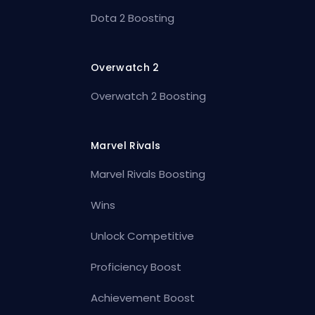
Dota 2 Boosting
Overwatch 2
Overwatch 2 Boosting
Marvel Rivals
Marvel Rivals Boosting
Wins
Unlock Competitive
Proficiency Boost
Achievement Boost