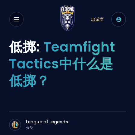
忠诚度
低掷:
Teamfight
Tactics中什么是
低掷？
League of Legends
分类