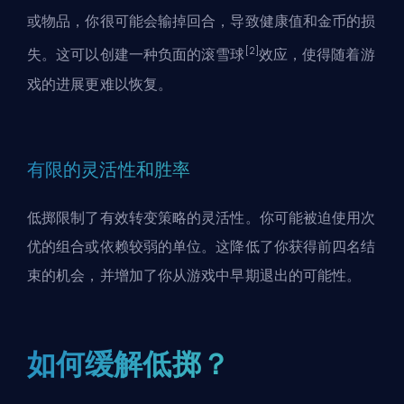
或物品，你很可能会输掉回合，导致健康值和金币的损
[2]
失。这可以创建一种负面的滚雪球
效应，使得随着游
戏的进展更难以恢复。
有限的灵活性和胜率
低掷限制了有效转变策略的灵活性。你可能被迫使用次
优的组合或依赖较弱的单位。这降低了你获得前四名结
束的机会，并增加了你从游戏中早期退出的可能性。
如何缓解低掷？