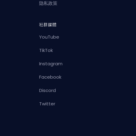
隐私政策
社群媒體
YouTube
TikTok
Instagram
Facebook
Discord
Twitter