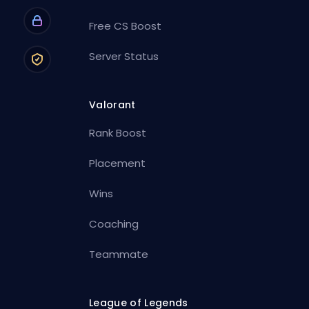
Free CS Boost
Server Status
Valorant
Rank Boost
Placement
Wins
Coaching
Teammate
League of Legends