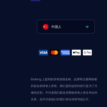
中国人
Eloking 上提到的所有游戏名称、品牌和注册商标都
归各自的持有人所有。我们提到这些内容只是为了方
便你识别，不代表我们跟这些商标持有人有任何合作
关系，也不代表他们对我们有任何背书或认可。