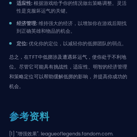
适应性:
根据游戏给予你的情况做出策略调整。灵活
性是克服坏运气的关键。
经济管理:
维持强大的经济，以增加你在游戏后期找
到正确英雄和物品的机会。
定位:
优化你的定位，以减轻你的低掷团队的弱点。
总之，在TFT中低掷涉及遭遇坏运气，使你处于不利地
位。尽管它可能具有挑战性，适应性、明智的经济管理
和策略定位可以帮助缓解低掷的影响，并提高你成功的
机会。
参考资料
[1] "
增强效果
". leagueoflegends.fandom.com.