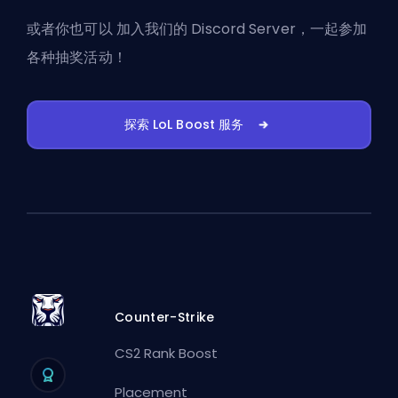
或者你也可以
加入我们的 Discord Server
，一起参加
各种抽奖活动！
探索 LoL Boost 服务
Counter-Strike
CS2 Rank Boost
Placement