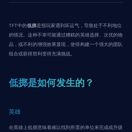
TFT中的
低掷
是指玩家遇到坏运气，导致处于不利地位
的情况。这种不幸可能通过糟糕的英雄选择、次优的物
品，或不利的增强效果显现，使得构建一个强大的团队
组合或获得胜利变得充满挑战。
低掷是如何发生的？
英雄
在英雄上低掷意味着难以找到所需的单位来完成或升级