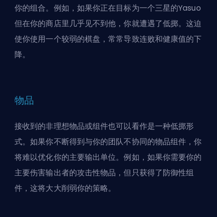
你的组合。例如，如果你正在目标为一个三星的Yasuo
但在你的商店里几乎见不到他，你就遭遇了低掷。这迫
使你使用一个较弱的
棋盘
，常常导致连败和健康值的下
降。
物品
接收到的非理想物品或组件也可以看作是一种低掷形
式。如果你不断得到与你的团队不协同的物品组件，你
将难以优化你的主要输出单位。例如，如果你需要你的
主要伤害输出者的攻击性物品，但只获得了防御性组
件，这将大大削弱你的策略。