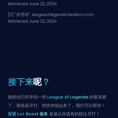
Retrieved June 22, 2024
[2] "
滚雪球
". leagueoflegends.fandom.com.
Retrieved June 22, 2024
接下来
呢
？
既然你已经学到一些
League of Legends
的新东西
了，那就该开打、把技术练起来了。我们可以帮你！
探索 LoL Boost 服务
直接从你该有的段位开打！