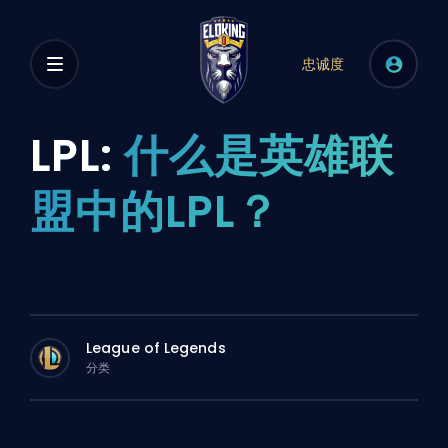
忠诚度
LPL:
什么是英雄联
盟中的LPL？
League of Legends
分类