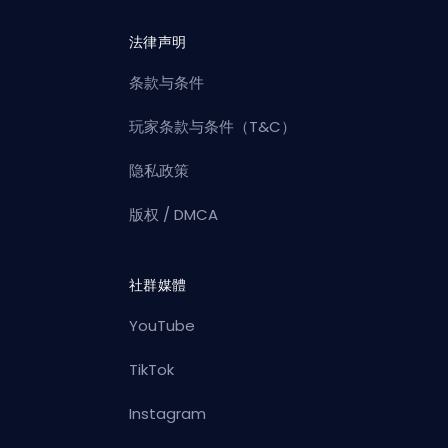
法律声明
条款与条件
玩家条款与条件（T&C）
隐私政策
版权 / DMCA
社群媒體
YouTube
TikTok
Instagram