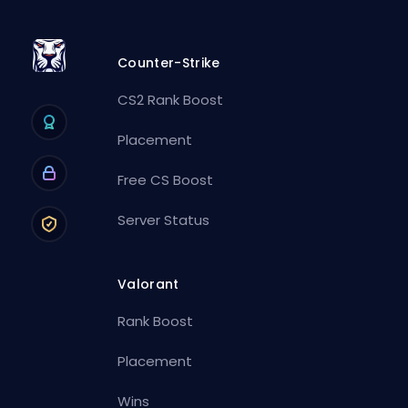
Counter-Strike
CS2 Rank Boost
Placement
Free CS Boost
Server Status
Valorant
Rank Boost
Placement
Wins