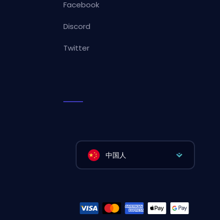
Facebook
Discord
Twitter
中国人