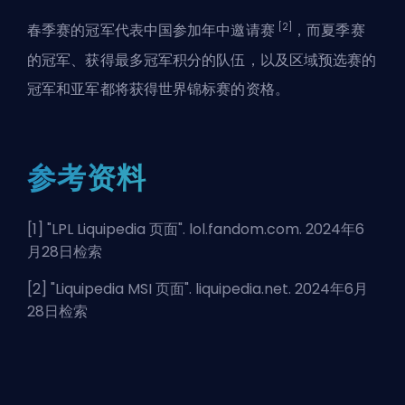
[2]
春季赛的冠军代表中国参加年中邀请赛
，而夏季赛
的冠军、获得最多冠军积分的队伍，以及区域预选赛的
冠军和亚军都将获得世界锦标赛的资格。
参考资料
[1] "
LPL Liquipedia 页面
". lol.fandom.com. 2024年6
月28日检索
[2] "
Liquipedia MSI 页面
". liquipedia.net. 2024年6月
28日检索