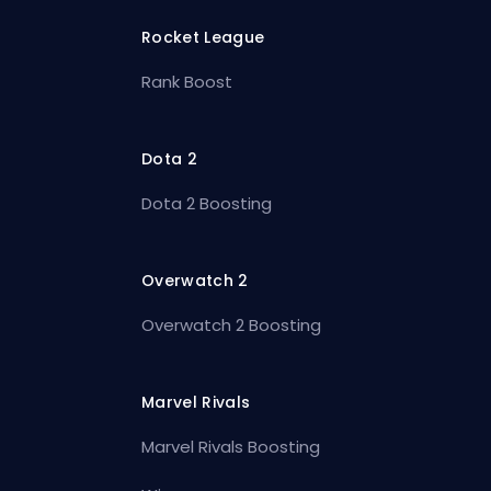
Rocket League
Rank Boost
Dota 2
Dota 2 Boosting
Overwatch 2
Overwatch 2 Boosting
Marvel Rivals
Marvel Rivals Boosting