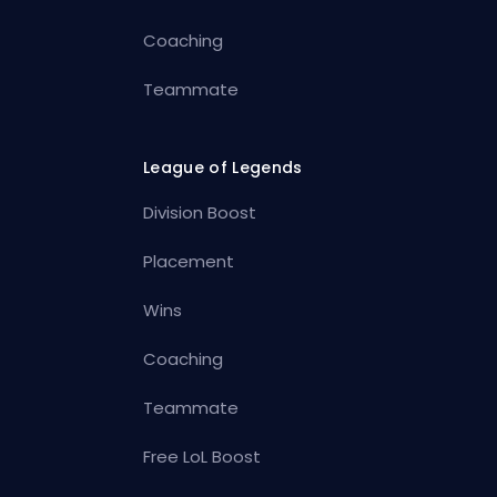
Coaching
Teammate
League of Legends
Division Boost
Placement
Wins
Coaching
Teammate
Free LoL Boost