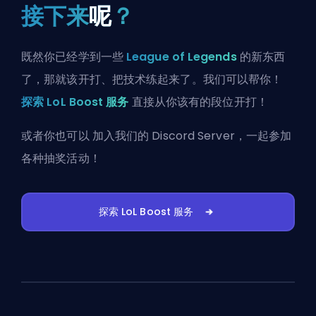
接下来
呢
？
既然你已经学到一些
League of Legends
的新东西
了，那就该开打、把技术练起来了。我们可以帮你！
探索 LoL Boost 服务
直接从你该有的段位开打！
或者你也可以
加入我们的 Discord Server
，一起参加
各种抽奖活动！
探索 LoL Boost 服务