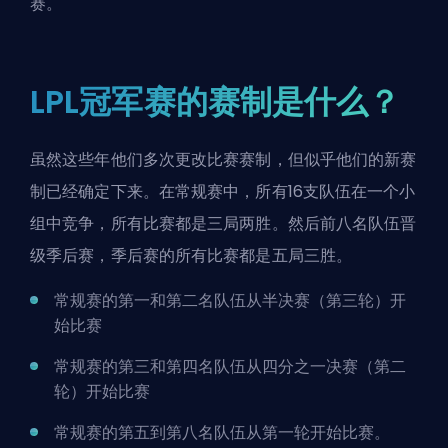
赛。
LPL冠军赛的赛制是什么？
虽然这些年他们多次更改比赛赛制，但似乎他们的新赛
制已经确定下来。在常规赛中，所有16支队伍在一个小
组中竞争，所有比赛都是三局两胜。然后前八名队伍晋
级季后赛，季后赛的所有比赛都是五局三胜。
常规赛的第一和第二名队伍从半决赛（第三轮）开
始比赛
常规赛的第三和第四名队伍从四分之一决赛（第二
轮）开始比赛
常规赛的第五到第八名队伍从第一轮开始比赛。