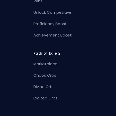
Wins
Unlock Competitive
Proficiency Boost
Achievement Boost
Path of Exile 2
Marketplace
Chaos Orbs
Divine Orbs
Exalted Orbs