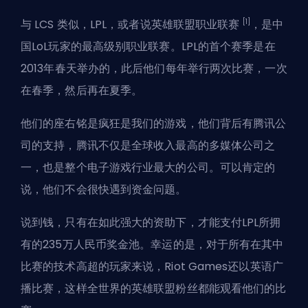
[1]
与
LCS
类似，
LPL，或者说英雄联盟职业联赛
，是中
国LoL玩家的最高级别职业联赛。LPL的首个赛季是在
2013年春天举办的，此后他们每年举行两次比赛，一次
在春季，然后再在夏季。
他们的座右铭是疯狂是我们的游戏，他们背后有腾讯公
司的支持，腾讯不仅是全球收入最高的多媒体公司之
一，也是整个电子游戏行业最大的公司。可以肯定的
说，他们不会很快遇到资金问题。
说到钱，只有在如此强大的资助下，才能支付LPL所拥
有的235万人民币奖金池。幸运的是，对于所有在其中
比赛的技术高超的玩家来说，Riot Games还以英语广
播比赛，这样全世界的英雄联盟粉丝都能观看他们的比