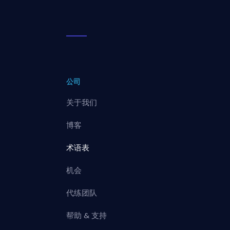
公司
关于我们
博客
术语表
机会
代练团队
帮助 & 支持