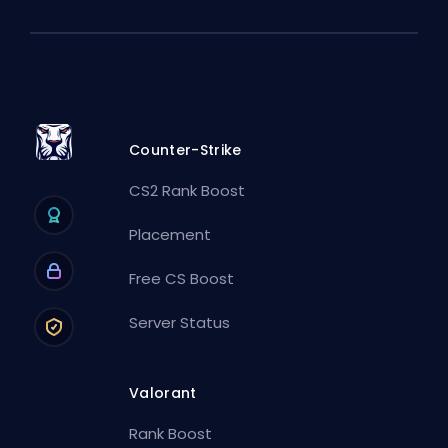
Counter-Strike
CS2 Rank Boost
Placement
Free CS Boost
Server Status
Valorant
Rank Boost