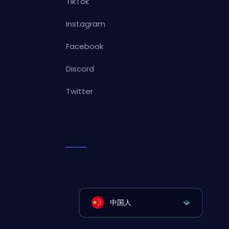
TikTok
Instagram
Facebook
Discord
Twitter
中国人