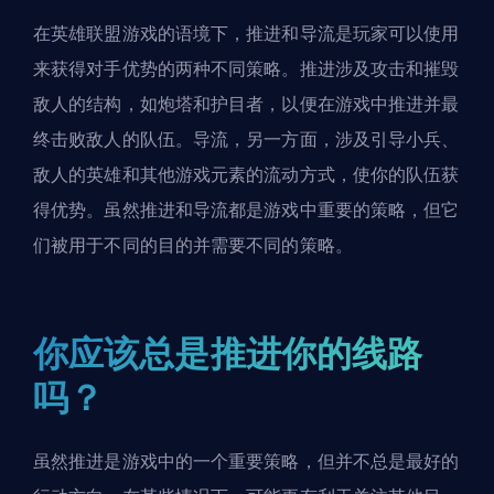
在英雄联盟游戏的语境下，推进和导流是玩家可以使用
来获得对手优势的两种不同策略。推进涉及攻击和摧毁
敌人的结构，如炮塔和护目者，以便在游戏中推进并最
终击败敌人的队伍。导流，另一方面，涉及引导小兵、
敌人的英雄和其他游戏元素的流动方式，使你的队伍获
得优势。虽然推进和导流都是游戏中重要的策略，但它
们被用于不同的目的并需要不同的策略。
你应该总是推进你的线路
吗？
虽然推进是游戏中的一个重要策略，但并不总是最好的