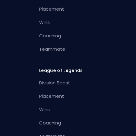
Placement
Wins
Coaching
Teammate
League of Legends
Division Boost
Placement
Wins
Coaching