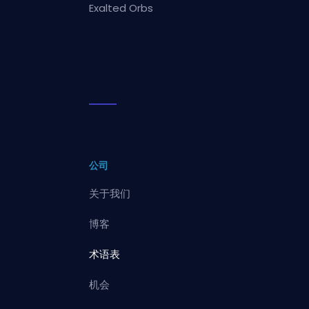
Exalted Orbs
公司
关于我们
博客
术语表
机会