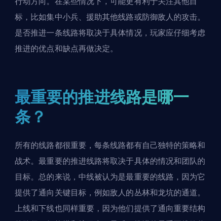
行动方向。在某些情况下，可能更有利于关注其他目
标，比如集中小兵、援助其他线路或防御敌人的攻击。
是否推进一条线路将取决于具体情况，玩家应仔细考虑
推进的优点和缺点再做决定。
最重要的推进线路是哪一
条？
所有的线路都很重要，每条线路都有自己独特的策略和
战术。最重要的推进线路将取决于具体的情况和团队的
目标。总的来说，中线被认为是最重要的线路，因为它
提供了通向关键目标，例如敌人的丛林和龙坑的通道。
上线和下线也同样重要，因为他们提供了通向重要结构