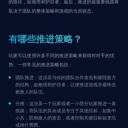
的路径，如炮塔和护目者。最后，推进的最重要线路将
取决于团队的整体策略和游戏的当前状态。
有哪些推进策略？
玩家可以使用许多不同的推进策略来获得对对手的优
势。一些常见的推进策略包括：
团队推进：这涉及与你的团队合作攻击和摧毁敌方
的结构，如炮塔和护目者，以便推进游戏并最终击
败敌人的队伍。
分推：这涉及一个玩家或者一小部分玩家推进一条
线路，而队伍的其余成员专注于其他目标，如集中
小兵，防御敌人的攻击，或者控制关键目标如龙坑
或纳什男爵。