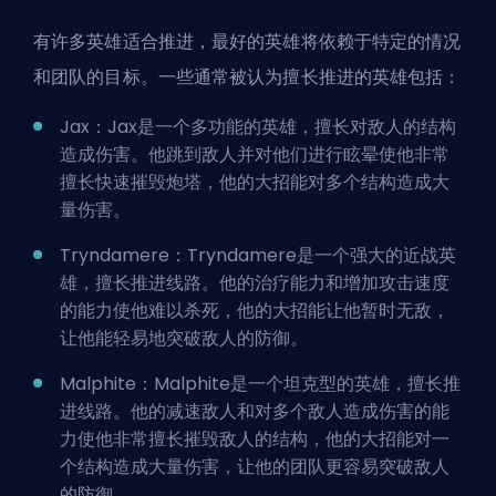
有许多英雄适合推进，最好的英雄将依赖于特定的情况
和团队的目标。一些通常被认为擅长推进的英雄包括：
Jax：Jax是一个多功能的英雄，擅长对敌人的结构
造成伤害。他跳到敌人并对他们进行眩晕使他非常
擅长快速摧毁炮塔，他的大招能对多个结构造成大
量伤害。
Tryndamere：Tryndamere是一个强大的近战英
雄，擅长推进线路。他的治疗能力和增加攻击速度
的能力使他难以杀死，他的大招能让他暂时无敌，
让他能轻易地突破敌人的防御。
Malphite：Malphite是一个坦克型的英雄，擅长推
进线路。他的减速敌人和对多个敌人造成伤害的能
力使他非常擅长摧毁敌人的结构，他的大招能对一
个结构造成大量伤害，让他的团队更容易突破敌人
的防御。