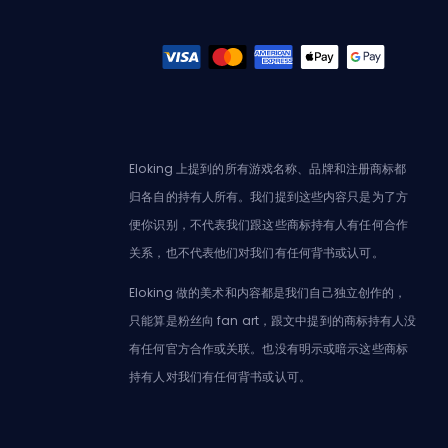
Eloking 上提到的所有游戏名称、品牌和注册商标都
归各自的持有人所有。我们提到这些内容只是为了方
便你识别，不代表我们跟这些商标持有人有任何合作
关系，也不代表他们对我们有任何背书或认可。
Eloking 做的美术和内容都是我们自己独立创作的，
只能算是粉丝向 fan art，跟文中提到的商标持有人没
有任何官方合作或关联。也没有明示或暗示这些商标
持有人对我们有任何背书或认可。