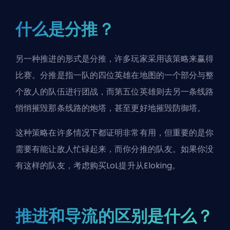
什么是分推？
另一种推进的形式是分推，许多玩家采用该策略来赢得
比赛。分推是指一队的四位英雄在地图的一个部分与整
个敌人的队伍进行团战，而第五位英雄则去另一条线路
悄悄摧毁那条线路的炮塔，甚至更好地摧毁防御塔。
这种策略在许多情况下都证明非常有用，但重要的是你
需要有能让敌人忙碌起来，而你分推的队友。如果你没
有这样的队友，考虑购买
LoL提升
从
Eloking
。
推进和导流的区别是什么？