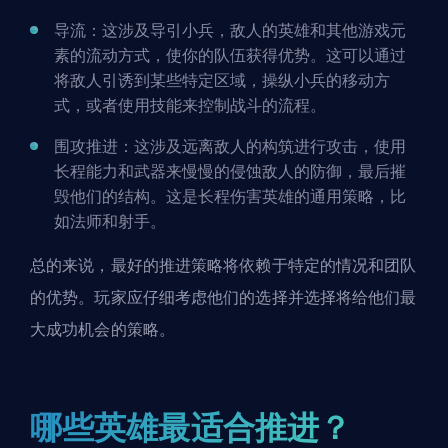
导流
：这涉及导引小兵，敌人的英雄和其他游戏元
素的流动方式，使你的队伍获得优势。这可以通过
将敌人引诱到某些特定区域，操纵小兵的移动方
式，或者使用技能来控制战斗的流程。
围攻推进：这涉及远离敌人的构筑进行攻击，使用
长程能力和武器来慢慢的侵蚀敌人的防御，最后摧
毁他们的结构。这是长程伤害英雄的通用策略，比
如法师和射手。
总的来说，最好的推进策略将依赖于特定的情况和团队
的优势。玩家应仔细考虑他们的选择并选择将给他们最
大成功机会的策略。
哪些英雄最适合推进？