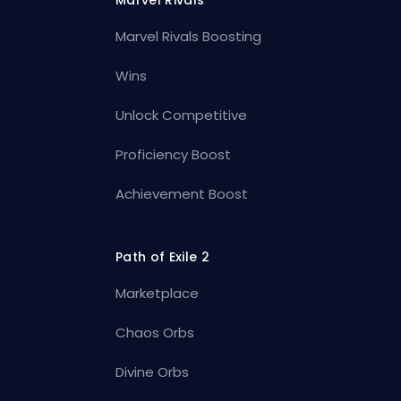
Marvel Rivals Boosting
Wins
Unlock Competitive
Proficiency Boost
Achievement Boost
Path of Exile 2
Marketplace
Chaos Orbs
Divine Orbs