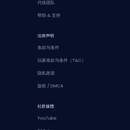
代练团队
帮助 & 支持
法律声明
条款与条件
玩家条款与条件（T&C）
隐私政策
版权 / DMCA
社群媒體
YouTube