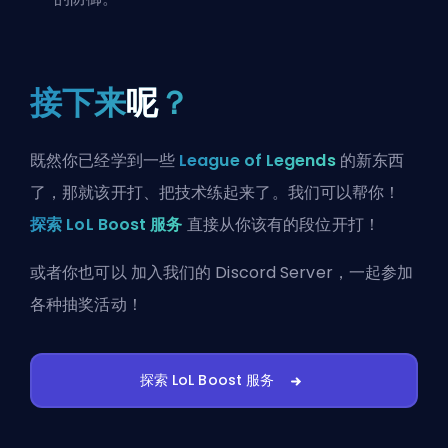
接下来
呢
？
既然你已经学到一些
League of Legends
的新东西
了，那就该开打、把技术练起来了。我们可以帮你！
探索 LoL Boost 服务
直接从你该有的段位开打！
或者你也可以
加入我们的 Discord Server
，一起参加
各种抽奖活动！
探索 LoL Boost 服务