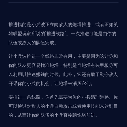
推进指的是小兵波正在向敌人的炮塔推进，或者正如英
雄联盟玩家所说的"推进线路"。一次推进可能是由你的
队伍或敌人的队伍完成。
让小兵波推进一个线路非常有用，主要是因为这让你和
你的队友更容易找准炮塔，特别是当炮塔有装甲板你可
以利用以快速赚钱的时候。此外，它还有助于剥夺敌人
开采你的小兵的机会，让炮塔来消灭它们。
要推进一条线路，你首先需要为你的小兵清理道路。你
可以通过对敌人的小兵自动攻击或者使用技能来达到目
的，从而让你的队伍的小兵直接朝炮塔前进。