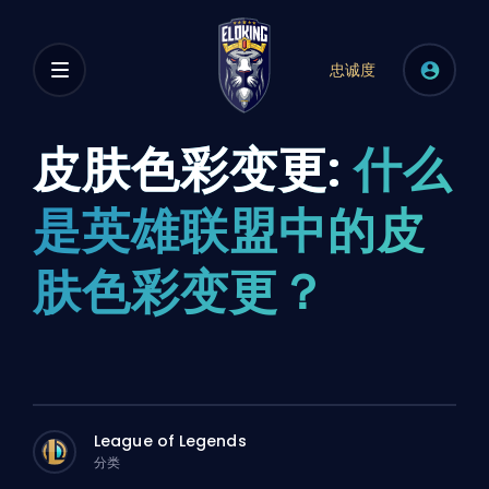
忠诚度
皮肤色彩变更:
什么
是英雄联盟中的皮
肤色彩变更？
League of Legends
分类