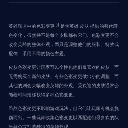
[1]
英雄联盟中的色彩变更
是为英雄
皮肤
提供的替代颜
色变化，虽然并不是每个皮肤都有它们。色彩变更不会
改变英雄的整体外观，而只是调整他们的服装、特效或
配饰，采用不同的颜色主题。
皮肤色彩变更让玩家可以个性化他们最喜欢的皮肤，而
无需购买全新的皮肤。有些色彩变更做出小的调整，而
其他的则会大幅改变英雄的外观。受欢迎的皮肤通常会
随着时间推移获得多种色彩变更。
虽然色彩变更不影响游戏玩法，但它们让玩家有机会脱
颖而出。一些玩家收集色彩变更以匹配他们最喜欢的队
伍颜色或打造独特的英雄外观。