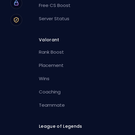
Free CS Boost
Server Status
Valorant
Rank Boost
Placement
Wins
Coaching
Teammate
League of Legends