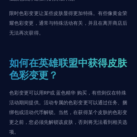
限时色彩变更让某些皮肤显得更加特殊。有些像黄金荣
耀色彩变更，通常与特殊活动有关，并且在离开商店后
无法再次获得。
如何在英雄联盟中获得皮肤
色彩变更？
色彩变更可以用RP或
蓝色精华
购买，有些则仅在特殊
活动期间提供。活动专属的色彩变更可以通过任务、捆
绑包或活动代币解锁。当然，在获得某个皮肤的色彩变
更之前，您必须先解锁该皮肤，否则将无法看到相关选
项。