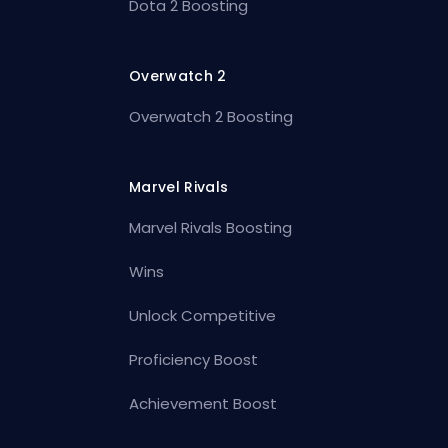
Dota 2 Boosting
Overwatch 2
Overwatch 2 Boosting
Marvel Rivals
Marvel Rivals Boosting
Wins
Unlock Competitive
Proficiency Boost
Achievement Boost