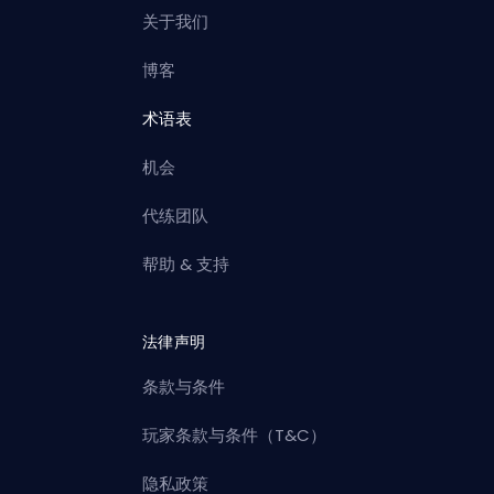
关于我们
博客
术语表
机会
代练团队
帮助 & 支持
法律声明
条款与条件
玩家条款与条件（T&C）
隐私政策