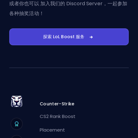
或者你也可以
加入我们的 Discord Server
，一起参加
各种抽奖活动！
探索 LoL Boost 服务
Counter-Strike
CS2 Rank Boost
Placement