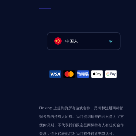
中国人
Eloking 上提到的所有游戏名称、品牌和注册商标都
归各自的持有人所有。我们提到这些内容只是为了方
便你识别，不代表我们跟这些商标持有人有任何合作
关系，也不代表他们对我们有任何背书或认可。