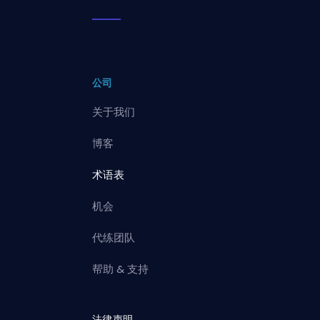
公司
关于我们
博客
术语表
机会
代练团队
帮助 & 支持
法律声明