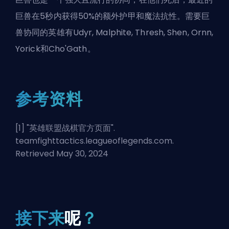
巨兽在5秒内获得50%的额外护甲和魔法抗性。需要巨
兽协同的英雄有Udyr, Malphite, Thresh, Shen, Ornn,
Yorick和Cho'Gath。
参考资料
[1] "
英雄联盟战棋官方页面
".
teamfighttactics.leagueoflegends.com.
Retrieved May 30, 2024
接下来
呢
？