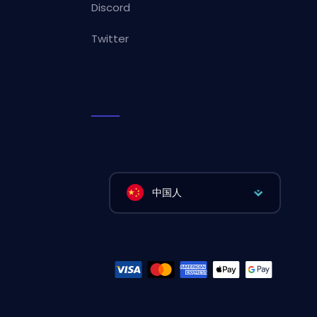
Discord
Twitter
中国人