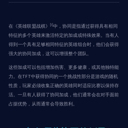
[1]
在《英雄联盟战棋》
中，协同是指通过获得具有相同
特征的多个英雄来激活特定的加成或特殊效果。当有人
得到一个具有足够相同特征的英雄组合时，他们会获得
强大的协同加成，这可以增强整个团队。
这些加成可以包括增加伤害、更多健康，或其他独特能
力。在TFT中获得协同的一个挑战性部分是游戏的随机
性质，玩家必须收集正确的英雄同时适应比赛以保持存
活。一旦有人获得了协同加成，他们通常会在对手面前
占据优势，从而通常会导致胜利。