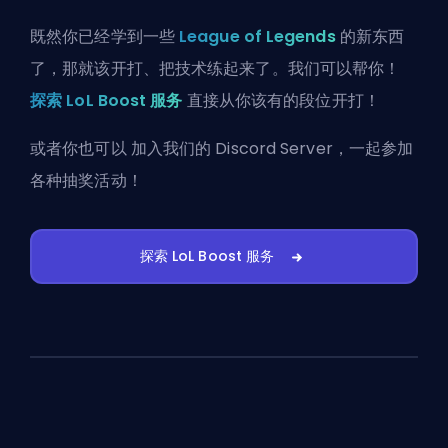
既然你已经学到一些
League of Legends
的新东西
了，那就该开打、把技术练起来了。我们可以帮你！
探索 LoL Boost 服务
直接从你该有的段位开打！
或者你也可以
加入我们的 Discord Server
，一起参加
各种抽奖活动！
探索 LoL Boost 服务