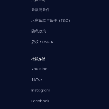
条款与条件
玩家条款与条件（T&C）
隐私政策
版权 / DMCA
社群媒體
YouTube
TikTok
Instagram
Facebook