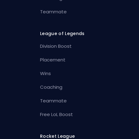
Teammate
League of Legends
Division Boost
Placement
Wins
Coaching
Teammate
Free LoL Boost
Rocket League