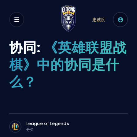
忠诚度
协同:
《英雄联盟战
棋》中的协同是什
么？
League of Legends
分类