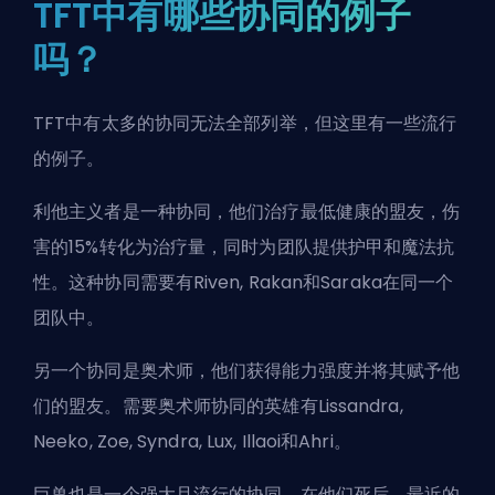
TFT中有哪些协同的例子
吗？
TFT中有太多的协同无法全部列举，但这里有一些流行
的例子。
利他主义者是一种协同，他们治疗最低健康的盟友，伤
害的15%转化为治疗量，同时为团队提供护甲和魔法抗
性。这种协同需要有Riven, Rakan和Saraka在同一个
团队中。
另一个协同是奥术师，他们获得能力强度并将其赋予他
们的盟友。需要奥术师协同的英雄有Lissandra,
Neeko, Zoe, Syndra, Lux, Illaoi和Ahri。
巨兽也是一个强大且流行的协同，在他们死后，最近的