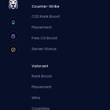
Counter-Strike
CS2 Rank Boost
Placement
Free CS Boost
Server Status
Valorant
Rank Boost
Placement
Wins
Coaching