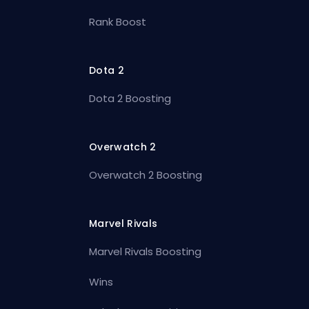
Rank Boost
Dota 2
Dota 2 Boosting
Overwatch 2
Overwatch 2 Boosting
Marvel Rivals
Marvel Rivals Boosting
Wins