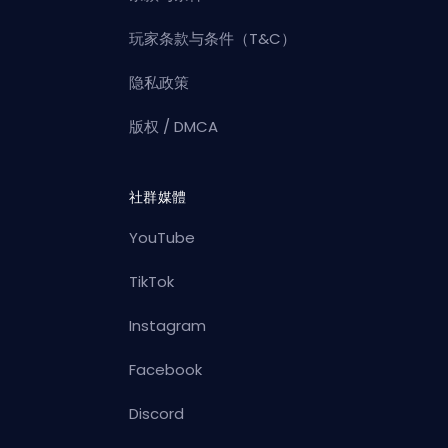
玩家条款与条件（T&C）
隐私政策
版权 / DMCA
社群媒體
YouTube
TikTok
Instagram
Facebook
Discord