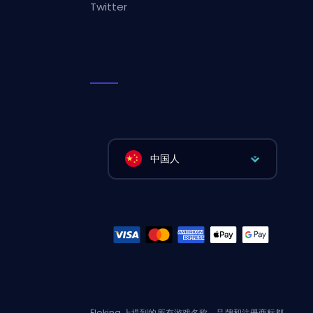
Twitter
中国人
Eloking 上提到的所有游戏名称、品牌和注册商标都