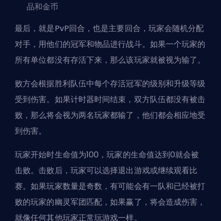
品和金币
最后，就是PvP回合，也是主要回合，玩家会随机分配
对手，用他们的冠军和物品进行战斗。如果一个玩家的
所有单位都没有存活下来，那么该玩家就被视为输了。
败方会根据胜利队伍中每个存活冠军的级别和升级等级
受到伤害。如果计时器时间结束，双方队伍都没有被击
败，那么将会视为两名玩家都输了，他们都会相应地受
到伤害。
玩家开始时生命值为100，玩家的生命值达到0就会被
击败。击败后，玩家可以选择退出游戏或继续观看比
赛。如果玩家数量是奇数，有可能会有一队和已经被打
败的玩家的幽灵军团匹配，如果赢了，将会造成伤害，
就像任何其他玩家正常玩游戏一样。