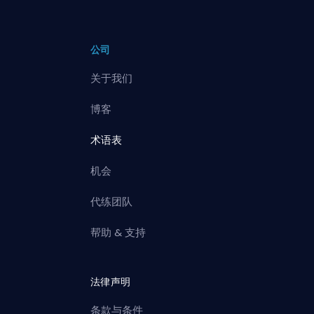
公司
关于我们
博客
术语表
机会
代练团队
帮助 & 支持
法律声明
条款与条件