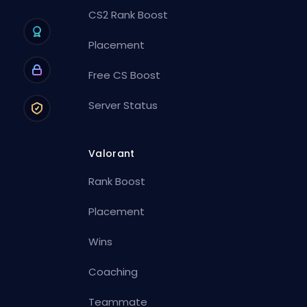
CS2 Rank Boost
Placement
Free CS Boost
Server Status
Valorant
Rank Boost
Placement
Wins
Coaching
Teammate