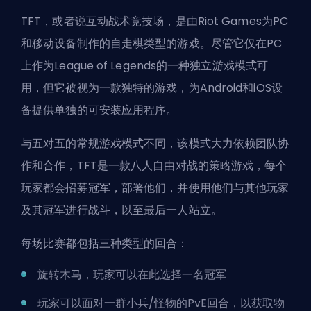
TFT，或者说互动战术竞技场，是由
Riot Games
为PC
和移动设备制作的自走棋类型的游戏。尽管它仅在PC
上作为League of Legends的一种独立游戏模式可
用，但它被视为一款独特的游戏，为Android和iOS设
备提供单独的可安装应用程序。
与五对五的常规游戏模式不同，该模式大力依赖团队协
作和合作，TFT是一款八人自由对战的策略游戏，每个
玩家都会招募冠军，部署他们，并使用他们与其他玩家
及其冠军进行战斗，以至最后一人站立。
每场比赛都包括三种类型的回合：
旋转木马，玩家可以在此选择一名冠军
玩家可以面对一群小兵/怪物的PvE回合，以获取物