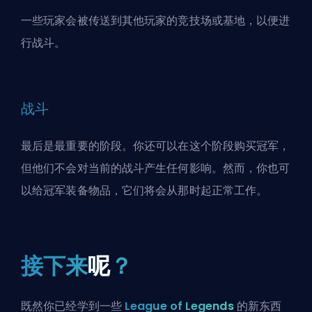
一些玩家会被传送到其他玩家的竞技场或基地，以便进
行战斗。
战斗
最后是最重要的阶段。你还可以在这个阶段购买冠军，
但他们不会对当前的战斗产生任何影响。然而，你也可
以给冠军装备物品，它们将会从那时起正常工作。
接下来
呢
？
既然你已经学到一些
League of Legends
的新东西