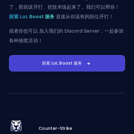
了，那就该开打、把技术练起来了。我们可以帮你！
探索 LoL Boost 服务
直接从你该有的段位开打！
或者你也可以
加入我们的 Discord Server
，一起参加
各种抽奖活动！
探索 LoL Boost 服务
Counter-Strike