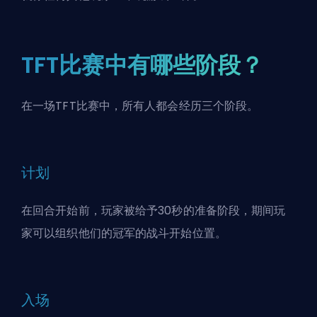
TFT比赛中有哪些阶段？
在一场TFT比赛中，所有人都会经历三个阶段。
计划
在回合开始前，玩家被给予30秒的准备阶段，期间玩
家可以组织他们的冠军的战斗开始位置。
入场