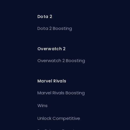
Dota 2
Dota 2 Boosting
Overwatch 2
Overwatch 2 Boosting
Marvel Rivals
Marvel Rivals Boosting
Wins
Unlock Competitive