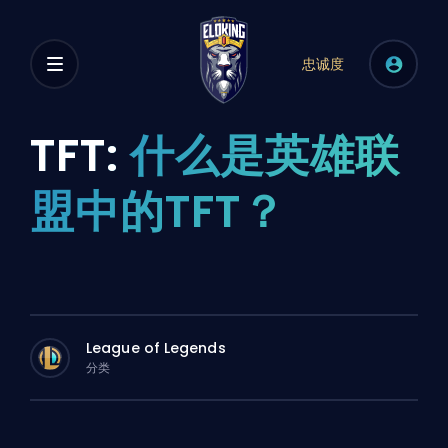
忠诚度
TFT:
什么是英雄联
盟中的TFT？
League of Legends
分类