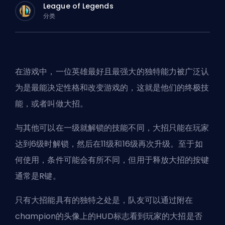
League of Legends
分类
在游戏中，一位英雄最好且最强大的独特能力被广泛认
为是最能决定性格和改变游戏的，这就是他们的终极技
能，或者叫做大招。
与其他可以在一级就解锁的技能不同，大招只能在玩家
达到6级时解锁，然后在11级和16级再次升级。至于如
何使用，条件可能会有所不同，但用于释放大招的按键
通常是R键。
只有大招能具有的独特之处是，队友可以通过附在
champion
的头像上的HUD标志看到玩家的大招是否