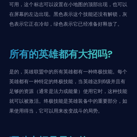
可用，这个标志可以设置在小地图的顶部出现，也可以
在屏幕的左边出现。黑色表示这个技能还没有解锁，灰
色表示它正在冷却，绿色表示它已经准备好释放了。
所有的英雄都有大招吗?
是的，英雄联盟中的所有英雄都有一种终极技能。每个
英雄都有一种特定的终极技能，当英雄达到6级并且有
足够的资源（通常是法力或能量）使用它时，这种技能
就可以被激活。终极技能是英雄装备中的重要部分，如
果使用得当，它可以用来改变战斗的局势。