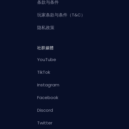
条款与条件
玩家条款与条件（T&C）
隐私政策
社群媒體
YouTube
TikTok
Instagram
Facebook
Discord
Twitter