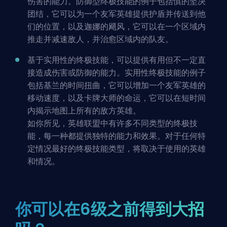
伤害的能力。防御型终极技能的例子包括慎的坚决
团结，它可以为一个友军英雄提供护盾并传送到他
们的位置，以及迦娜的飓风，它可以在一个区域内
推走并减速敌人，并治愈区域内的队友。
基于实用性的终极技能，可以提供有用但不一定直
接造成伤害或防御的能力。实用性终极技能的例子
包括基兰的时间扭曲，它可以增加一个友军英雄的
移动速度，以及卡牌大师的命运，它可以在短时间
内揭示地图上所有的敌方英雄。
如你所见，英雄联盟中有许多不同类型的终极技
能，每一种都提供独特的能力和效果。对于任何特
定情况最好的终极技能类型，将取决于使用的英雄
和情况。
你可以在6级之前得到大招