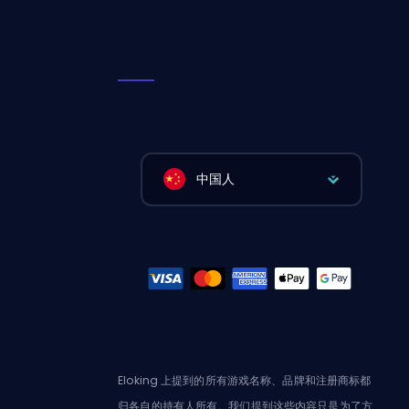
中国人
Eloking 上提到的所有游戏名称、品牌和注册商标都
归各自的持有人所有。我们提到这些内容只是为了方