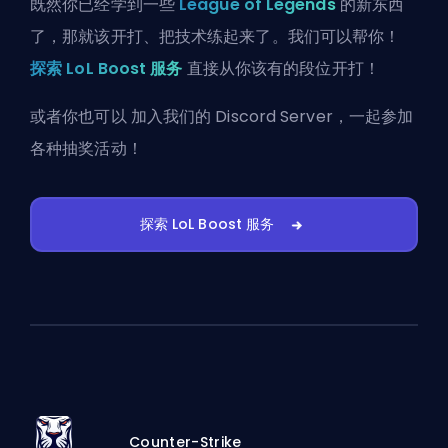
既然你已经学到一些
League of Legends
的新东西
了，那就该开打、把技术练起来了。我们可以帮你！
探索 LoL Boost 服务
直接从你该有的段位开打！
或者你也可以
加入我们的 Discord Server
，一起参加
各种抽奖活动！
探索 LoL Boost 服务
Counter-Strike