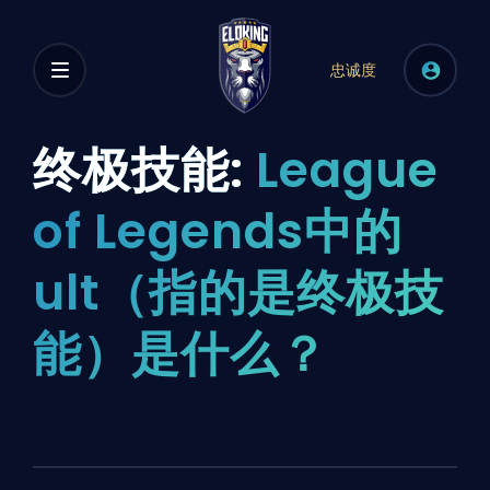
忠诚度
终极技能:
League
of Legends中的
ult（指的是终极技
能）是什么？