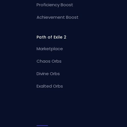
Proficiency Boost
Achievement Boost
Path of Exile 2
Marketplace
Chaos Orbs
Divine Orbs
Exalted Orbs