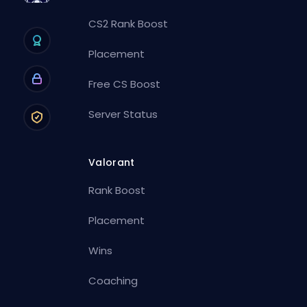
CS2 Rank Boost
Placement
Free CS Boost
Server Status
Valorant
Rank Boost
Placement
Wins
Coaching