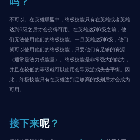
吗？
不可以。在英雄联盟中，终极技能只有在英雄或者英雄
达到6级之后才会变得可用。在英雄达到6级之前，他
们无法使用他们的终极技能。一旦英雄达到6级，他们
就可以使用他们的终极技能，只要他们有足够的资源
（通常是法力或能量）。终极技能是非常强大的能力，
并且在较低的等级就可以使用会导致游戏失去平衡。因
此，终极技能只有在英雄达到足够高的级别后才会成为
可用。
接下来
呢
？