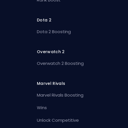
Dota 2
Dota 2 Boosting
Overwatch 2
Overwatch 2 Boosting
Marvel Rivals
Marvel Rivals Boosting
Wins
Unlock Competitive