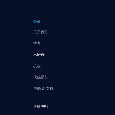
公司
关于我们
博客
术语表
机会
代练团队
帮助 & 支持
法律声明