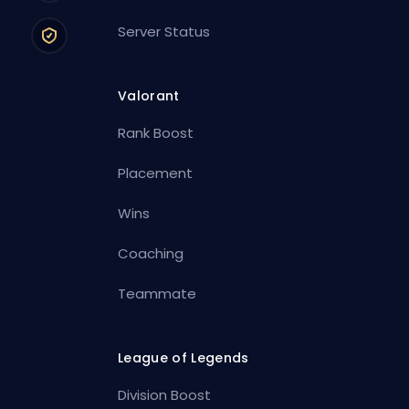
Server Status
Valorant
Rank Boost
Placement
Wins
Coaching
Teammate
League of Legends
Division Boost