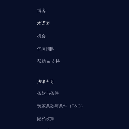
博客
术语表
机会
代练团队
帮助 & 支持
法律声明
条款与条件
玩家条款与条件（T&C）
隐私政策