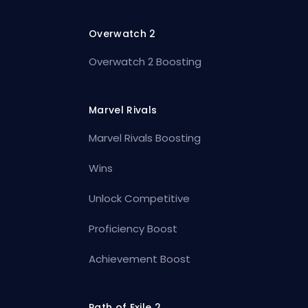
Overwatch 2
Overwatch 2 Boosting
Marvel Rivals
Marvel Rivals Boosting
Wins
Unlock Competitive
Proficiency Boost
Achievement Boost
Path of Exile 2