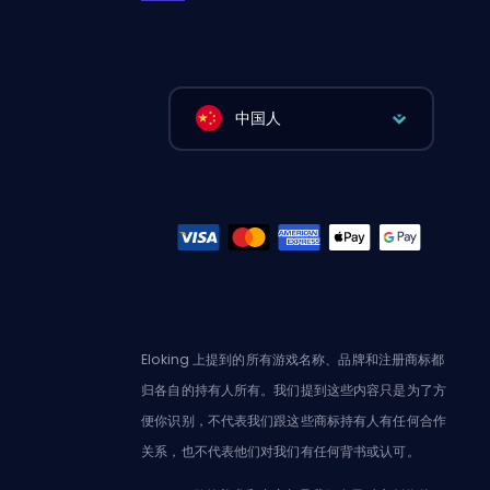
中国人
Eloking 上提到的所有游戏名称、品牌和注册商标都
归各自的持有人所有。我们提到这些内容只是为了方
便你识别，不代表我们跟这些商标持有人有任何合作
关系，也不代表他们对我们有任何背书或认可。