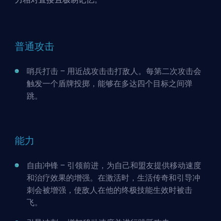
普通攻击
哨兵打击 – 用近战攻击击打敌人。每第二次攻击会
触发一个盾牌投掷，能够在多达四个目标之间弹
跳。
能力
自由冲锋 – 引领前进，为自己和盟友提供移动速度
和治疗效果的增强。在激活时，生活传奇和引导冲
刺会被增强，使敌人在他的终极技能生效时被击
飞。