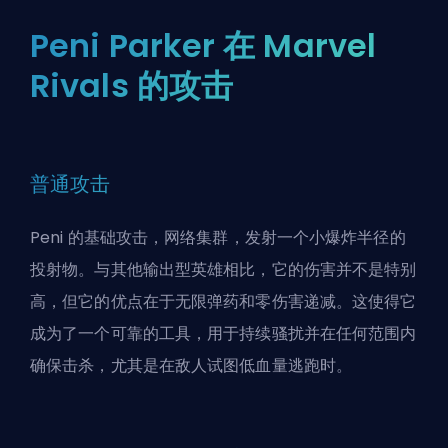
Peni Parker 在 Marvel
Rivals 的攻击
普通攻击
Peni 的基础攻击，网络集群，发射一个小爆炸半径的
投射物。与其他输出型英雄相比，它的伤害并不是特别
高，但它的优点在于无限弹药和零伤害递减。这使得它
成为了一个可靠的工具，用于持续骚扰并在任何范围内
确保击杀，尤其是在敌人试图低血量逃跑时。