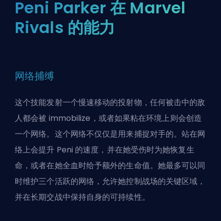
Peni Parker 在 Marvel
Rivals 的能力
网络捕缚
这个技能发射一个慢速移动的投射物，任何被击中的敌
人都会被 immobilize，或者如果粘在环境上则会创造
一个网络。这个网络不仅仅是用来捕捉对手的。站在网
络上会提升 Peni 的速度，并在她受伤时为她恢复生
命，或者在她全血时给予额外的生命值。她最多可以同
时维护三个活跃的网络，允许她控制战场的关键区域，
并在长期交战中保持自身的可持续性。