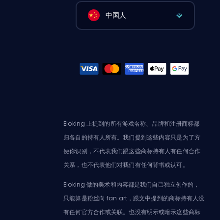
中国人
Eloking 上提到的所有游戏名称、品牌和注册商标都
归各自的持有人所有。我们提到这些内容只是为了方
便你识别，不代表我们跟这些商标持有人有任何合作
关系，也不代表他们对我们有任何背书或认可。
Eloking 做的美术和内容都是我们自己独立创作的，
只能算是粉丝向 fan art，跟文中提到的商标持有人没
有任何官方合作或关联。也没有明示或暗示这些商标