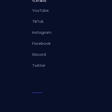
社群媒體
YouTube
TikTok
Instagram
Facebook
Discord
Twitter