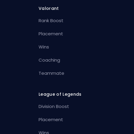
Valorant
Rank Boost
Placement
Wins
Coaching
Teammate
League of Legends
Division Boost
Placement
Wins