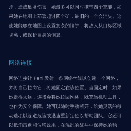
炸，造成显著伤害。她最多可以同时携带四个充能，如
果她在地图上部署超过四个矿，最旧的一个会消失。这
使她能够在地图上设置复杂的陷阱，将敌人从目标区域
隔离，或保护自身的侧翼。
网络连接
网络连接让 Peni 发射一条网络丝线以创建一个网络，
并将自己拉向它，将她固定在该位置。当固定时，如果
她走得太远，连接会将她拉回网络，既充当机动工具，
也作为安全保障。她可以随时手动断开，给她灵活的移
动选项以躲避危险或迅速重新定位以帮助团队。它还可
以抵消击退和位移效果，在混乱的战斗中保持她的稳