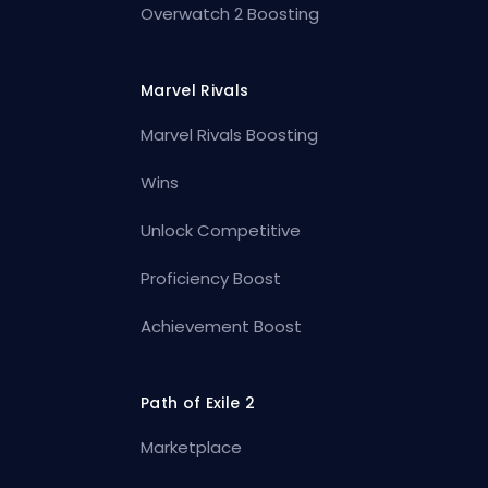
Overwatch 2 Boosting
Marvel Rivals
Marvel Rivals Boosting
Wins
Unlock Competitive
Proficiency Boost
Achievement Boost
Path of Exile 2
Marketplace