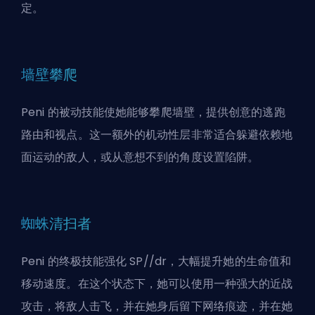
定。
墙壁攀爬
Peni 的被动技能使她能够攀爬墙壁，提供创意的逃跑
路由和视点。这一额外的机动性层非常适合躲避依赖地
面运动的敌人，或从意想不到的角度设置陷阱。
蜘蛛清扫者
Peni 的终极技能强化 SP//dr，大幅提升她的生命值和
移动速度。在这个状态下，她可以使用一种强大的近战
攻击，将敌人击飞，并在她身后留下网络痕迹，并在她