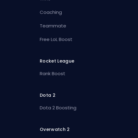
Coaching
Teammate
Free LoL Boost
Rocket League
Rank Boost
Dota 2
Dota 2 Boosting
Overwatch 2