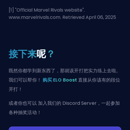
[1] "
Official Marvel Rivals website
".
www.marvelrivals.com. Retrieved April 06, 2025
接下来
呢
？
既然你都学到新东西了，那就该开打把实力练上去啦。
我们可以帮你！
购买 ELO Boost
直接从你该有的段位
开打！
或者你也可以
加入我们的 Discord Server
，一起参加
各种抽奖活动！