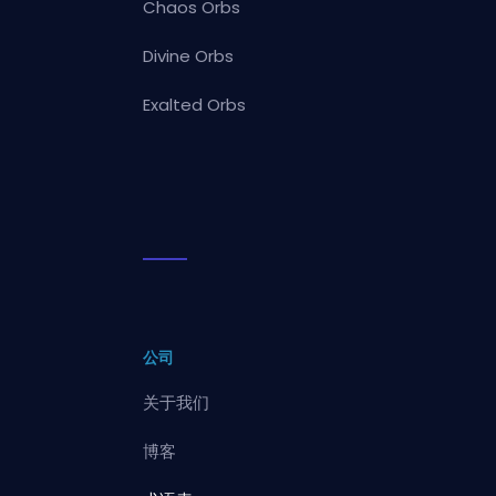
Chaos Orbs
Divine Orbs
Exalted Orbs
公司
关于我们
博客