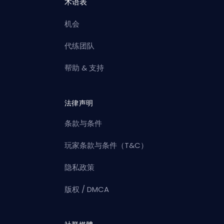
术语表
机会
代练团队
帮助 & 支持
法律声明
条款与条件
玩家条款与条件（T&C）
隐私政策
版权 / DMCA