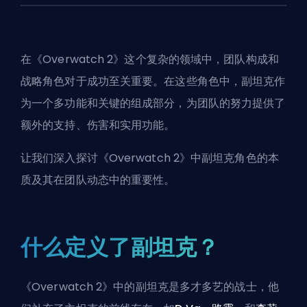
在《Overwatch 2》这个复杂的领域中，团队构成和
战略角色对于成功至关重要。在这些角色中，副坦克作
为一个多功能和关键的组成部分，为团队的努力提供了
额外的支持、伤害和实用功能。
让我们深入探讨《Overwatch 2》中副坦克角色的本
质及其在团队动态中的重要性。
什么定义了副坦克？
《Overwatch 2》中的副坦克是多才多艺的战士，他