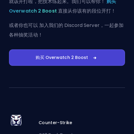
就该开打啦，把技术练起来。我们可以帮你！
购买
Overwatch 2 Boost
直接从你该有的段位开打！
或者你也可以
加入我们的 Discord Server
，一起参加
各种抽奖活动！
购买 Overwatch 2 Boost
Counter-Strike