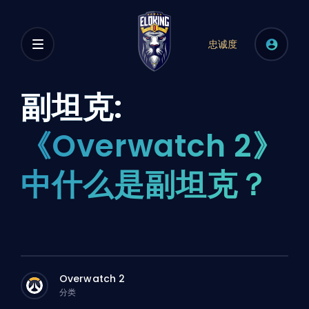
忠诚度
副坦克:
《Overwatch 2》
中什么是副坦克？
Overwatch 2
分类