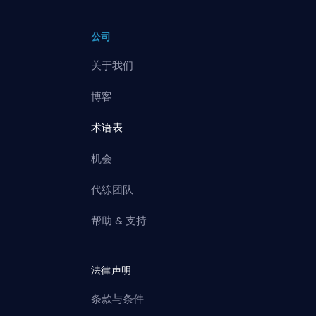
公司
关于我们
博客
术语表
机会
代练团队
帮助 & 支持
法律声明
条款与条件