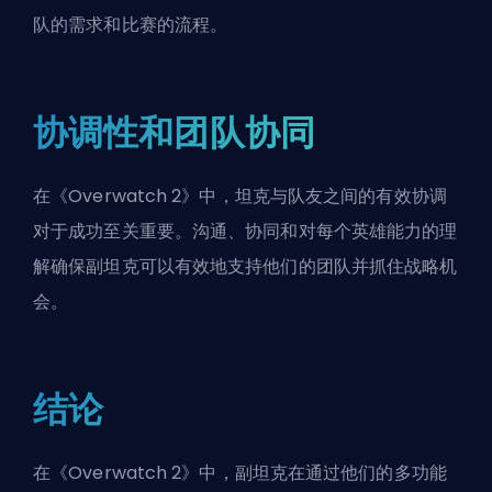
队的需求和比赛的流程。
协调性和团队协同
在《Overwatch 2》中，
坦克
与队友之间的有效协调
对于成功至关重要。沟通、协同和对每个英雄能力的理
解确保副坦克可以有效地支持他们的团队并抓住战略机
会。
结论
在《Overwatch 2》中，副坦克在通过他们的多功能