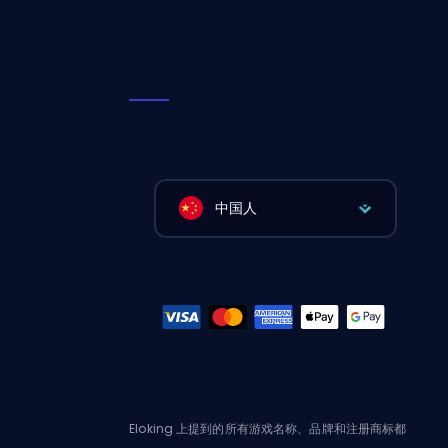
中国人
Eloking 上提到的所有游戏名称、品牌和注册商标都