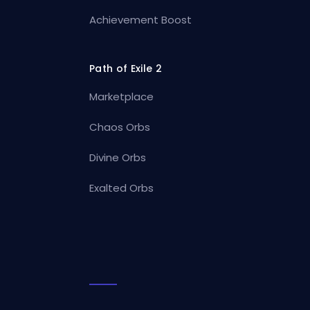
Achievement Boost
Path of Exile 2
Marketplace
Chaos Orbs
Divine Orbs
Exalted Orbs