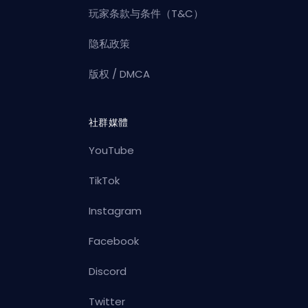
玩家条款与条件（T&C）
隐私政策
版权 / DMCA
社群媒體
YouTube
TikTok
Instagram
Facebook
Discord
Twitter