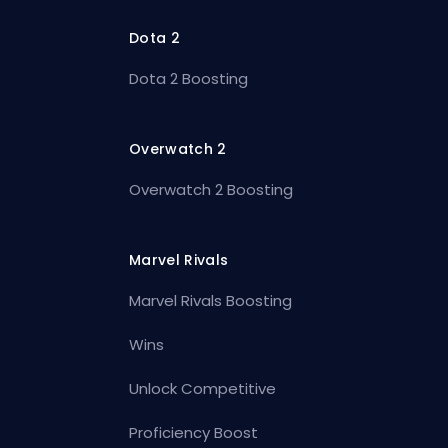
Dota 2
Dota 2 Boosting
Overwatch 2
Overwatch 2 Boosting
Marvel Rivals
Marvel Rivals Boosting
Wins
Unlock Competitive
Proficiency Boost