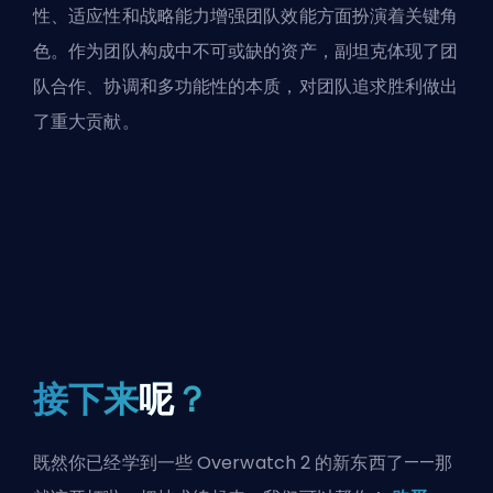
性、适应性和战略能力增强团队效能方面扮演着关键角
色。作为团队构成中不可或缺的资产，副坦克体现了团
队合作、协调和多功能性的本质，对团队追求胜利做出
了重大贡献。
接下来
呢
？
既然你已经学到一些 Overwatch 2 的新东西了——那