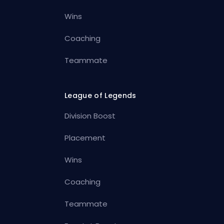
Wins
Coaching
Teammate
League of Legends
Division Boost
Placement
Wins
Coaching
Teammate