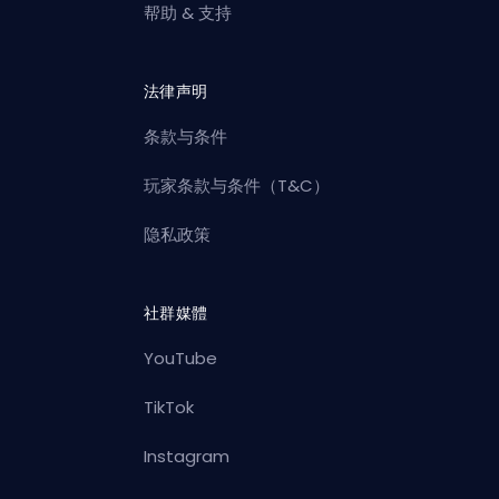
帮助 & 支持
法律声明
条款与条件
玩家条款与条件（T&C）
隐私政策
社群媒體
YouTube
TikTok
Instagram