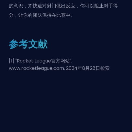
的意识，并快速对射门做出反应，你可以阻止对手得
分，让你的团队保持在比赛中。
参考文献
[1] "
Rocket League官方网站
".
www.rocketleague.com. 2024年8月28日检索