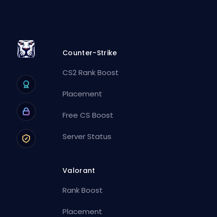
Counter-Strike
CS2 Rank Boost
Placement
Free CS Boost
Server Status
Valorant
Rank Boost
Placement