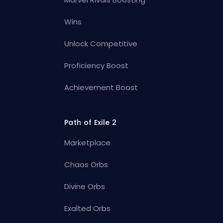
Wins
Unlock Competitive
Proficiency Boost
Achievement Boost
Path of Exile 2
Marketplace
Chaos Orbs
Divine Orbs
Exalted Orbs