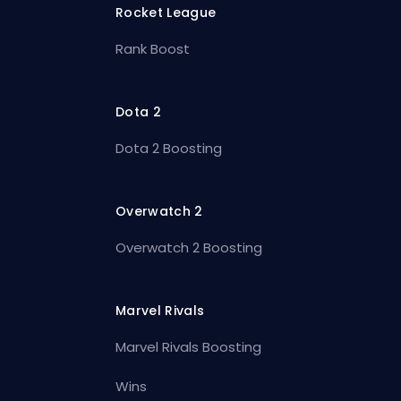
Rocket League
Rank Boost
Dota 2
Dota 2 Boosting
Overwatch 2
Overwatch 2 Boosting
Marvel Rivals
Marvel Rivals Boosting
Wins