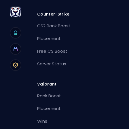
Counter-Strike
CS2 Rank Boost
Placement
Free CS Boost
Server Status
Valorant
Rank Boost
Placement
Wins