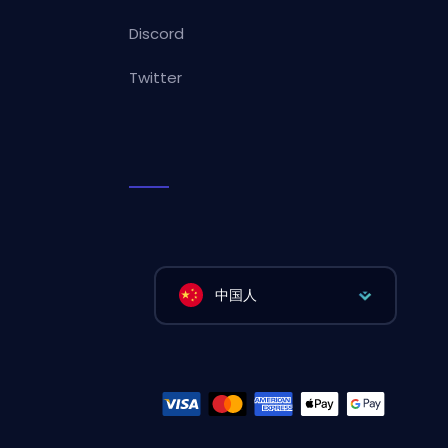
Discord
Twitter
中国人