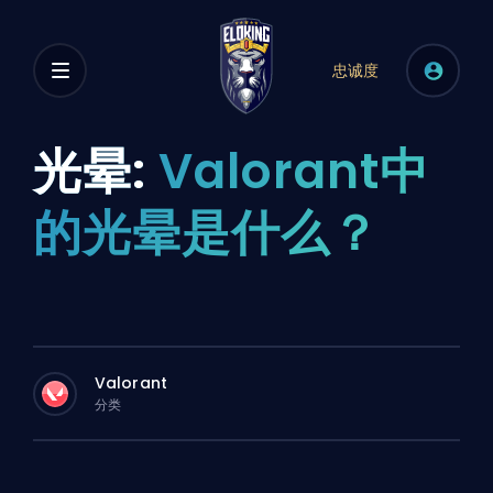
忠诚度
光晕:
Valorant中
的光晕是什么？
Valorant
分类