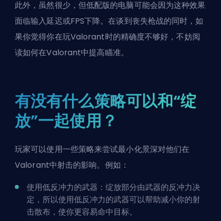
此外，虽然很少，但低配版的电脑可能会因为这种效果
面临输入延迟或
FPS
下降。在谈到丧失枪战的同时，如
果你觉得你在玩Valorant时的精确度不够好，不妨阅
读
如何在Valorant中提高瞄准
。
有没有什么策略可以和“绽
放”一起使用？
玩家可以使用一些策略来尝试最小化景深对他们在
Valorant中射击的影响。例如：
使用低反冲力的武器：绽放部分由武器的反冲力决
定，所以使用低反冲力的武器可以帮助减小你的射
击散布，使你更容易命中目标。