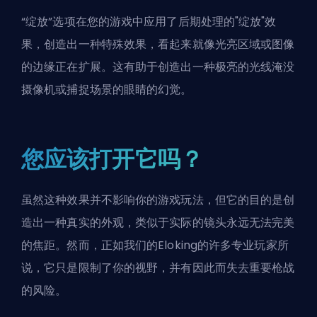
“绽放”选项在您的游戏中应用了后期处理的"绽放"效
果，创造出一种特殊效果，看起来就像光亮区域或图像
的边缘正在扩展。这有助于创造出一种极亮的光线淹没
摄像机或捕捉场景的眼睛的幻觉。
您应该打开它吗？
虽然这种效果并不影响你的游戏玩法，但它的目的是创
造出一种真实的外观，类似于实际的镜头永远无法完美
的焦距。然而，正如我们的Eloking的许多专业玩家所
说，它只是限制了你的视野，并有因此而失去重要枪战
的风险。