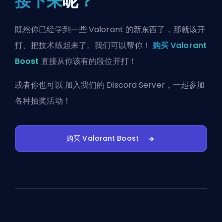
接下来
呢
？
既然你已经学到一些 Valorant 的新东西了，那就该开
打、把技术练起来了。我们可以帮你！
购买 Valorant
Boost
直接从你该有的段位开打！
或者你也可以
加入我们的 Discord Server
，一起参加
各种抽奖活动！
购买 Valorant Boost