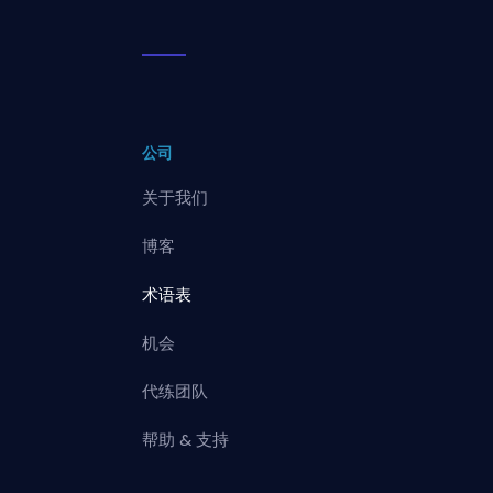
公司
关于我们
博客
术语表
机会
代练团队
帮助 & 支持