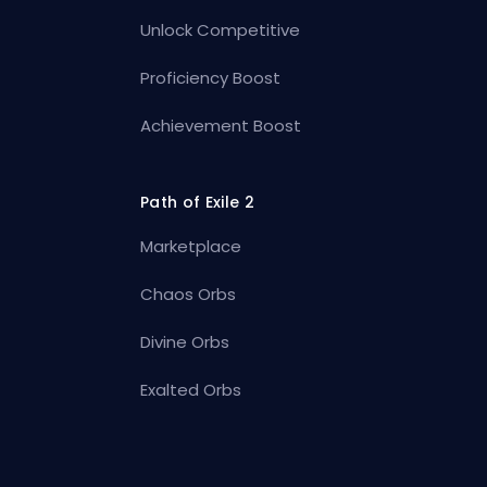
Unlock Competitive
Proficiency Boost
Achievement Boost
Path of Exile 2
Marketplace
Chaos Orbs
Divine Orbs
Exalted Orbs