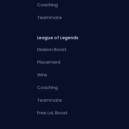
Coaching
Teammate
League of Legends
Division Boost
Placement
Wins
Coaching
Teammate
Free LoL Boost