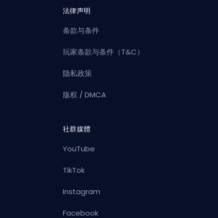
法律声明
条款与条件
玩家条款与条件（T&C）
隐私政策
版权 / DMCA
社群媒體
YouTube
TikTok
Instagram
Facebook