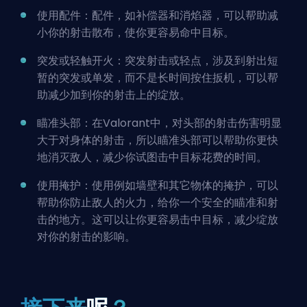
使用配件：配件，如补偿器和消焰器，可以帮助减
小你的射击散布，使你更容易命中目标。
突发或轻触开火：突发射击或轻点，涉及到射出短
暂的突发或单发，而不是长时间按住扳机，可以帮
助减少加到你的射击上的绽放。
瞄准头部：在Valorant中，对头部的射击伤害明显
大于对身体的射击，所以瞄准头部可以帮助你更快
地消灭敌人，减少你试图击中目标花费的时间。
使用掩护：使用例如墙壁和其它物体的掩护，可以
帮助你防止敌人的火力，给你一个安全的瞄准和射
击的地方。这可以让你更容易击中目标，减少绽放
对你的射击的影响。