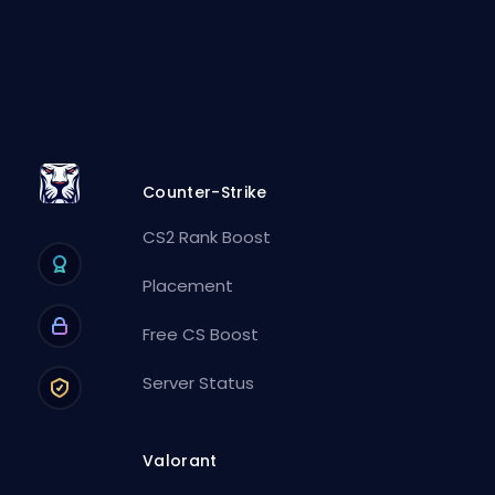
Counter-Strike
CS2 Rank Boost
Placement
Free CS Boost
Server Status
Valorant