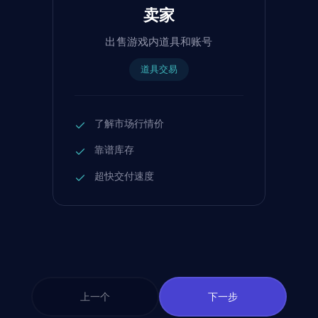
卖家
出售游戏内道具和账号
道具交易
了解市场行情价
靠谱库存
超快交付速度
上一个
下一步