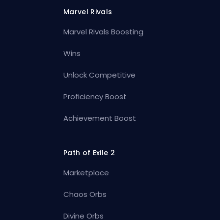
Marvel Rivals
Marvel Rivals Boosting
Wins
Unlock Competitive
Proficiency Boost
Achievement Boost
Path of Exile 2
Marketplace
Chaos Orbs
Divine Orbs