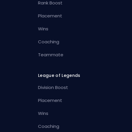
Rank Boost
Placement
Wins
Coaching
Teammate
League of Legends
Division Boost
Placement
Wins
Coaching