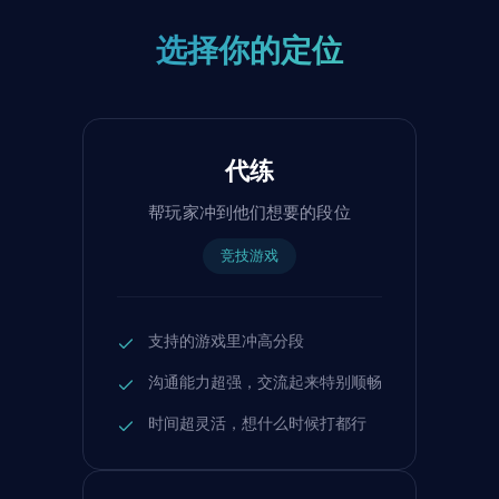
选择你的定位
代练
帮玩家冲到他们想要的段位
竞技游戏
支持的游戏里冲高分段
沟通能力超强，交流起来特别顺畅
时间超灵活，想什么时候打都行