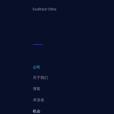
Exalted Orbs
公司
关于我们
博客
术语表
机会