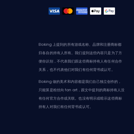
Eloking 上提到的所有游戏名称、品牌和注册商标都
归各自的持有人所有。我们提到这些内容只是为了方
便你识别，不代表我们跟这些商标持有人有任何合作
关系，也不代表他们对我们有任何背书或认可。
Eloking 做的美术和内容都是我们自己独立创作的，
只能算是粉丝向 fan art，跟文中提到的商标持有人没
有任何官方合作或关联。也没有明示或暗示这些商标
持有人对我们有任何背书或认可。