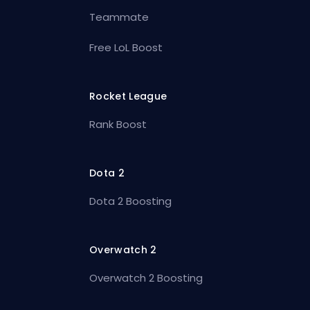
Teammate
Free LoL Boost
Rocket League
Rank Boost
Dota 2
Dota 2 Boosting
Overwatch 2
Overwatch 2 Boosting