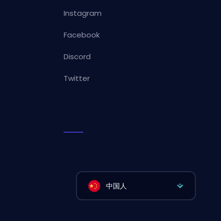
Instagram
Facebook
Discord
Twitter
中国人