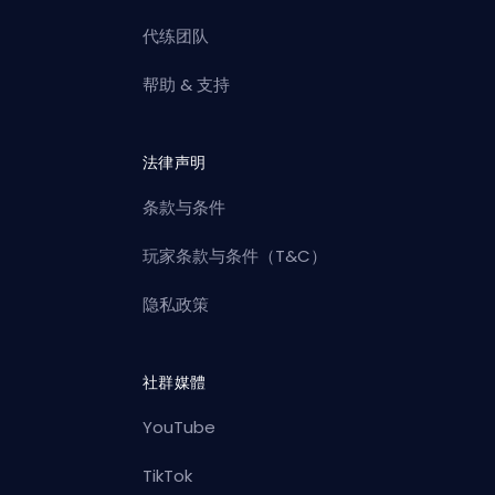
代练团队
帮助 & 支持
法律声明
条款与条件
玩家条款与条件（T&C）
隐私政策
社群媒體
YouTube
TikTok