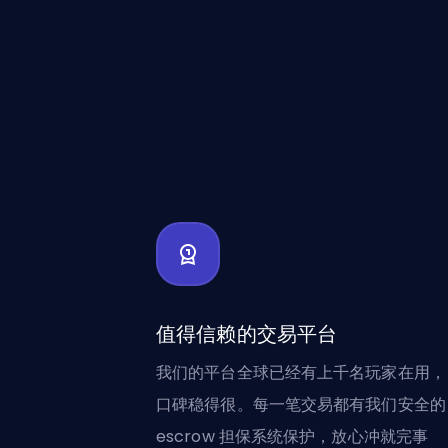
值得信赖的交易平台
我们的平台全球已经有上千名玩家在用，
口碑稳得很。每一笔交易都有我们安全的
escrow 担保系统保护，放心冲就完事