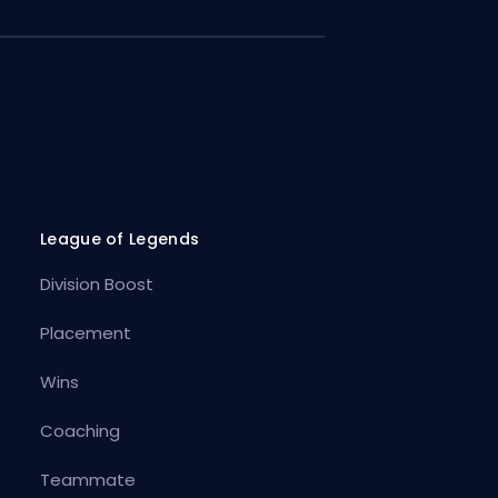
League of Legends
Division Boost
Placement
Wins
Coaching
Teammate