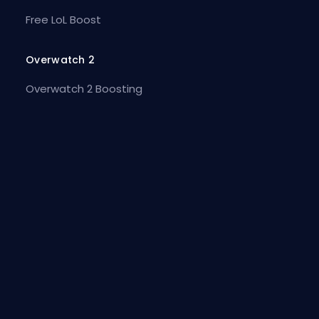
Free LoL Boost
Overwatch 2
Overwatch 2 Boosting