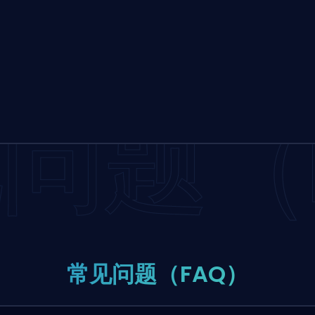
问题（F
常见问题（FAQ）