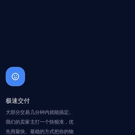
极速交付
大部分交易几分钟内就能搞定。
我们的卖家主打一个快狠准，优
先用最快、最稳的方式把你的物