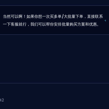
当然可以啊！如果你想一次买多单/大批量下单，直接联系
一下客服就行，我们可以帮你安排批量购买方案和优惠。
42