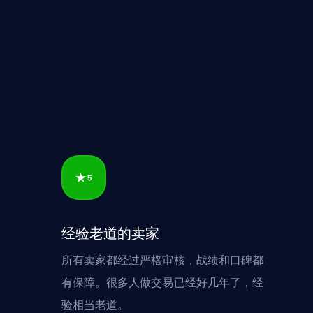
经验老道的卖家
所有卖家都经过严格审核，战绩和口碑都
有保障。很多人做交易已经好几年了，经
验相当老道。