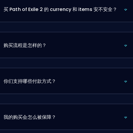
买 Path of Exile 2 的 currency 和 items 安不安全？
购买流程是怎样的？
你们支持哪些付款方式？
我的购买会怎么被保障？