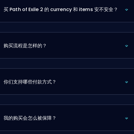
买 Path of Exile 2 的 currency 和 items 安不安全？
购买流程是怎样的？
你们支持哪些付款方式？
我的购买会怎么被保障？