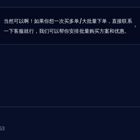
当然可以啊！如果你想一次买多单/大批量下单，直接联系
一下客服就行，我们可以帮你安排批量购买方案和优惠。
53