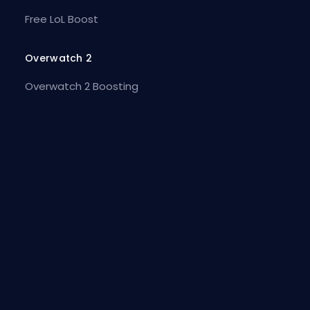
Free LoL Boost
Overwatch 2
Overwatch 2 Boosting