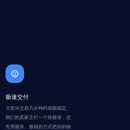
极速交付
大部分交易几分钟内就能搞定。
我们的卖家主打一个快狠准，优
先用最快、最稳的方式把你的物