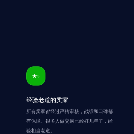
经验老道的卖家
所有卖家都经过严格审核，战绩和口碑都
有保障。很多人做交易已经好几年了，经
验相当老道。