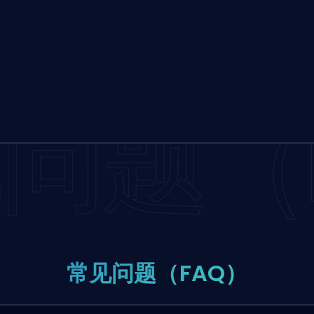
问题（F
常见问题（FAQ）