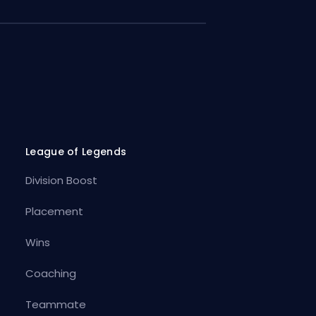
League of Legends
Division Boost
Placement
Wins
Coaching
Teammate