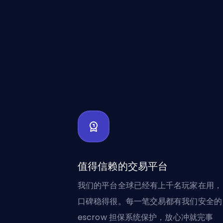
值得信赖的交易平台
我们的平台全球已经有上千名玩家在用，
口碑稳得很。每一笔交易都有我们安全的
escrow 担保系统保护，放心冲就完事