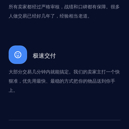
所有卖家都经过严格审核，战绩和口碑都有保障。很多
人做交易已经好几年了，经验相当老道。
极速交付
大部分交易几分钟内就能搞定。我们的卖家主打一个快
狠准，优先用最快、最稳的方式把你的物品送到你手
上。