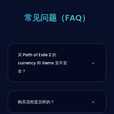
常见问题（FAQ）
买 Path of Exile 2 的
currency 和 items 安不安
全？
购买流程是怎样的？