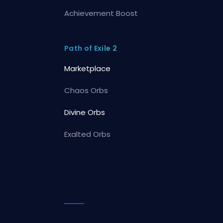
Achievement Boost
Path of Exile 2
Marketplace
Chaos Orbs
Divine Orbs
Exalted Orbs