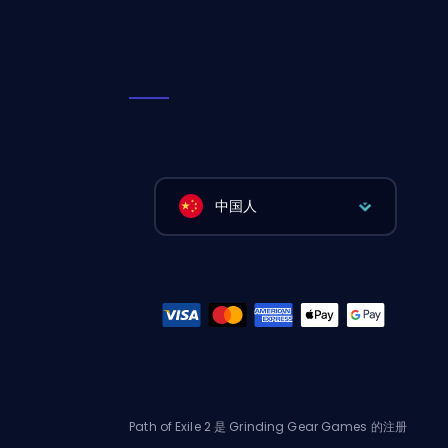
中国人
Path of Exile 2 是 Grinding Gear Games 的注册