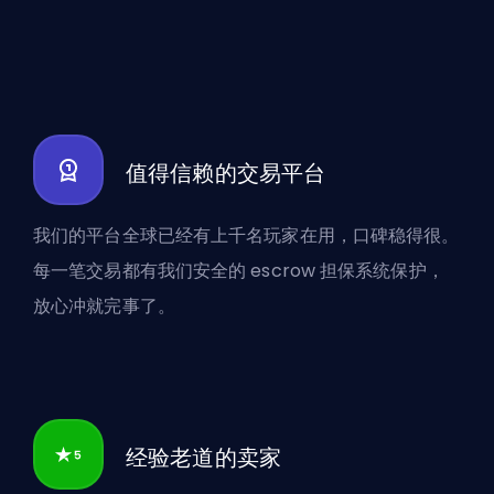
值得信赖的交易平台
我们的平台全球已经有上千名玩家在用，口碑稳得很。
每一笔交易都有我们安全的 escrow 担保系统保护，
放心冲就完事了。
经验老道的卖家