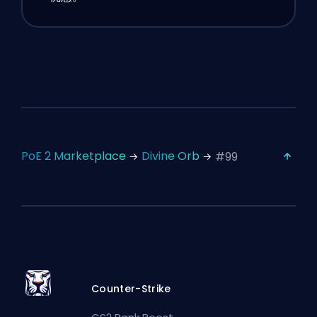
PoE 2 Marketplace
Divine Orb
#99
Counter-Strike