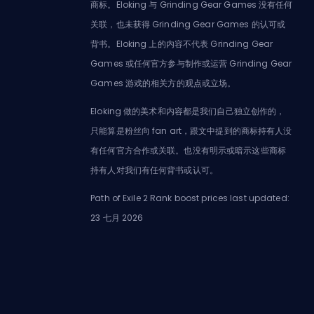
商标。Eloking 与 Grinding Gear Games 没有任何
关联，也未获得 Grinding Gear Games 的认可或
背书。Eloking 上的内容不代表 Grinding Gear
Games 或任何官方参与制作或运营 Grinding Gear
Games 游戏的相关方的观点或立场。
Eloking 做的美术和内容都是我们自己独立创作的，
只能算是粉丝向 fan art，跟文中提到的商标持有人没
有任何官方合作或关联。也没有明示或暗示这些商标
持有人对我们有任何背书或认可。
Path of Exile 2 Rank boost prices last updated:
23 七月 2026