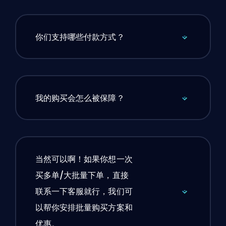
你们支持哪些付款方式？
我的购买会怎么被保障？
当然可以啊！如果你想一次
买多单/大批量下单，直接
联系一下客服就行，我们可
以帮你安排批量购买方案和
优惠。