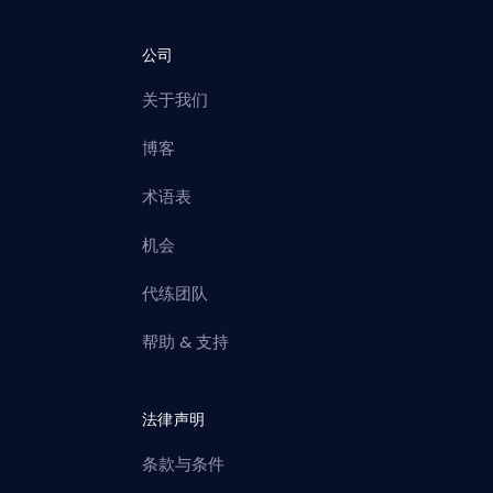
公司
关于我们
博客
术语表
机会
代练团队
帮助 & 支持
法律声明
条款与条件