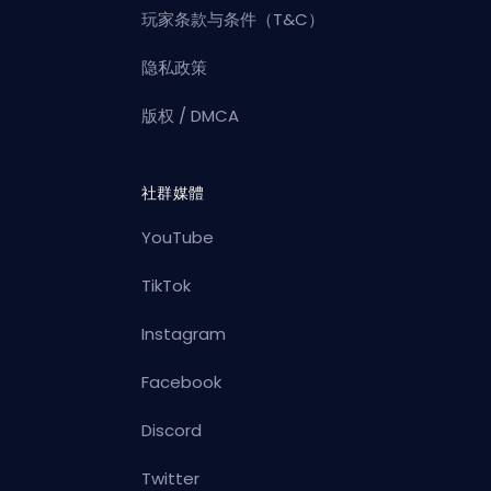
玩家条款与条件（T&C）
隐私政策
版权 / DMCA
社群媒體
YouTube
TikTok
Instagram
Facebook
Discord
Twitter