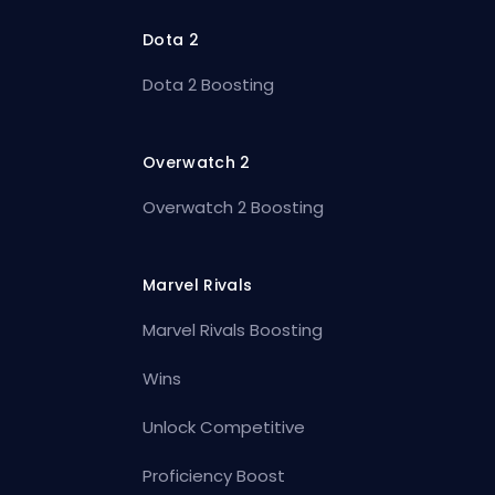
Dota 2
Dota 2 Boosting
Overwatch 2
Overwatch 2 Boosting
Marvel Rivals
Marvel Rivals Boosting
Wins
Unlock Competitive
Proficiency Boost