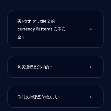
买 Path of Exile 2 的
currency 和 items 安不安
全？
购买流程是怎样的？
你们支持哪些付款方式？