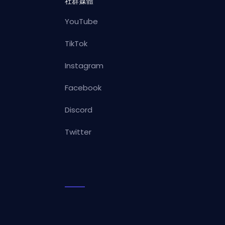
社群媒體
YouTube
TikTok
Instagram
Facebook
Discord
Twitter