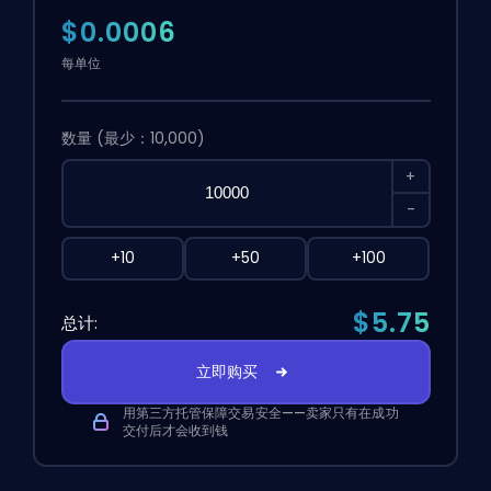
$0.0006
每单位
数量
(最少：10,000)
+
-
+10
+50
+100
$5.75
总计:
立即购买
用第三方托管保障交易安全——卖家只有在成功
交付后才会收到钱