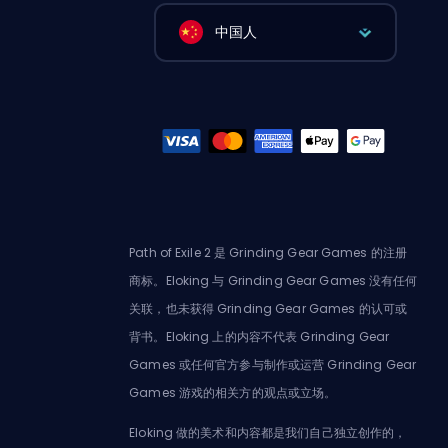
中国人
Path of Exile 2 是 Grinding Gear Games 的注册
商标。Eloking 与 Grinding Gear Games 没有任何
关联，也未获得 Grinding Gear Games 的认可或
背书。Eloking 上的内容不代表 Grinding Gear
Games 或任何官方参与制作或运营 Grinding Gear
Games 游戏的相关方的观点或立场。
Eloking 做的美术和内容都是我们自己独立创作的，