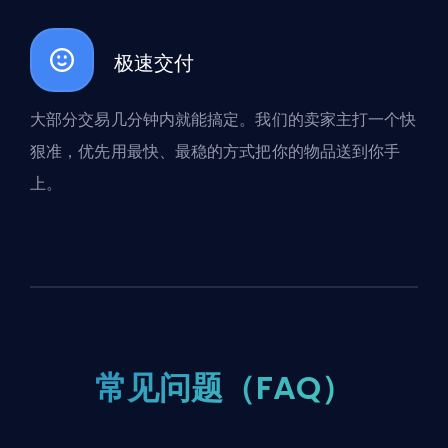
极速交付
大部分交易几分钟内就能搞定。我们的卖家主打一个快
狠准，优先用最快、最稳的方式把你的物品送到你手
上。
常见问题（FAQ）