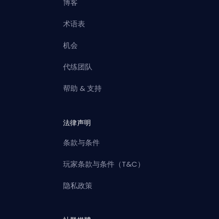
博客
术语表
机会
代练团队
帮助 & 支持
法律声明
条款与条件
玩家条款与条件（T&C）
隐私政策