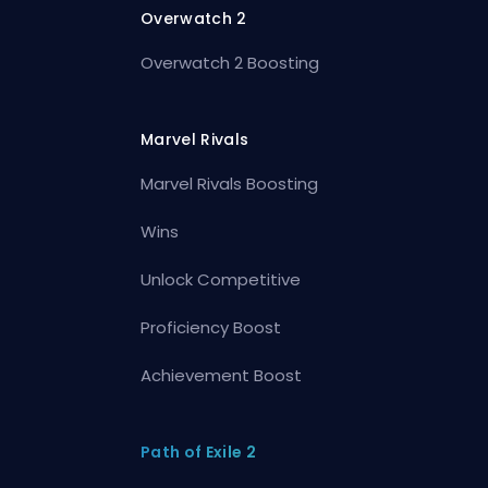
Overwatch 2
Overwatch 2 Boosting
Marvel Rivals
Marvel Rivals Boosting
Wins
Unlock Competitive
Proficiency Boost
Achievement Boost
Path of Exile 2