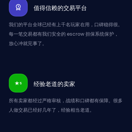
值得信赖的交易平台
我们的平台全球已经有上千名玩家在用，口碑稳得很。
每一笔交易都有我们安全的 escrow 担保系统保护，
放心冲就完事了。
经验老道的卖家
所有卖家都经过严格审核，战绩和口碑都有保障。很多
人做交易已经好几年了，经验相当老道。