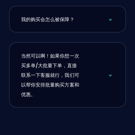
我的购买会怎么被保障？
当然可以啊！如果你想一次
买多单/大批量下单，直接
联系一下客服就行，我们可
以帮你安排批量购买方案和
优惠。