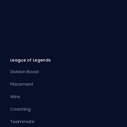
League of Legends
Division Boost
Placement
Wins
Coaching
Teammate