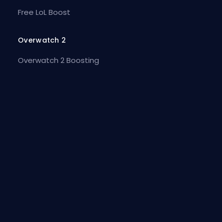
Free LoL Boost
Overwatch 2
Overwatch 2 Boosting