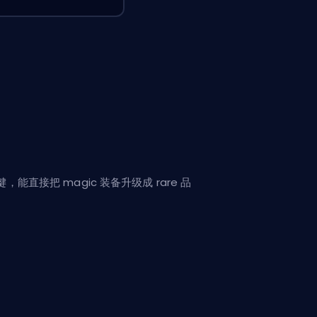
，能直接把 magic 装备升级成 rare 品