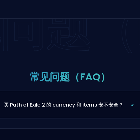
问题（F
常见问题（FAQ）
买 Path of Exile 2 的 currency 和 items 安不安全？