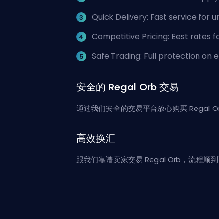
Quick Delivery: Fast service for 
Competitive Pricing: Best rates 
Safe Trading: Full protection on 
安全的 Regal Orb 交易
通过我们安全的交易平台放心购买 Rega
高效换汇
跟我们靠谱卖家交易 Regal Orb，流程顺