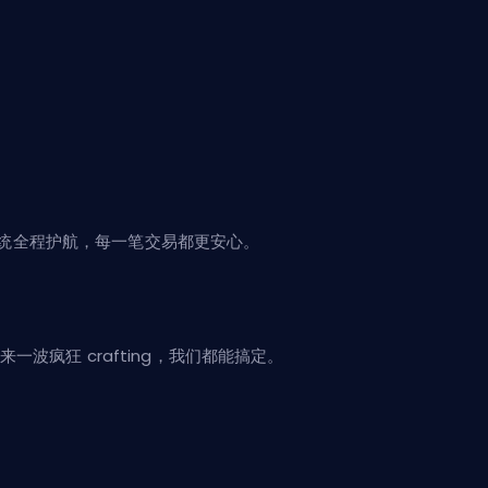
管系统全程护航，每一笔交易都更安心。
一波疯狂 crafting，我们都能搞定。