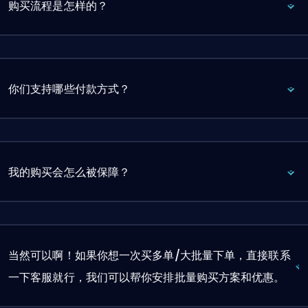
购买流程是怎样的？
你们支持哪些付款方式？
我的购买会怎么被保障？
当然可以啊！如果你想一次买多单/大批量下单，直接联系
一下客服就行，我们可以帮你安排批量购买方案和优惠。