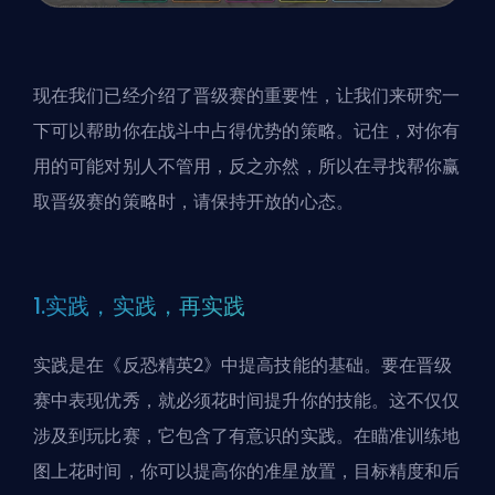
现在我们已经介绍了晋级赛的重要性，让我们来研究一
下可以帮助你在战斗中占得优势的策略。记住，对你有
用的可能对别人不管用，反之亦然，所以在寻找帮你赢
取晋级赛的策略时，请保持开放的心态。
1.实践，实践，再实践
实践是在《反恐精英2》中提高技能的基础。要在晋级
赛中表现优秀，就必须花时间提升你的技能。这不仅仅
涉及到玩比赛，它包含了有意识的实践。在瞄准训练地
图上花时间，你可以提高你的准星放置，目标精度和后