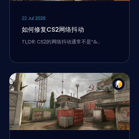
22 Jul 2026
如何修复CS2网络抖动
TL;DR: CS2的网络抖动通常不是“&…