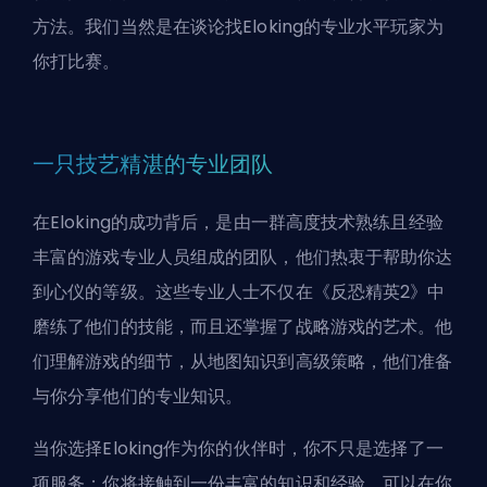
方法。我们当然是在谈论
找Eloking的专业水平玩家为
你打比赛
。
一只技艺精湛的专业团队
在
Eloking
的成功背后，是由一群高度技术熟练且经验
丰富的游戏专业人员组成的团队，他们热衷于帮助你达
到心仪的等级。这些专业人士不仅在《反恐精英2》中
磨练了他们的技能，而且还掌握了战略游戏的艺术。他
们理解游戏的细节，从地图知识到高级策略，他们准备
与你分享他们的专业知识。
当你选择Eloking作为你的伙伴时，你不只是选择了一
项服务；你将接触到一份丰富的知识和经验，可以在你