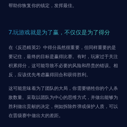
帮助你恢复你的镇定，发挥最佳。
7.玩游戏就是为了赢，不仅仅是为了得分
在《反恐精英2》中得分虽然很重要，但同样重要的是
要记住，最终的目标是赢得比赛。有时，玩家过于关注
积累得分，这可能导致不必要的风险和昂贵的错误。相
反，应该优先考虑赢得回合和获得胜利。
这可能意味着为了团队的大局，你需要牺牲你的个人杀
敌数量。采取以团队为中心的思维方式，并做出能够为
胜利做出贡献的决定，例如拆除炸弹或保护人质，可以
在晋级赛中做出大的差距。