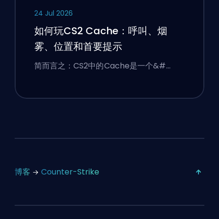
24 Jul 2026
如何玩CS2 Cache：呼叫、烟
雾、位置和首要提示
简而言之：CS2中的Cache是一个&#…
博客
Counter-Strike