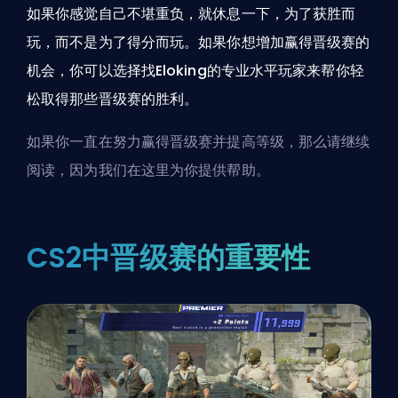
如果你感觉自己不堪重负，就休息一下，为了获胜而
玩，而不是为了得分而玩。如果你想增加赢得晋级赛的
机会，你可以选择找Eloking的专业水平玩家来帮你轻
松取得那些晋级赛的胜利。
如果你一直在努力赢得晋级赛并提高等级，那么请继续
阅读，因为我们在这里为你提供帮助。
CS2中晋级赛的重要性