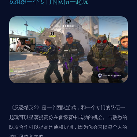
5.组织一个专门的队伍一起玩
《反恐精英2》是一个团队游戏，和一个专门的队伍一
起玩可以显著提高你在晋级赛中成功的机会。与熟悉的
队友合作可以提高沟通和协调，因为你会习惯每个人的
游戏风格和策略。