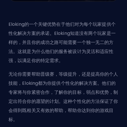
Eloking的一个关键优势在于他们对为每个玩家提供个
性化解决方案的承诺。Eloking知道没有两个玩家是一
样的，并且你的成功之路可能需要一个独一无二的方
法。这就是为什么他们的服务被设计为灵活和适应性
强，以满足你的特定需求。
无论你需要帮助晋级赛，等级提升，还是提高你的个人
技能，Eloking都为你提供个性化的解决方案。他们的
专家将与你紧密合作，了解你的目标，弱点和优势，制
定出符合你的愿望的计划。这种个性化的方法保证了你
会得到既相关又有效的帮助，帮助你达到你的游戏目
标。