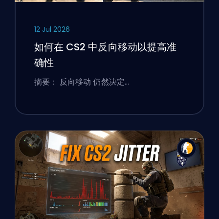
12 Jul 2026
如何在 CS2 中反向移动以提高准
确性
摘要： 反向移动 仍然决定…