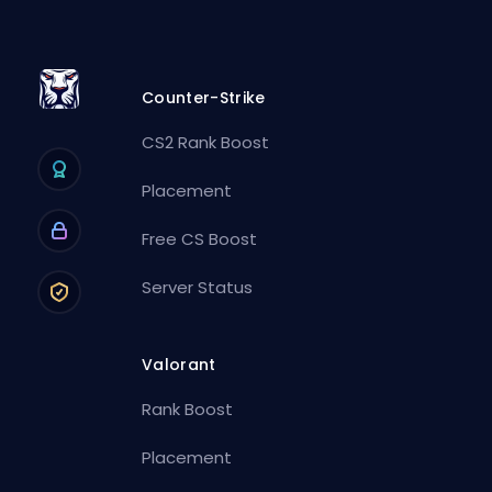
Counter-Strike
CS2 Rank Boost
Placement
Free CS Boost
Server Status
Valorant
Rank Boost
Placement