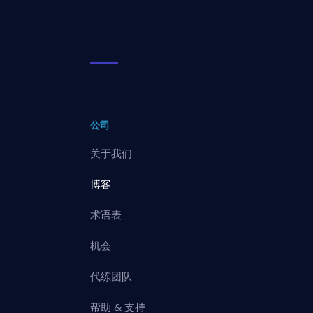
公司
关于我们
博客
术语表
机会
代练团队
帮助 & 支持