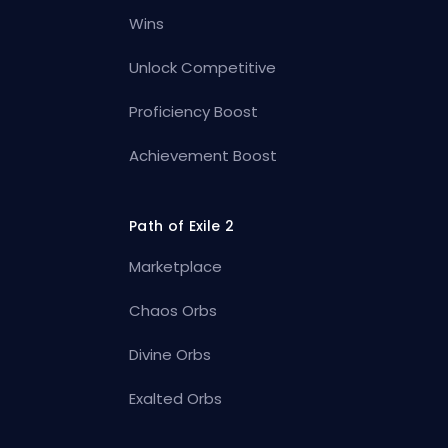
Wins
Unlock Competitive
Proficiency Boost
Achievement Boost
Path of Exile 2
Marketplace
Chaos Orbs
Divine Orbs
Exalted Orbs