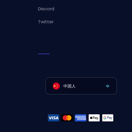
Discord
Twitter
中国人