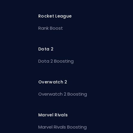
Rocket League
Rank Boost
Dota 2
Dota 2 Boosting
Overwatch 2
Overwatch 2 Boosting
Marvel Rivals
Marvel Rivals Boosting