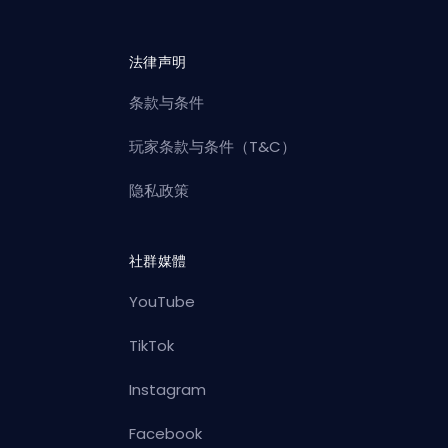
法律声明
条款与条件
玩家条款与条件（T&C）
隐私政策
社群媒體
YouTube
TikTok
Instagram
Facebook