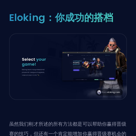
Eloking：你成功的搭档
虽然我们刚才所述的所有方法都是可以帮助你赢得晋级
赛的技巧，但还有一个肯定能增加你赢得晋级赛机会的