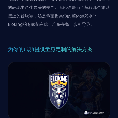
的表现中产生显著的差异。无论你是为了获取那个难以
接近的晋级赛，还是希望提高你的整体游戏水平，
Eloking的专家都在此，准备在每一步引导你。
为你的成功提供量身定制的解决方案