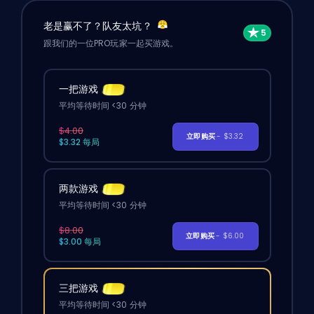
老是赢不了？队友太坑？
跟我们的一位PRO玩家一起买游戏。
一把游戏
平均等待时间 <30 分钟
$4.00
立即购买
- $3.32
$3.32 每局
两款游戏
平均等待时间 <30 分钟
$8.00
立即购买
- $6.00
$3.00 每局
三把游戏
平均等待时间 <30 分钟