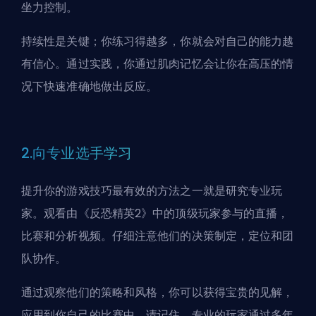
坐力控制。
持续性是关键；你练习得越多，你就会对自己的能力越
有信心。通过实践，你通过肌肉记忆会让你在高压的情
况下快速准确地做出反应。
2.向专业选手学习
提升你的游戏技巧最有效的方法之一就是研究专业玩
家。观看由《反恐精英2》中的顶级玩家参与的直播，
比赛和分析视频。仔细注意他们的决策制定，定位和团
队协作。
通过观察他们的策略和风格，你可以获得宝贵的见解，
应用到你自己的比赛中。请记住，专业的玩家通过多年