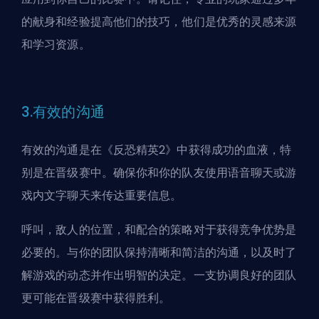
的献身和经验提高他们的技巧，他们是优秀的灵感来源
和学习资源。
3.有效的沟通
有效的沟通是在《反恐精英2》中获得成功的血液，特
别是在晋级赛中。确保你和你的队友使用语音聊天或游
戏内文字聊天来传达重要信息。
呼叫，敌人的位置，和配合的策略对于获得竞争优势是
必要的。与你的团队保持清晰和简洁的沟通，以及时了
解游戏的动态并作出明智的决定。一支协调良好的团队
更可能在晋级赛中获得胜利。