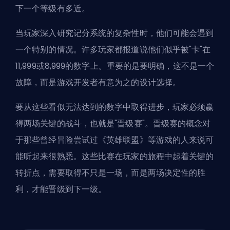
下一个等级有多近。
当玩家深入研究记分系统的复杂性时，他们可能会遇到
一个特别的情况。许多玩家都报道说他们似乎被"卡"在
11,999或8,999的数字上。重要的是要明确，这不是一个
故障，而是游戏开发者有意为之的设计选择。
要从这些看似无法达到的数字中取得进步，玩家必须赢
得两场关键的战斗，也就是"晋级赛"。晋级赛的概念对
于那些曾经冒险尝试过《英雄联盟》等游戏的人来说可
能听起来很熟悉。这些比赛在玩家的旅程中起着关键的
转折点，需要取得不只是一场，而是两场决定性的胜
利，才能晋级到下一级。