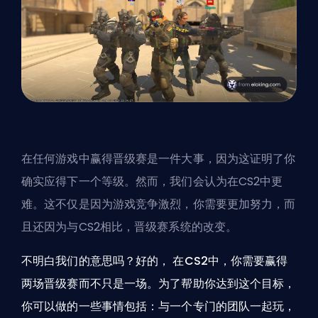
在任何游戏中赢得
晋级赛
是一件大事，因为这证明了你
确实应得下一个等级。然而，我们会认为在CS2中更
难。这不仅是因为游戏竞争激烈，你需要更加努力，而
且还因为与CS2相比，晋级赛系统的改变。
不明白我们的意思吗？好的， 在CS2中，你需要赢得
两场晋级赛而不只是一场。为了帮助你达到这个目标，
你可以做的一些事情包括：与一个专门的团队一起玩，