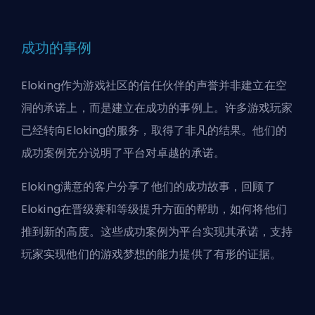
成功的事例
Eloking作为游戏社区的信任伙伴的声誉并非建立在空
洞的承诺上，而是建立在成功的事例上。许多游戏玩家
已经转向Eloking的服务，取得了非凡的结果。他们的
成功案例充分说明了平台对卓越的承诺。
Eloking满意的客户分享了他们的成功故事，回顾了
Eloking在晋级赛和等级提升方面的帮助，如何将他们
推到新的高度。这些成功案例为平台实现其承诺，支持
玩家实现他们的游戏梦想的能力提供了有形的证据。