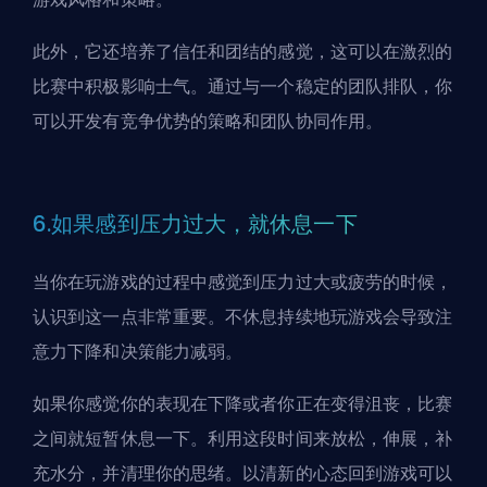
此外，它还培养了信任和团结的感觉，这可以在激烈的
比赛中积极影响士气。通过与一个稳定的团队排队，你
可以开发有竞争优势的策略和团队协同作用。
6.如果感到压力过大，就休息一下
当你在玩游戏的过程中感觉到压力过大或疲劳的时候，
认识到这一点非常重要。不休息持续地玩游戏会导致注
意力下降和决策能力减弱。
如果你感觉你的表现在下降或者你正在变得沮丧，比赛
之间就短暂休息一下。利用这段时间来放松，伸展，补
充水分，并清理你的思绪。以清新的心态回到游戏可以