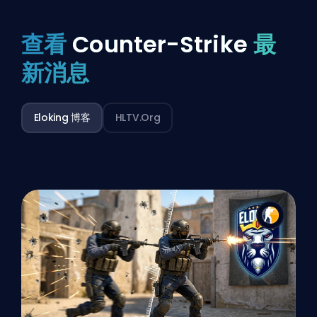
查看
Counter-Strike
最
新消息
Eloking 博客
HLTV.org