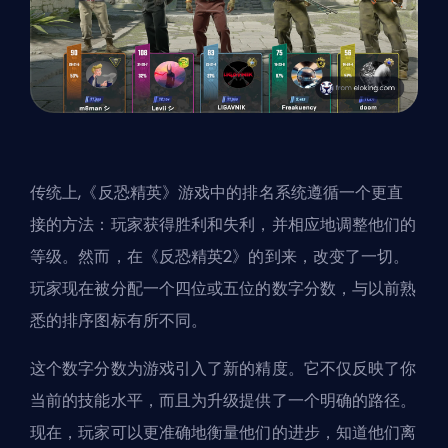
传统上,《反恐精英》游戏中的排名系统遵循一个更直
接的方法：玩家获得胜利和失利，并相应地调整他们的
等级。然而，在《反恐精英2》的到来，改变了一切。
玩家现在被分配一个四位或五位的数字分数，与以前熟
悉的排序图标有所不同。
这个数字分数为游戏引入了新的精度。它不仅反映了你
当前的技能水平，而且为升级提供了一个明确的路径。
现在，玩家可以更准确地衡量他们的进步，知道他们离