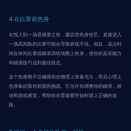
4.在比赛前热身
在投入到一场晋级赛之前，建议您热身技艺。直接进入
一场高风险的比赛可能会导致表现不佳。相反，花点时
间在休闲比赛或瞄准训练地图上热身，使你的反应能力
和瞄准技巧达到最佳状态。
这个热身期不仅确保你在物理上准备充分，而且心理上
也准备好面对前面的挑战。它允许你调整你的瞄准，移
动和游戏感觉，帮助你在晋级赛开始时踏上正确的道
路。