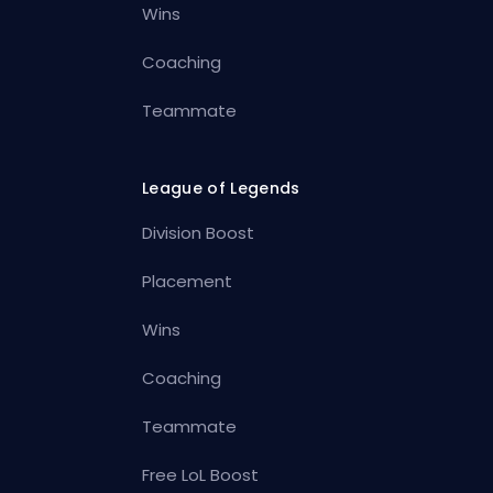
Wins
Coaching
Teammate
League of Legends
Division Boost
Placement
Wins
Coaching
Teammate
Free LoL Boost