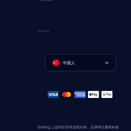
中国人
Eloking 上提到的所有游戏名称、品牌和注册商标都