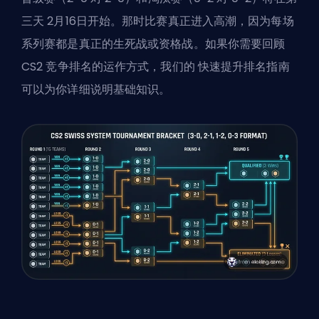
三天 2月16日开始。那时比赛真正进入高潮，因为每场
系列赛都是真正的生死战或资格战。如果你需要回顾
CS2 竞争排名的运作方式，我们的
快速提升排名指南
可以为你详细说明基础知识。