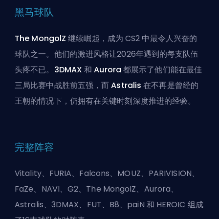
黑马球队
The MongolZ
继续崛起，成为 CS2 中最令人兴奋的
球队之一。他们的激进风格让2026年遇到的每支队伍
头疼不已。
3DMAX
和
Aurora
都展示了他们能在最佳
三局比赛中战胜前五强，而
Astralis
在不再是曾经的
王朝的情况下，仍拥有在关键时刻深度推进的经验。
完整阵容
Vitality、FURIA、Falcons、MOUZ、PARIVISION、
FaZe、NAVI、G2、The MongolZ、Aurora、
Astralis、3DMAX、FUT、B8、paiN 和 HEROIC 组成