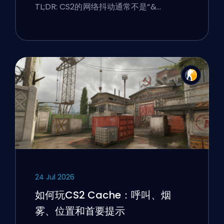
TL;DR: CS2的网络抖动通常不是“&…
24 Jul 2026
如何玩CS2 Cache：呼叫、烟
雾、位置和首要提示