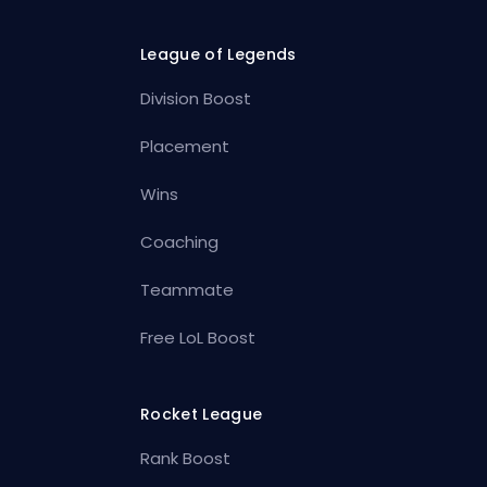
League of Legends
Division Boost
Placement
Wins
Coaching
Teammate
Free LoL Boost
Rocket League
Rank Boost