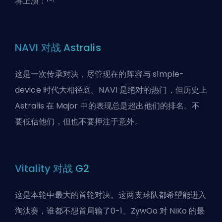
将上演：
NAVI 对战 Astralis
这是一次传承对决，尽管现在的阵容与 s1mple-
device 时代大相径庭。NAVI 是绝对的热门，但历史上
Astralis 在 Major 中的表现总是超出他们的排名。不
要低估他们，但也不要押注于意外。
Vitality 对战 G2
这是本轮中最大的首轮对决。这两支球队都希望能进入
淘汰赛，谁都不想首局输了0-1。ZywOo 对 NiKo 的最