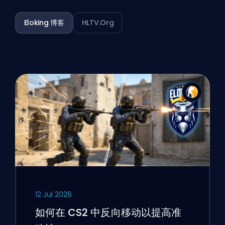
Eloking 博客
HLTV.org
12 Jul 2026
如何在 CS2 中反向移动以提高准