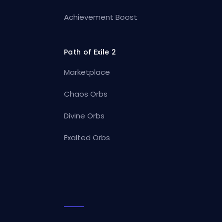
Achievement Boost
Path of Exile 2
Marketplace
Chaos Orbs
Divine Orbs
Exalted Orbs