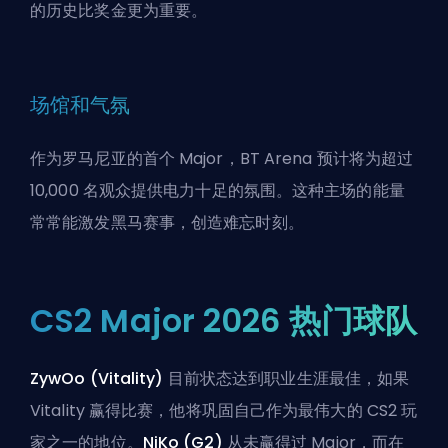
的历史比奖金更为重要。
场馆和气氛
作为罗马尼亚的首个 Major，BT Arena 预计将为超过
10,000 名观众提供电力十足的氛围。这种主场的能量
常常能激发黑马赛事，创造难忘时刻。
CS2 Major 2026 热门球队
ZywOo (Vitality)
目前状态达到职业生涯最佳，如果
Vitality 赢得比赛，他将巩固自己作为最伟大的 CS2 玩
家之一的地位。
NiKo (G2)
从未赢得过 Major，而在