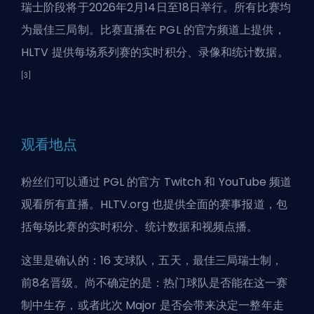
瑞士阶段将于2026年2月14日至18日举行。所有比赛均
为最佳三局制。比赛直播在 PGL 的官方频道上提供，
HLTV 提供每场系列赛的实时积分、录像和统计数据。
[3]
观看地点
粉丝们可以通过 PGL 的官方 Twitch 和 YouTube 频道
观看所有直播。HLTV.org 也提供全面的赛事报道，包
括每场比赛的实时积分、统计数据和视频点播。
这里是确认的：16 支球队，五天，最佳三局瑞士制，
前8名晋级。尚不确定的是：热门球队是否能在这一赛
制中生存，或者此次 Major 是否会带来决定一整年走