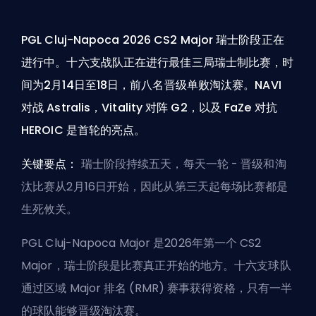
PGL Cluj-Napoca 2026 CS2 Major 瑞士阶段正在
进行中。十六支战队正在进行最佳三局瑞士制比赛，时
间为2月14日至18日，前八名晋级单败淘汰赛。NAVI
对战 Astralis，Vitality 对阵 G2，以及 FaZe 对抗
HEROIC 是首轮的亮点。
关键要点：
瑞士阶段持续五天，每天一轮 - 晋级和淘
汰比赛从2月16日开始，因此从第三天起每场比赛都是
生死攸关。
PGL Cluj-Napoca Major 是2026年第一个 CS2
Major，瑞士阶段是比赛真正开始的地方。十六支球队
通过区域 Major 排名 (RMR) 赛事获得资格，只有一半
的球队能够晋级淘汰赛。