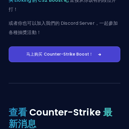
买 Eloking 的 CS2 Boost 吧
直接从你该有的段位开
打！
或者你也可以
加入我們的 Discord Server
，一起參加
各種抽獎活動！
马上购买 Counter-Strike Boost！
查看
Counter-Strike
最
新消息