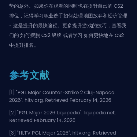
势的意外。如果你在观看的同时也在提升自己的
CS2
排位
，记得学习职业选手如何处理地图放弃和经济管理
- 这是提升的最快途径。更多提升游戏的技巧，查看我
们的
如何摆脱 CS2 银牌
或者学习
如何更快地在 CS2
中提升排名
。
参考文献
[1] "
PGL Major Counter-Strike 2 Cluj-Napoca
2026
". hltv.org. Retrieved February 14, 2026
[2] "
PGL Major 2026 Liquipedia
". liquipedia.net.
Retrieved February 14, 2026
[3] "
HLTV PGL Major 2026
". hltv.org. Retrieved