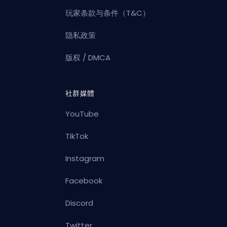
玩家条款与条件（T&C）
隐私政策
版权 / DMCA
社群媒體
YouTube
TikTok
Instagram
Facebook
Discord
Twitter