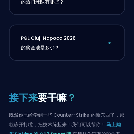
的热门球队有哪些？
PGL Cluj-Napoca 2026
的奖金池是多少？
接下来
要干嘛
？
既然你已经学到一些 Counter-Strike 的新东西了，那
就该开打啦，把技术练起来！我们可以帮你！
马上购