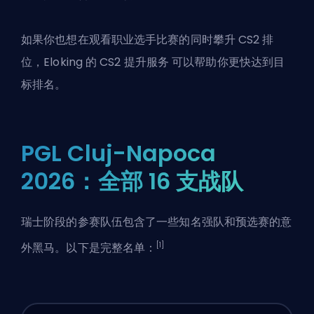
如果你也想在观看职业选手比赛的同时攀升 CS2 排
位，Eloking 的
CS2 提升服务
可以帮助你更快达到目
标排名。
PGL Cluj-Napoca
2026：全部 16 支战队
瑞士阶段的参赛队伍包含了一些知名强队和预选赛的意
[1]
外黑马。以下是完整名单：