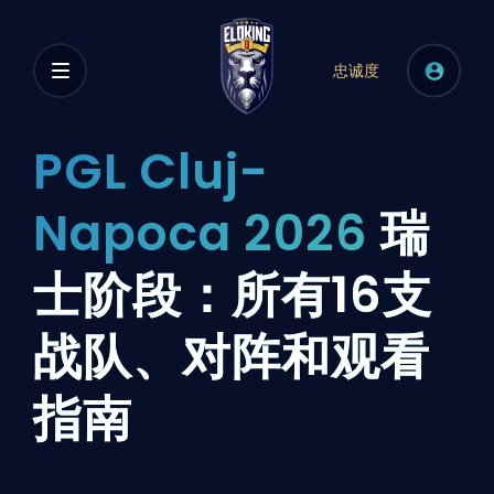
忠诚度
PGL Cluj-
Napoca 2026
瑞
士阶段：所有16支
战队、对阵和观看
指南