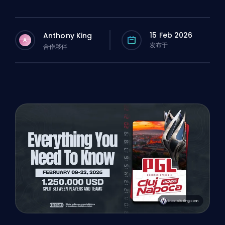
15 Feb 2026
Anthony King
A
发布于
合作夥伴