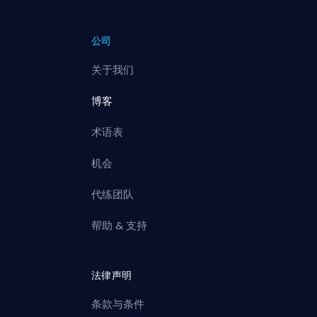
公司
关于我们
博客
术语表
机会
代练团队
帮助 & 支持
法律声明
条款与条件