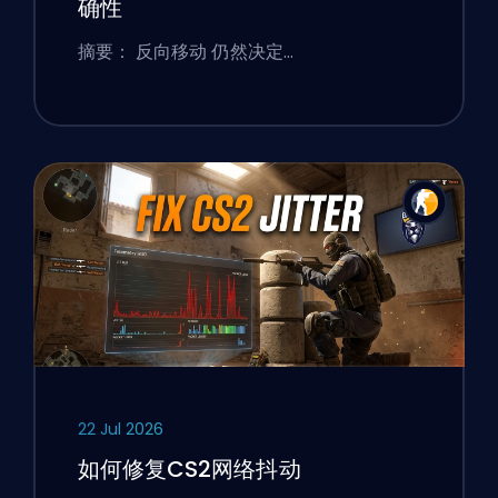
确性
摘要： 反向移动 仍然决定…
22 Jul 2026
如何修复CS2网络抖动