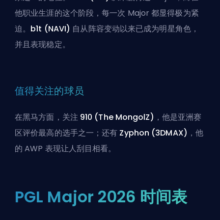
他职业生涯的这个阶段，每一次 Major 都显得极为紧
迫。
b1t (NAVI)
自从阵容变动以来已成为明星角色，
并且表现稳定。
值得关注的球员
在黑马方面，关注
910 (The MongolZ)
，他是亚洲赛
区评价最高的选手之一；还有
Zyphon (3DMAX)
，他
的 AWP 表现让人刮目相看。
PGL Major 2026 时间表