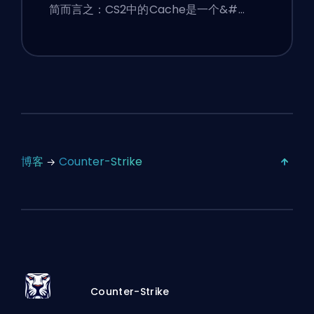
简而言之：CS2中的Cache是一个&#…
博客
Counter-Strike
Counter-Strike