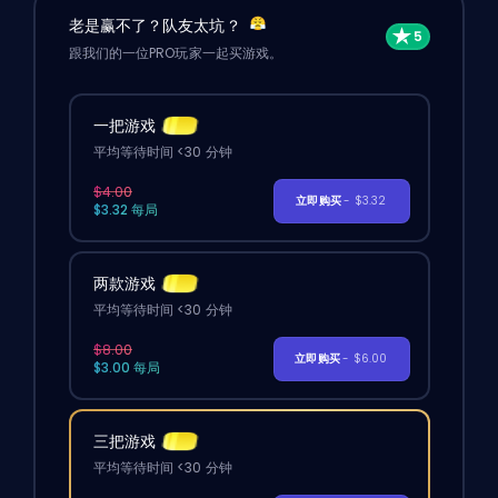
老是赢不了？队友太坑？
跟我们的一位PRO玩家一起买游戏。
一把游戏
平均等待时间 <30 分钟
$4.00
立即购买
- $3.32
$3.32 每局
两款游戏
平均等待时间 <30 分钟
$8.00
立即购买
- $6.00
$3.00 每局
三把游戏
平均等待时间 <30 分钟