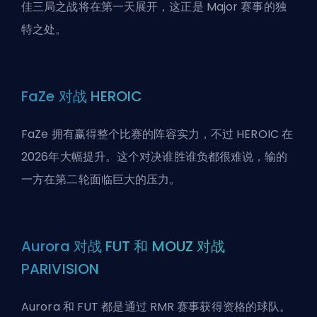
佳三局之战将在第一天展开，这正是 Major 赛事的独
特之处。
FaZe 对战 HEROIC
FaZe 拥有赢得整个比赛的阵容实力，不过 HEROIC 在
2026年大幅提升。这个对决谁胜谁负都很难说，输的
一方在第二轮面临巨大的压力。
Aurora 对战 FUT 和 MOUZ 对战
PARIVISION
Aurora 和 FUT 都是通过 RMR 赛事获得资格的球队。