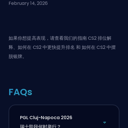
February 14, 2026
如果你想提高表现，请查看我们的指南
CS2 排位解
释
、
如何在 CS2 中更快提升排名
和
如何在 CS2 中摆
脱银牌
。
FAQs
PGL Cluj-Napoca 2026
瑞士阶段何时举行？