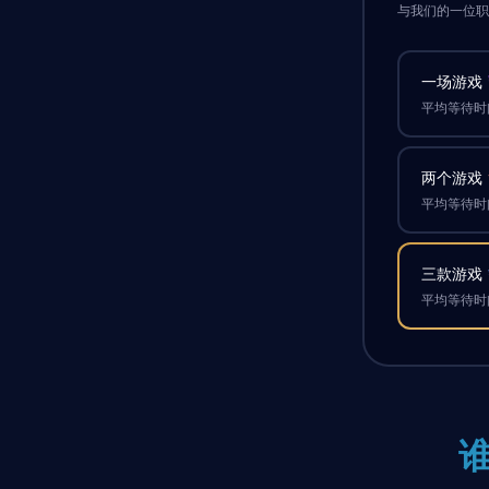
与我们的一位
一场游戏
平均等待时间
两个游戏
平均等待时间
三款游戏
平均等待时间