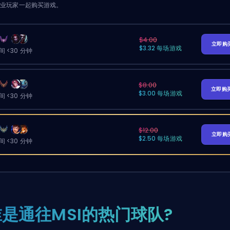
职业玩家一起购买游戏。
$4.00
立即购
$3.32 每场游戏
 <30 分钟
$8.00
立即购
$3.00 每场游戏
 <30 分钟
$12.00
立即购
$2.50 每场游戏
 <30 分钟
谁是通往MSI的热门球队?