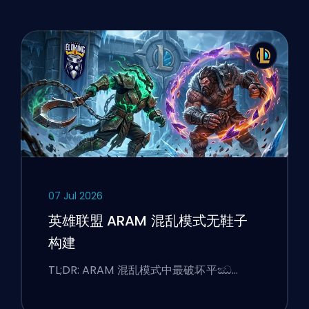
07 Jul 2026
英雄联盟 ARAM 混乱模式无鞋子
构建
TL;DR: ARAM 混乱模式中最破坏平ඣ…