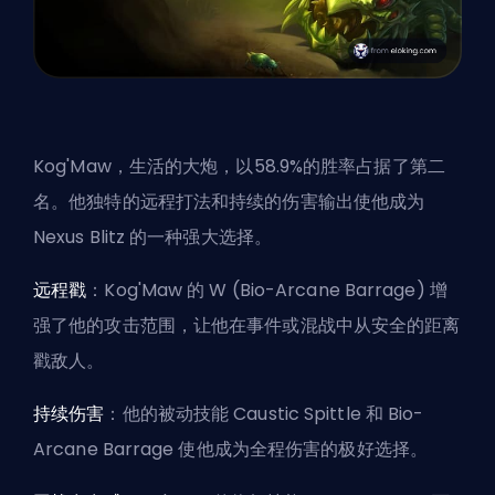
Kog'Maw，生活的大炮，以58.9%的胜率占据了第二
名。他独特的远程打法和持续的伤害输出使他成为
Nexus Blitz 的一种强大选择。
远程戳
：Kog'Maw 的 W (Bio-Arcane Barrage) 增
强了他的攻击范围，让他在事件或混战中从安全的距离
戳敌人。
持续伤害
：他的被动技能 Caustic Spittle 和 Bio-
Arcane Barrage 使他成为全程伤害的极好选择。