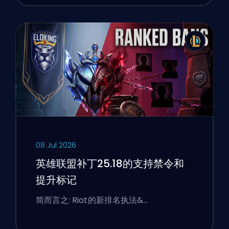
08 Jul 2026
英雄联盟补丁25.18的支持禁令和
提升标记
简而言之: Riot的新排名执法&…