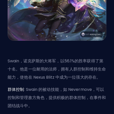
Swain，诺克萨斯的大将军，以56.1%的胜率获得了第
十名。他是一位耐用的法师，拥有人群控制和维持生命
能力，使他在 Nexus Blitz 中成为一位强大的存在。
群体控制
: Swain 的被动技能，如 Nevermove，可以
控制和管理敌方角色，提供积极的群体控制，在事件和
团结战斗中。