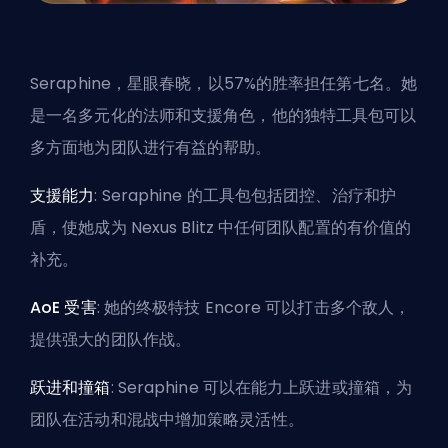
Seraphine，星眼春晓，以57%的胜率担任第七名。她
是一名多元化的法师和支援角色，他的独特工具包可以
多方面地为团队进行有益的帮助。
支援能力
: Seraphine 的工具包包括团控、治疗和护
盾，使她成为 Nexus Blitz 中任何团队配置的有价值的
补充。
AoE 受害
: 她的终极特技 Encore 可以打击多个敌人，
提供强大的团队作战。
跃进和撞箱
: Seraphine 可以在能力上跃进或撞箱，为
团队在活动和混战中增加策略灵活性。