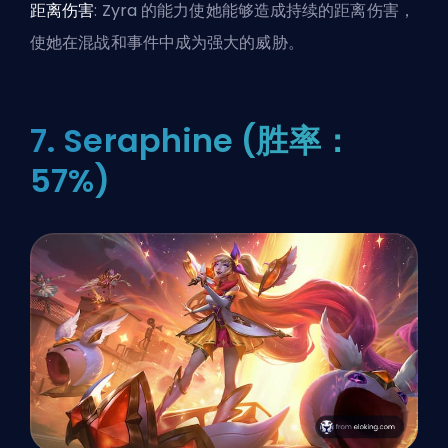
距离伤害
: Zyra 的能力使她能够造成持续的距离伤害，
使她在混战和事件中成为强大的威胁。
7. Seraphine (胜率：
57%)