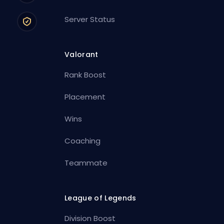
Server Status
Valorant
Rank Boost
Placement
Wins
Coaching
Teammate
League of Legends
Division Boost