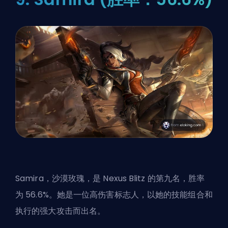
Samira，沙漠玫瑰，是 Nexus Blitz 的第九名，胜率
为 56.6%。她是一位高伤害标志人，以她的技能组合和
执行的强大攻击而出名。