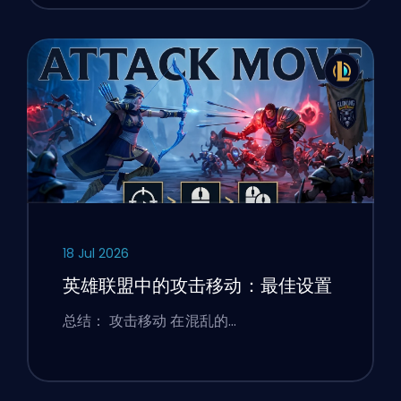
18 Jul 2026
英雄联盟中的攻击移动：最佳设置
总结： 攻击移动 在混乱的…