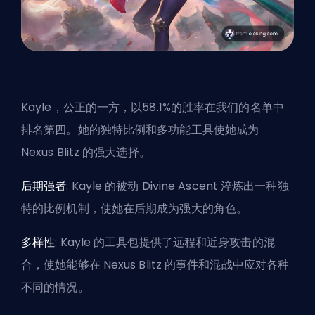
Kayle，公正的一方，以58.1%的胜率在我们的名单中
排名第四。她的独特比例和多功能工具使她成为
Nexus Blitz 的强大选择。
后期强者
: Kayle 的被动 Divine Ascent 淬炼出一种独
特的比例机制，使她在后期成为强大的角色。
多样性
: Kayle 的工具包提供了远程和近身攻击的混
合，使她能够在 Nexus Blitz 的事件和混战中应对各种
不同的情况。