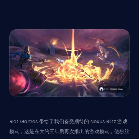
Riot Games
带给了我们备受期待的 Nexus Blitz 游戏
模式，这是在大约三年后再次推出的游戏模式，使粉丝