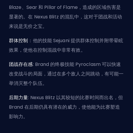
Blaze、Sear 和 Pillar of Flame，造成的区域伤害是
显著的。在 Nexus Blitz 的混乱中，这对于团战和活动
来说是无价之宝。
群体控制
：他的技能 Sejuani 提供群体控制并附带晕眩
效果，使他在控制混战中非常有效。
团战存在感
: Brand 的终极技能 Pyroclasm 可以快速
改变战斗的局面，通过在多个敌人之间跳动，有可能一
举消灭整个队伍。
后期力量
: Nexus Blitz 以其较短的比赛时间而出名，但
Brand 在后期仍具有潜在的威力，使他能为比赛塑造
影响力。