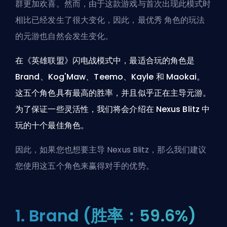
群更加欢喜。然而，由于这款游戏与首次出现此模式时
相比已经发生了很大变化，因此，最优秀
角色
的玩法
的元游也自然会发生变化。
在《英雄联盟》闪电战模式中，最适合玩的角色是
Brand、Kog'Maw、Teemo、Kayle 和 Maokai。
这五个角色具有最高的胜率，并且似乎正在主导元游。
为了保证一些灵活性，我们将会介绍在 Nexus Blitz 中
玩的十个最佳角色。
因此，如果您也想要主导 Nexus Blitz，那么我们建议
您使用这五个角色来赢得对手的优势。
1. Brand (胜率：59.6%)