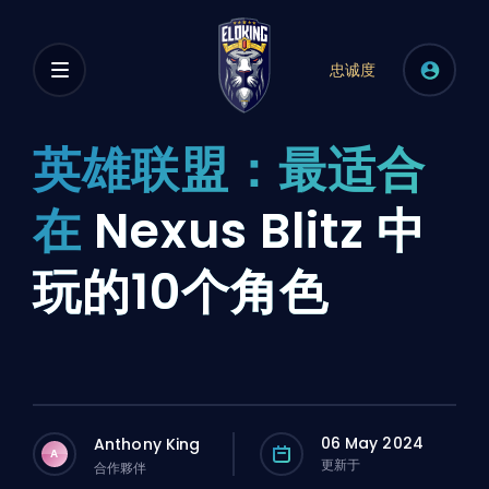
忠诚度
英雄联盟：最适合
在
Nexus Blitz 中
玩的10个角色
06 May 2024
Anthony King
A
更新于
合作夥伴