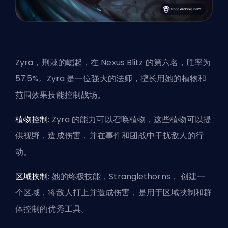
Zyra，荆棘的崛起，在 Nexus Blitz 的第六名，胜率为
57.5%。Zyra 是一位强大的法师，擅长用她的植物和
范围效果技能控制战场。
植物控制
: Zyra 的能力可以召唤植物，这些植物可以提
供视野，造成伤害，并在事件和团战中干扰敌人的行
动。
区域挟制
: 她的终极技能，Stranglethorns， 创建一
个区域，将敌人打上并造成伤害，是用于区域挟制和群
体控制的优秀工具。