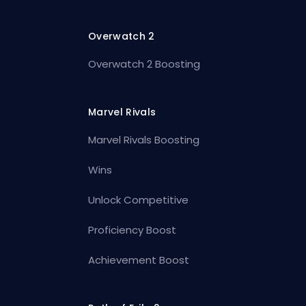
Overwatch 2
Overwatch 2 Boosting
Marvel Rivals
Marvel Rivals Boosting
Wins
Unlock Competitive
Proficiency Boost
Achievement Boost