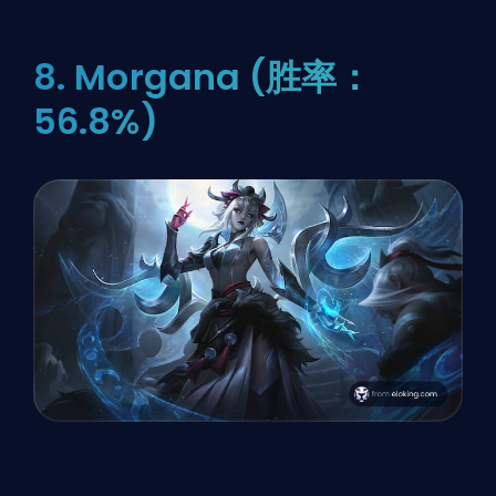
8. Morgana (胜率：
56.8%)