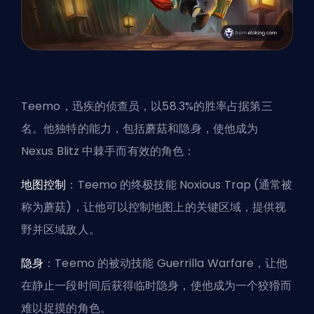
Teemo，迅疾的侦查员，以58.3%的胜率占据第三
名。他独特的能力，包括蘑菇和隐身，使他成为
Nexus Blitz 中棘手而有效的角色：
地图控制
：Teemo 的终极技能 Noxious Trap (通常被
称为蘑菇)，让他可以控制地图上的关键区域，提供视
野并区域敌人。
隐身
：Teemo 的被动技能 Guerrilla Warfare，让他
在静止一段时间后获得临时隐身，使他成为一个狡猾而
难以捉摸的角色。