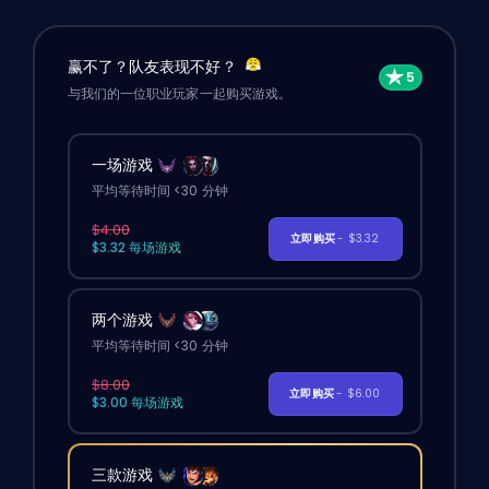
赢不了？队友表现不好？
与我们的一位职业玩家一起购买游戏。
一场游戏
平均等待时间 <30 分钟
$4.00
立即购买
- $3.32
$3.32 每场游戏
两个游戏
平均等待时间 <30 分钟
$8.00
立即购买
- $6.00
$3.00 每场游戏
三款游戏