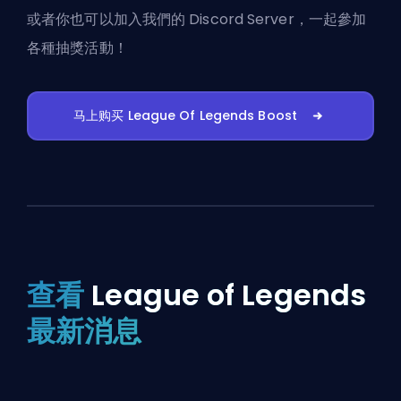
或者你也可以
加入我們的 Discord Server
，一起參加
各種抽獎活動！
马上购买 League Of Legends Boost
查看
League of Legends
最新消息