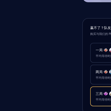
赢不了？队
购买与我们的 P
一局
平均等待时间
两局
平均等待时间
三局
平均等待时间