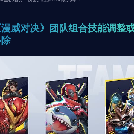
《漫威对决》团队组合技能调整
移除