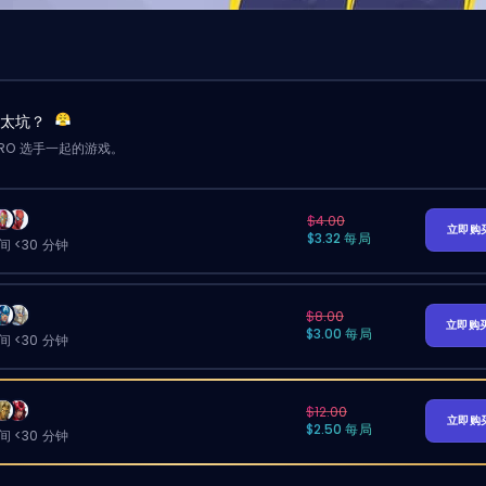
友太坑？
RO 选手一起的游戏。
$4.00
立即购
$3.32 每局
 <30 分钟
$8.00
立即购
$3.00 每局
 <30 分钟
$12.00
立即购
$2.50 每局
 <30 分钟