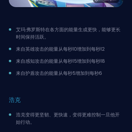
艾玛·弗罗斯特在各方面的能量生成更快，能够更长
时间保持活跃。
来自英雄攻击的能量从每秒10增加到每秒12
来自感知攻击的能量从每秒15增加到每秒18
来自护盾攻击的能量从每秒5增加到每秒6
浩克
浩克变得更坚韧、更快速，变得更难控制一旦他开
始行动。