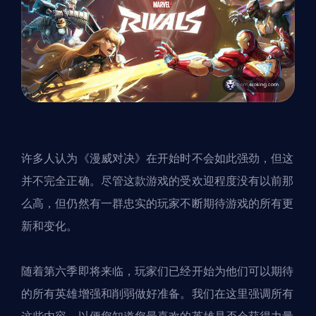
许多人认为《漫威对决》在开始时不会如此强劲，但这
并不完全正确。尽管这款游戏的受欢迎程度没有以前那
么高，但仍然有一群忠实的玩家不断期待游戏的所有更
新和变化。
随着第六季即将来临，玩家们已经开始为他们可以期待
的所有英雄增强和削弱做好准备。我们在这里强调所有