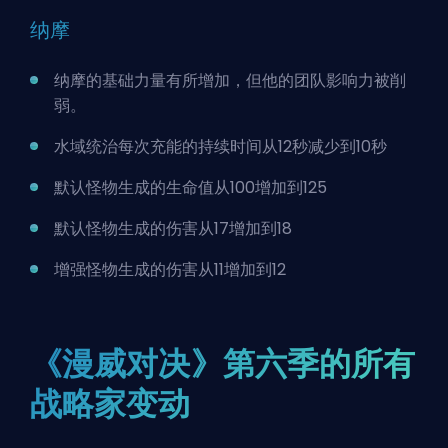
纳摩
纳摩的基础力量有所增加，但他的团队影响力被削
弱。
水域统治每次充能的持续时间从12秒减少到10秒
默认怪物生成的生命值从100增加到125
默认怪物生成的伤害从17增加到18
增强怪物生成的伤害从11增加到12
《漫威对决》第六季的所有
战略家变动