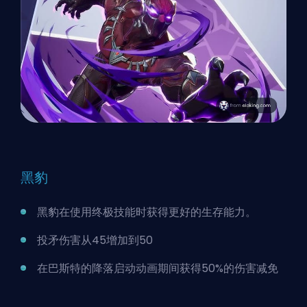
黑豹
黑豹在使用终极技能时获得更好的生存能力。
投矛伤害从45增加到50
在巴斯特的降落启动动画期间获得50%的伤害减免