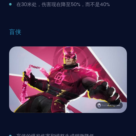
在30米处，伤害现在降至50%，而不是40%
盲侠