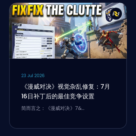
23 Jul 2026
《漫威对决》视觉杂乱修复：7月
16日补丁后的最佳竞争设置
简而言之：《漫威对决》7&…