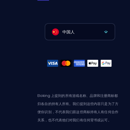
中国人
Eloking 上提到的所有游戏名称、品牌和注册商标都
归各自的持有人所有。我们提到这些内容只是为了方
便你识别，不代表我们跟这些商标持有人有任何合作
关系，也不代表他们对我们有任何背书或认可。