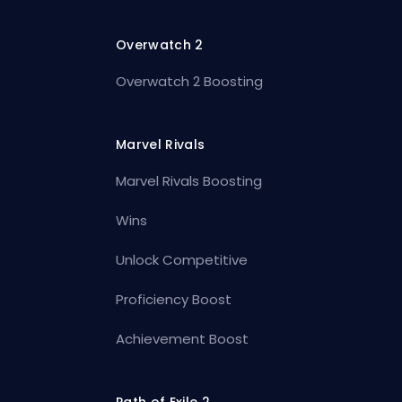
Overwatch 2
Overwatch 2 Boosting
Marvel Rivals
Marvel Rivals Boosting
Wins
Unlock Competitive
Proficiency Boost
Achievement Boost