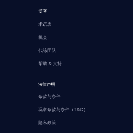
博客
术语表
机会
代练团队
帮助 & 支持
法律声明
条款与条件
玩家条款与条件（T&C）
隐私政策