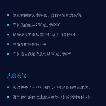
隐形女的耐久度降低，自我恢复能力减弱。
守护盾的值
从250减少到200
护盾恢复速率从每秒42减少到每秒34
总恢复时间保持不变
守护盾自我治疗从每秒50减少到25
火箭浣熊
火箭失去了一些机动性，但依然保持扰乱能力。
野外爬行的移动速度从每秒10米减少到每秒8米