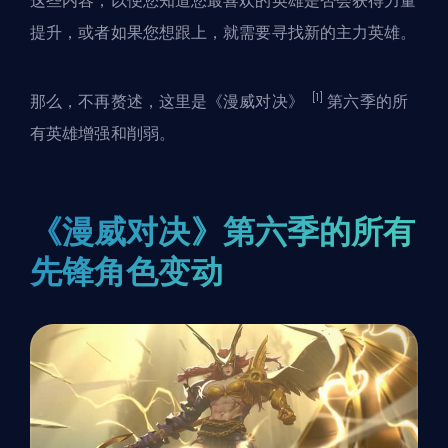
这些内容，以便您知道您最喜欢的英雄是否会获得力量
提升，或者如果您想跟上，就需要寻找新的主力英雄。
[1]
那么，不再赘述，这里是
《漫威对决》
第六季的所
有英雄增强和削弱。
《漫威对决》第六季的所有
先锋角色变动