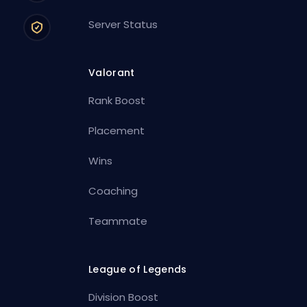
Server Status
Valorant
Rank Boost
Placement
Wins
Coaching
Teammate
League of Legends
Division Boost