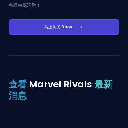
各種抽獎活動！
马上购买 Boost
查看
Marvel Rivals
最新
消息