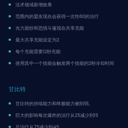
法术领域新增效果
范围内的盟友现在会获得一次性60的治疗
光力面纱和恐惧斗篷现在共享充能
最大共享充能设定为2
每个充能需要12秒充能
使用其中一个技能会触发两个技能的2秒冷却时间
甘比特
甘比特的持续能力和终极能力被削弱。
巨大的影响每次爆炸的治疗从25减少到15
总治疗从75减少到45