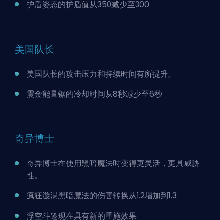
护盾姿态的护盾值从350减少至300
美国队长
美国队长的攻击压力和持续时间有所提升。
震金能量锯的冷却时间从8秒减少至6秒
奇异博士
奇异博士在使用黑暗魔法时变得更灵活，更具威胁
性。
疯狂漩涡黑暗魔法的伤害转换从1.2增加到1.3
浮空斗篷现在具有新的重施效果