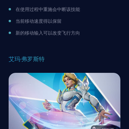
在使用过程中重施会中断该技能
当前移动速度得以保留
新的移动输入可以改变飞行方向
艾玛·弗罗斯特