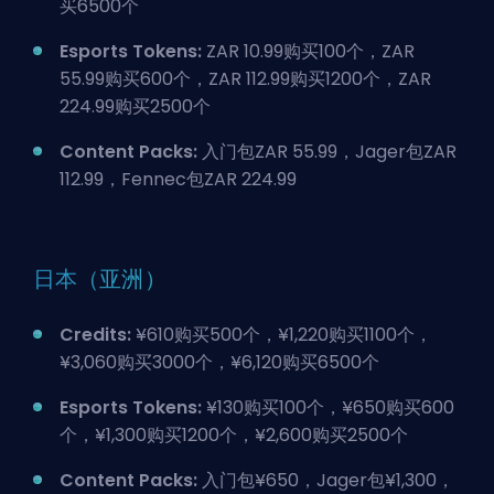
买6500个
Esports Tokens:
ZAR 10.99购买100个，ZAR
55.99购买600个，ZAR 112.99购买1200个，ZAR
224.99购买2500个
Content Packs:
入门包ZAR 55.99，Jager包ZAR
112.99，Fennec包ZAR 224.99
日本（亚洲）
Credits:
¥610购买500个，¥1,220购买1100个，
¥3,060购买3000个，¥6,120购买6500个
Esports Tokens:
¥130购买100个，¥650购买600
个，¥1,300购买1200个，¥2,600购买2500个
Content Packs:
入门包¥650，Jager包¥1,300，