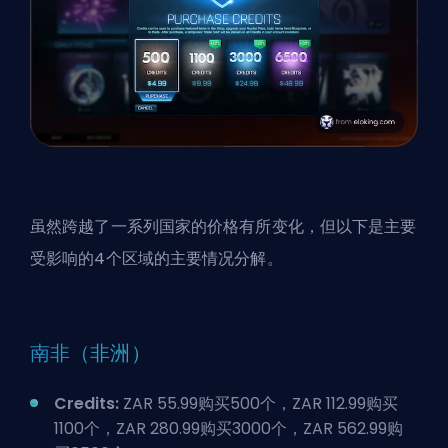
虽然跨越了一系列国家的价格有所变化，但以下是主要
受影响的4个区域的主要情况分解。
南非（非洲）
Credits:
ZAR 55.99购买500个，ZAR 112.99购买
1100个，ZAR 280.99购买3000个，ZAR 562.99购