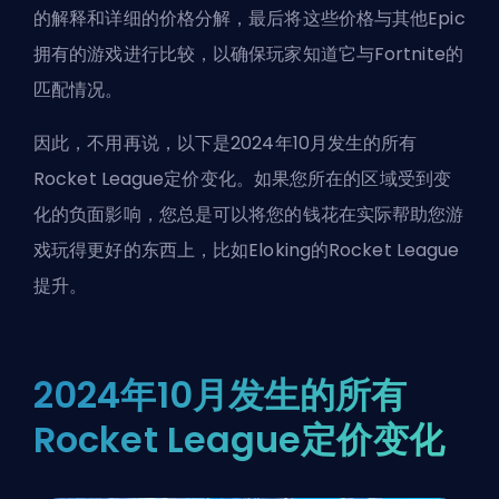
的解释和详细的价格分解，最后将这些价格与其他Epic
拥有的游戏进行比较，以确保玩家知道它与Fortnite的
匹配情况。
因此，不用再说，以下是2024年10月发生的所有
Rocket League定价变化。如果您所在的区域受到变
化的负面影响，您总是可以将您的钱花在实际帮助您游
戏玩得更好的东西上，比如
Eloking的Rocket League
提升
。
2024年10月发生的所有
Rocket League定价变化