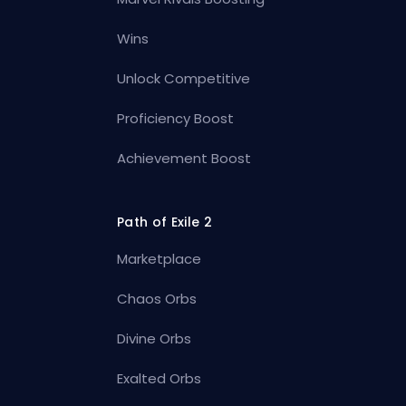
Wins
Unlock Competitive
Proficiency Boost
Achievement Boost
Path of Exile 2
Marketplace
Chaos Orbs
Divine Orbs
Exalted Orbs