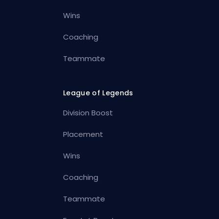
Wins
Coaching
Teammate
League of Legends
Division Boost
Placement
Wins
Coaching
Teammate