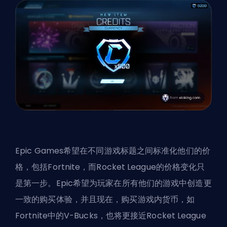
Epic Games希望在不同游戏标题之间标准化他们的价
格，包括Fortnite，而Rocket League的价格变化只
是第一步。Epic希望为玩家在所有他们的游戏中创造更
一致的购买体验，并且现在，购买游戏内货币，如
Fortnite中的V-Bucks，也将更接近Rocket League