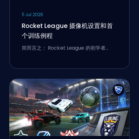
11 Jul 2026
Rocket League 摄像机设置和首
个训练例程
简而言之： Rocket League 的初学者…