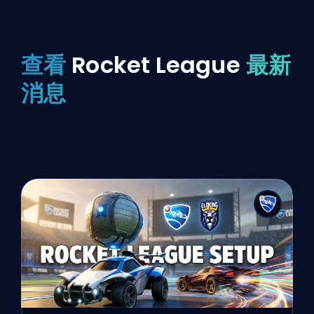
查看
Rocket League
最新
消息