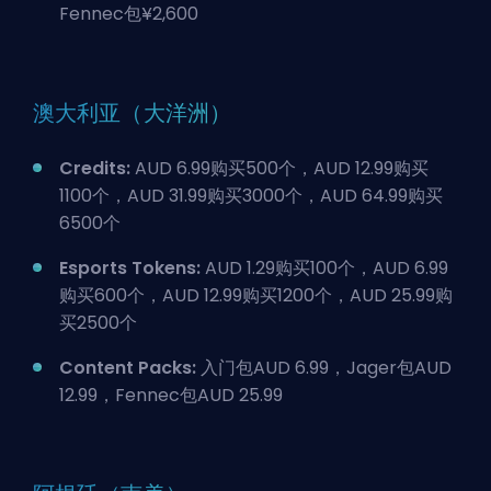
Fennec包¥2,600
澳大利亚（大洋洲）
Credits:
AUD 6.99购买500个，AUD 12.99购买
1100个，AUD 31.99购买3000个，AUD 64.99购买
6500个
Esports Tokens:
AUD 1.29购买100个，AUD 6.99
购买600个，AUD 12.99购买1200个，AUD 25.99购
买2500个
Content Packs:
入门包AUD 6.99，Jager包AUD
12.99，Fennec包AUD 25.99