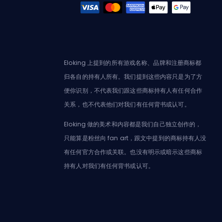
Eloking 上提到的所有游戏名称、品牌和注册商标都
归各自的持有人所有。我们提到这些内容只是为了方
便你识别，不代表我们跟这些商标持有人有任何合作
关系，也不代表他们对我们有任何背书或认可。
Eloking 做的美术和内容都是我们自己独立创作的，
只能算是粉丝向 fan art，跟文中提到的商标持有人没
有任何官方合作或关联。也没有明示或暗示这些商标
持有人对我们有任何背书或认可。