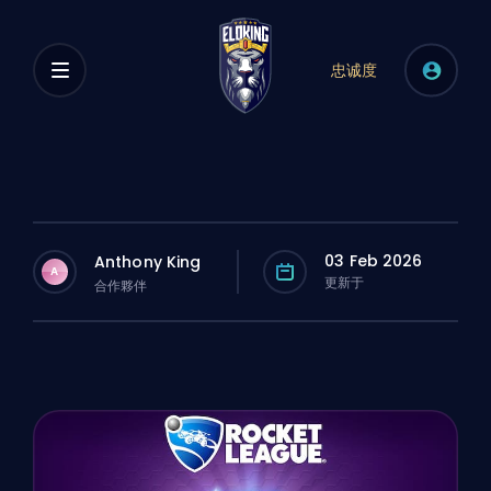
忠诚度
03 Feb 2026
Anthony King
A
更新于
合作夥伴