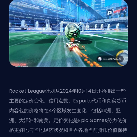
Rocket League计划从2024年10月14日开始推出一些
主要的定价变化。信用点数、Esports代币和真实货币
内容包的价格将在4个区域发生变化，包括非洲、亚
洲、大洋洲和南美。定价变化是Epic Games努力使价
格更好地与当地经济状况和世界各地当前货币价值保持