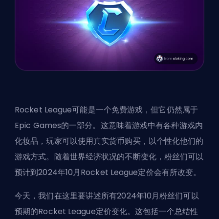
Rocket League可能是一个免费游戏，但它仍然属于
Epic Games
的一部分。这意味着游戏中有各种游戏内
化妆品，玩家可以使用真实货币购买，以个性化他们的
游戏方式。随着世界经济状况的不断变化，粉丝们可以
预计到2024年10月Rocket League定价会有所改变。
今天，我们在这里要讲述所有2024年10月粉丝们可以
预期的Rocket League定价变化。这包括一个总结性