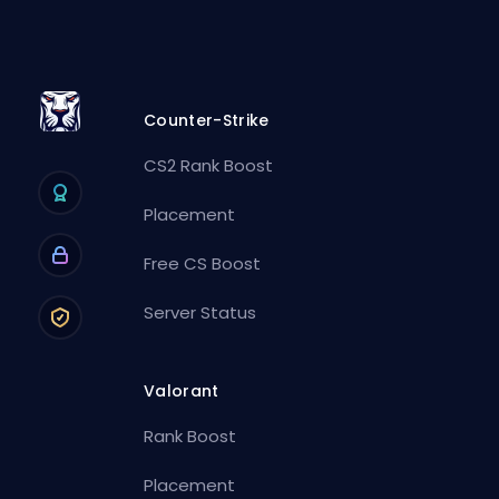
Counter-Strike
CS2 Rank Boost
Placement
Free CS Boost
Server Status
Valorant
Rank Boost
Placement