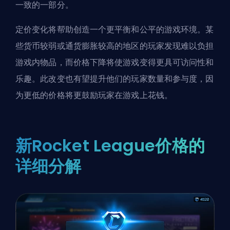
一致的一部分。
定价变化将帮助创造一个更平衡和公平的游戏环境。某
些货币较弱或通货膨胀较高的地区的玩家发现难以负担
游戏内物品，而价格下降将使游戏变得更具可访问性和
乐趣。此改变也有望提升他们的玩家数量和参与度，因
为更低的价格将更鼓励玩家在游戏上花钱。
新Rocket League价格的
详细分解