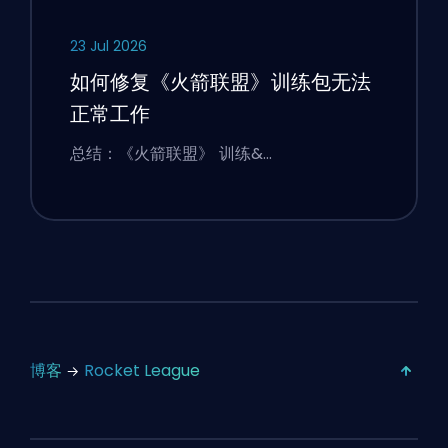
23 Jul 2026
如何修复《火箭联盟》训练包无法
正常工作
总结：《火箭联盟》 训练&…
博客
Rocket League