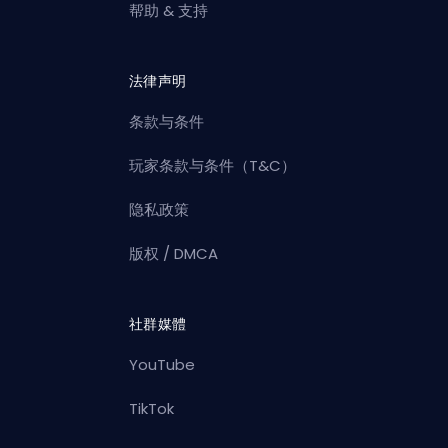
帮助 & 支持
法律声明
条款与条件
玩家条款与条件（T&C）
隐私政策
版权 / DMCA
社群媒體
YouTube
TikTok