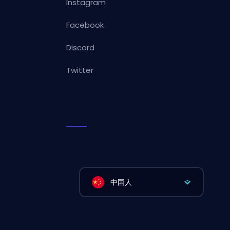
Instagram
Facebook
Discord
Twitter
中国人