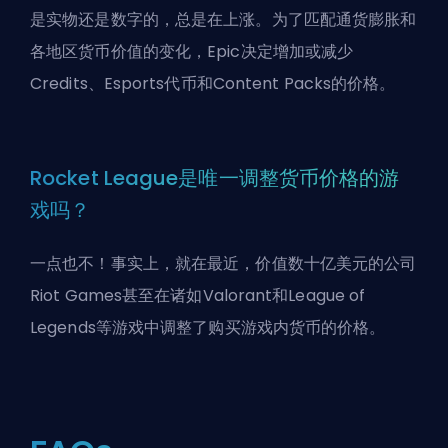
是实物还是数字的，总是在上涨。为了匹配通货膨胀和
各地区货币价值的变化，Epic决定增加或减少
Credits、Esports代币和Content Packs的价格。
Rocket League是唯一调整货币价格的游
戏吗？
一点也不！事实上，就在最近，价值数十亿美元的公司
Riot Games
甚至在诸如
Valorant和League of
Legends
等游戏中调整了购买游戏内货币的价格。