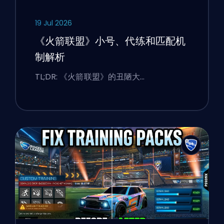
19 Jul 2026
《火箭联盟》小号、代练和匹配机
制解析
TL;DR: 《火箭联盟》的丑陋大…