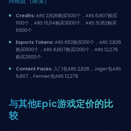
阿根廷（南美）
Credits:
ARS 2,826购买500个，ARS 6,607购买
1100个，ARS 15,114购买3000个，ARS 31,182购买
6500个
Esports Tokens:
ARS 652购买100个，ARS 2,826
购买600个，ARS 6,607购买1200个，ARS 12,278
购买2500个
Content Packs:
入门包ARS 2,826，Jager包ARS
6,607，Fennec包ARS 12,278
与其他Epic游戏定价的比
较