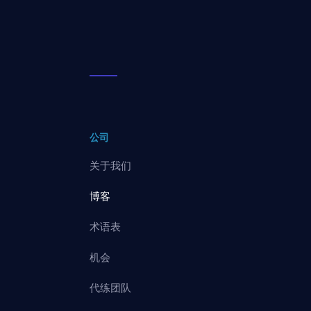
公司
关于我们
博客
术语表
机会
代练团队