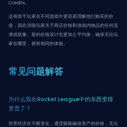
Credits。
这有助于玩家在不同游戏中更容易理解他们购买的价
值，因此消除玩家关于商店价格和游戏内物品的任何混
淆或犹豫。新的价格设计也更加公平均衡，确保无论玩
家在哪里，都有相同的体验。
常见问题解答
为什么我在Rocket League中的东西变得
更贵了？
世界经济在不断变化，通货膨胀确保资产的价格，无论