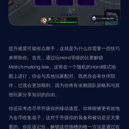
提升难度可能有点棘手，这就是为什么你需要一些技巧
来帮助你。首先，通过玩Hard等级的比赛解锁
Matchmaking Isle。这将在一个随机的Hard模式地
图上进行，你会与其他玩家配对。既然你会有伙伴陪
伴，过渡会更加顺利，因为你将有依赖团队策略和与其
他玩家分享知识的自由。
你还应考虑尽早升级你的移动速度。你将能够更有效地
为金币收集箱子，这对于升级你的装备和被动是至关重
要的。你应该记住，解锁这些插槽的唯一方法是通过在