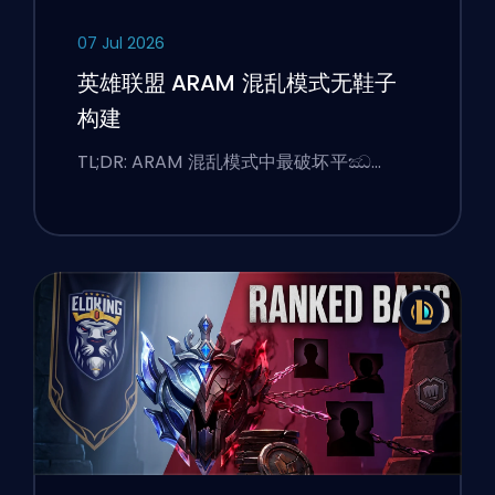
07 Jul 2026
英雄联盟 ARAM 混乱模式无鞋子
构建
TL;DR: ARAM 混乱模式中最破坏平ඣ…