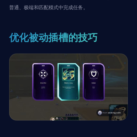
普通、极端和匹配模式中完成任务。
优化被动插槽的技巧