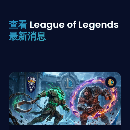
查看
League of Legends
最新消息