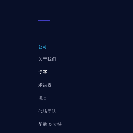
公司
关于我们
博客
术语表
机会
代练团队
帮助 & 支持