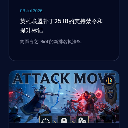
08 Jul 2026
英雄联盟补丁25.18的支持禁令和
提升标记
简而言之: Riot的新排名执法&…