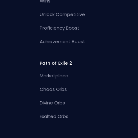
Wins
Unlock Competitive
Proficiency Boost
Achievement Boost
Path of Exile 2
Marketplace
Chaos Orbs
Divine Orbs
Exalted Orbs