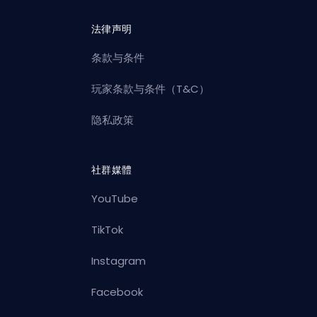
法律声明
条款与条件
玩家条款与条件（T&C）
隐私政策
社群媒體
YouTube
TikTok
Instagram
Facebook