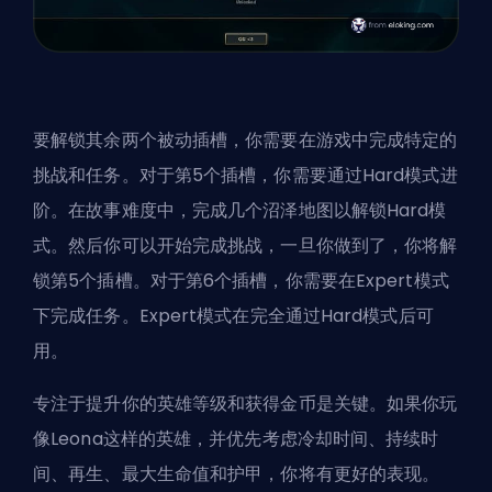
要解锁其余两个被动插槽，你需要在游戏中完成特定的
挑战和任务。对于第5个插槽，你需要通过Hard模式进
阶。在故事难度中，完成几个沼泽地图以解锁Hard模
式。然后你可以开始完成挑战，一旦你做到了，你将解
锁第5个插槽。对于第6个插槽，你需要在Expert模式
下完成任务。Expert模式在完全通过Hard模式后可
用。
专注于提升你的
英雄
等级和获得金币是关键。如果你玩
像Leona这样的英雄，并优先考虑冷却时间、持续时
间、再生、最大生命值和护甲，你将有更好的表现。