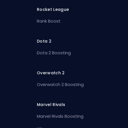
Rocket League
Rank Boost
Dota 2
Dota 2 Boosting
Overwatch 2
Overwatch 2 Boosting
Marvel Rivals
Marvel Rivals Boosting