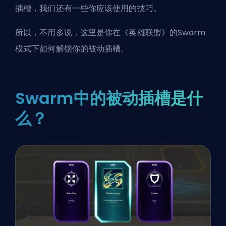
插槽，我们还有一些你应该使用的技巧。
所以，不用多说，这里是你在《英雄联盟》的Swarm
模式下如何解锁你的被动插槽。
Swarm中的被动插槽是什
么？