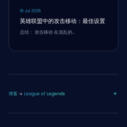
18 Jul 2026
英雄联盟中的攻击移动：最佳设置
总结： 攻击移动 在混乱的…
博客
League of Legends