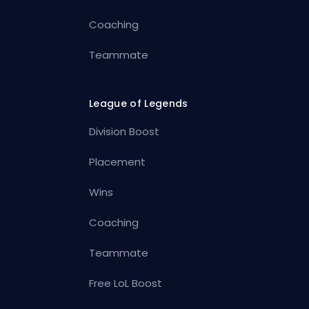
Coaching
Teammate
League of Legends
Division Boost
Placement
Wins
Coaching
Teammate
Free LoL Boost