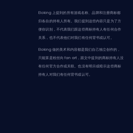
Eloking 上提到的所有游戏名称、品牌和注册商标都
归各自的持有人所有。我们提到这些内容只是为了方
便你识别，不代表我们跟这些商标持有人有任何合作
关系，也不代表他们对我们有任何背书或认可。
Eloking 做的美术和内容都是我们自己独立创作的，
只能算是粉丝向 fan art，跟文中提到的商标持有人没
有任何官方合作或关联。也没有明示或暗示这些商标
持有人对我们有任何背书或认可。