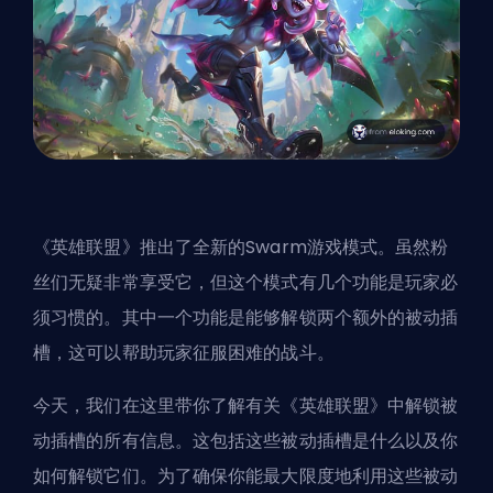
《英雄联盟》推出了全新的Swarm游戏模式。虽然粉
丝们无疑非常享受它，但这个模式有几个功能是玩家必
须习惯的。其中一个功能是能够解锁两个额外的被动插
槽，这可以帮助玩家征服困难的战斗。
今天，我们在这里带你了解有关《英雄联盟》中解锁被
动插槽的所有信息。这包括这些被动插槽是什么以及你
如何解锁它们。为了确保你能最大限度地利用这些被动