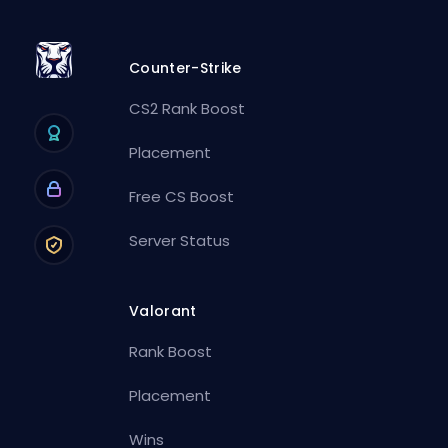
Counter-Strike
CS2 Rank Boost
Placement
Free CS Boost
Server Status
Valorant
Rank Boost
Placement
Wins