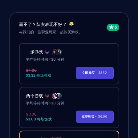
赢不了？队友表现不好？
与我们的一位职业玩家一起购买游戏。
一场游戏
平均等待时间 <30 分钟
$4.00
立即购买
- $3.32
$3.32 每场游戏
两个游戏
平均等待时间 <30 分钟
$8.00
立即购买
- $6.00
$3.00 每场游戏