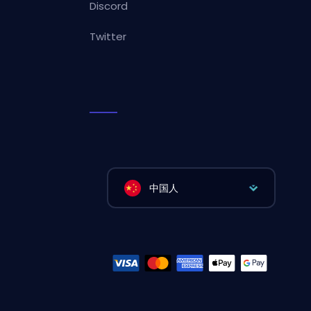
Discord
Twitter
中国人