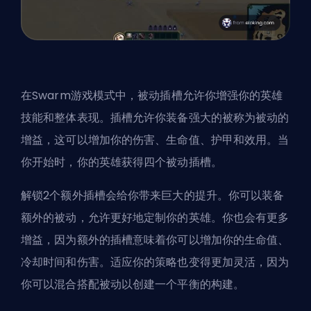
在
Swarm游戏模式
中，被动插槽允许你增强你的英雄
技能和整体表现。插槽允许你装备强大的被称为被动的
增益，这可以增加你的伤害、生命值、护甲和效用。当
你开始时，你的英雄获得四个被动插槽。
解锁2个额外插槽会给你带来巨大的提升。你可以装备
额外的被动，允许更好地定制你的英雄。你也会有更多
增益，因为额外的插槽意味着你可以增加你的生命值、
冷却时间和伤害。适应你的策略也变得更加灵活，因为
你可以混合搭配被动以创建一个平衡的构建。