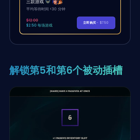
三款游戏
平均等待时间 <30 分钟
$12.00
立即购买
- $7.50
$2.50 每场游戏
解锁第5和第6个被动插槽