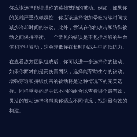
你应该选择能增强你的英雄技能的被动。例如，如果你
的英雄严重依赖群控，你应该选择增加晕眩持续时间或
减少冷却时间的被动。此外，尝试在你的攻击和防御被
动之间保持平衡。一个常见的错误是不包括足够的生命
值和护甲被动，这会降低你在长时间战斗中的抵抗力。
在查看敌方团队组成后，你可以进一步选择你的被动。
如果你面对的是高伤害团队，选择能帮助生存的被动。
增强穿透和持续伤害的被动将是这种情况下的完美选
择。同样重要的是尝试不同的组合以查看哪个最有效，
灵活的被动选择将帮助你适应不同情况，找到最有效的
构建。