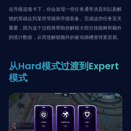
在升级选项卡下，你会发现一些任务通常涉及到以新解
锁的英雄达到某些等级和升级装备。完成这些任务至关
重要，因为这个过程将帮助你解锁大部分技能树和额外
的统计数据，从而使解锁额外的被动插槽变得更容易。
从Hard模式过渡到Expert
模式