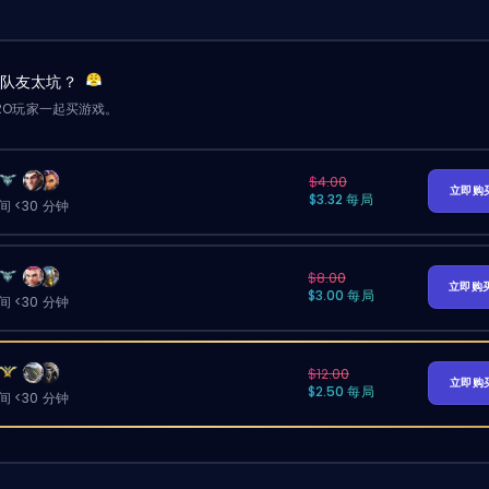
？队友太坑？
RO玩家一起买游戏。
$4.00
立即购
$3.32 每局
 <30 分钟
$8.00
立即购
$3.00 每局
 <30 分钟
$12.00
立即购
$2.50 每局
 <30 分钟