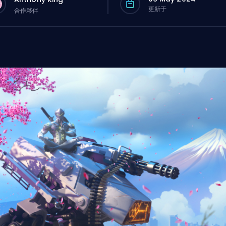
更新于
合作夥伴