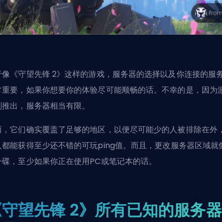
于像《守望先锋 2》这样的游戏，服务器的选择以及你连接的服
常重要，如果你想要你的体验尽可能顺畅的话。不幸的是，因为
刚推出，服务器相当有限。
而，它们确实覆盖了足够的地区，以便尽可能少的人被排除在外
人都能获得至少还不错的可玩ping值。而且，更改服务器区域就
一碟，至少如果你正在使用PC或笔记本的话。
《守望先锋 2》所有已知的服务器