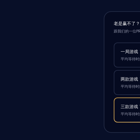
老是赢不了
跟我们的一位P
一局游戏
平均等待时间
两款游戏
平均等待时间
三款游戏
平均等待时间