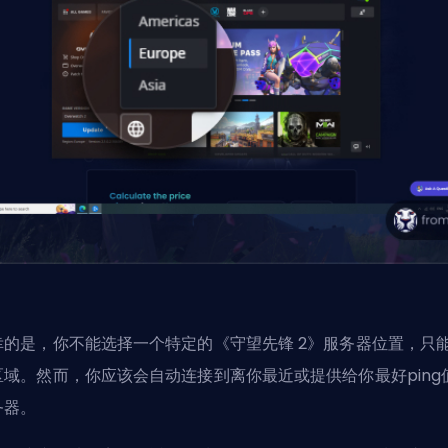
幸的是，你不能选择一个特定的《守望先锋 2》服务器位置，只
区域。然而，你应该会自动连接到离你最近或提供给你最好ping
务器。