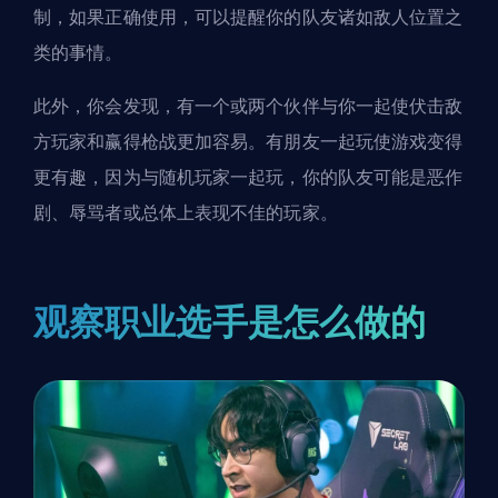
制，如果正确使用，可以提醒你的队友诸如敌人位置之
类的事情。
此外，你会发现，有一个或两个伙伴与你一起使伏击敌
方玩家和赢得枪战更加容易。有朋友一起玩使游戏变得
更有趣，因为与随机玩家一起玩，你的队友可能是恶作
剧、辱骂者或总体上表现不佳的玩家。
观察职业选手是怎么做的