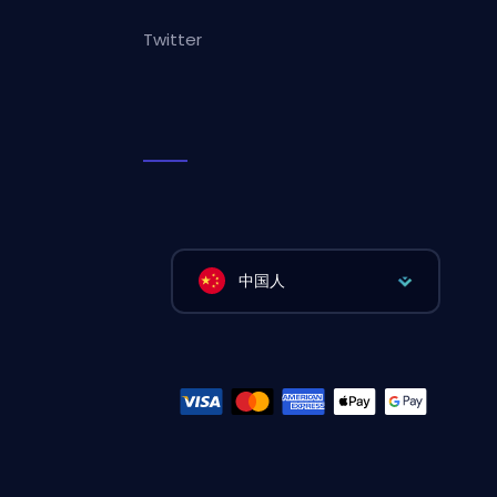
Twitter
中国人