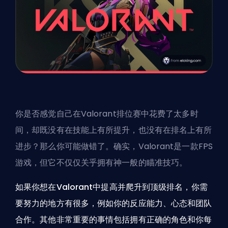
你是否感觉自己在Valorant排位赛中花费了太多时
间，却既没有在技能上有所提升，也没有在排名上有所
进步？那么你可能做错了。确实，Valorant是一款FPS
游戏，但它不仅仅关乎拥有神一般的瞄准技巧。
如果你想在Valorant中提高并爬升到顶级排名，你需
要努力的地方有很多，例如你的反应能力、心态和团队
合作。其他非常重要的事情包括拥有正确的
角色
和你每