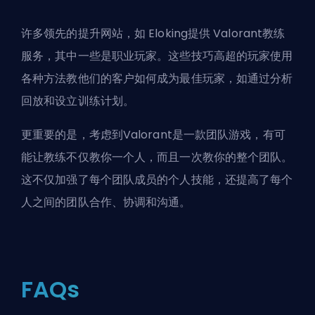
许多领先的提升网站，如
Eloking
提供
Valorant教练
服务
，其中一些是职业玩家。这些技巧高超的玩家使用
各种方法教他们的客户如何成为最佳玩家，如通过分析
回放和设立训练计划。
更重要的是，考虑到Valorant是一款团队游戏，有可
能让教练不仅教你一个人，而且一次教你的整个团队。
这不仅加强了每个团队成员的个人技能，还提高了每个
人之间的团队合作、协调和沟通。
FAQs