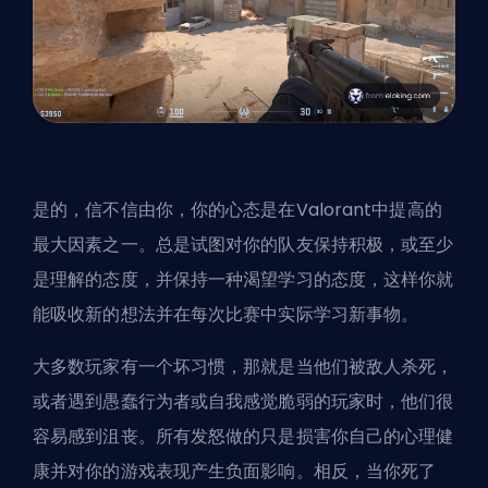
是的，信不信由你，你的心态是在Valorant中提高的
最大因素之一。总是试图对你的队友保持积极，或至少
是理解的态度，并保持一种渴望学习的态度，这样你就
能吸收新的想法并在每次比赛中实际学习新事物。
大多数玩家有一个坏习惯，那就是当他们被敌人杀死，
或者遇到愚蠢行为者或自我感觉脆弱的玩家时，他们很
容易感到沮丧。所有发怒做的只是损害你自己的心理健
康并对你的游戏表现产生负面影响。相反，当你死了