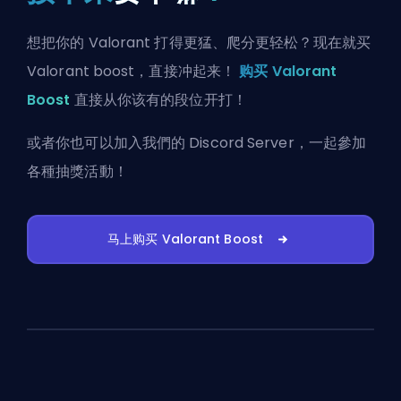
想把你的 Valorant 打得更猛、爬分更轻松？现在就买
Valorant boost，直接冲起来！
购买 Valorant
Boost
直接从你该有的段位开打！
或者你也可以
加入我們的 Discord Server
，一起參加
各種抽獎活動！
马上购买 Valorant Boost