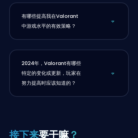
有哪些提高我在Valorant
中游戏水平的有效策略？
2024年，Valorant有哪些
特定的变化或更新，玩家在
努力提高时应该知道的？
接下来
要干嘛
？