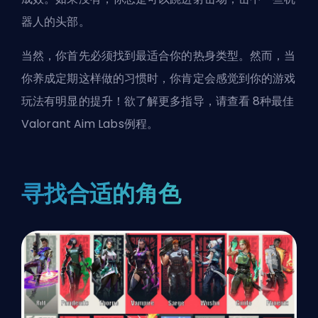
器人的头部。
当然，你首先必须找到最适合你的热身类型。然而，当
你养成定期这样做的习惯时，你肯定会感觉到你的游戏
玩法有明显的提升！欲了解更多指导，请查看
8种最佳
Valorant Aim Labs例程
。
寻找合适的角色