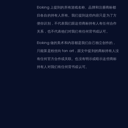
Eloking 上提到的所有游戏名称、品牌和注册商标都
归各自的持有人所有。我们提到这些内容只是为了方
便你识别，不代表我们跟这些商标持有人有任何合作
关系，也不代表他们对我们有任何背书或认可。
Eloking 做的美术和内容都是我们自己独立创作的，
只能算是粉丝向 fan art，跟文中提到的商标持有人没
有任何官方合作或关联。也没有明示或暗示这些商标
持有人对我们有任何背书或认可。