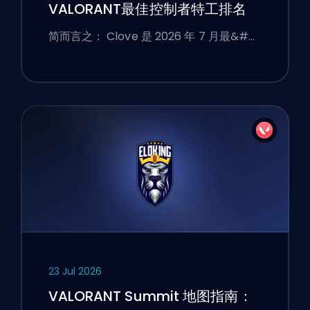
VALORANT最佳控制者特工排名
简而言之： Clove 是 2026 年 7 月最&#…
23 Jul 2026
VALORANT Summit 地图指南：