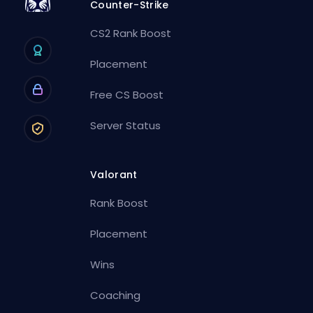
Counter-Strike
CS2 Rank Boost
Placement
Free CS Boost
Server Status
Valorant
Rank Boost
Placement
Wins
Coaching