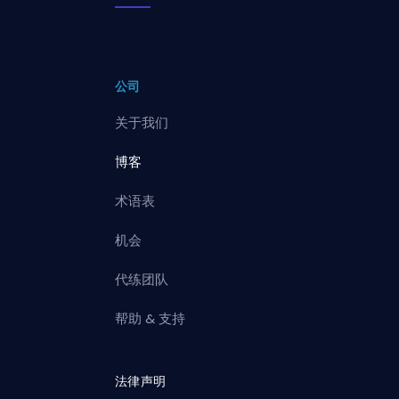
公司
关于我们
博客
术语表
机会
代练团队
帮助 & 支持
法律声明