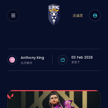
忠诚度
03 Feb 2026
Anthony King
A
更新于
合作夥伴