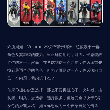
众所周知，Valorant不仅依赖于瞄准，还依赖于一群
角色及其独特的能力。当正确使用时，能力几乎总能战
胜你的对手。然而，在考虑到这一点之前，你必须首先
找到最适合你的角色，但为了做到这一点，你必须问自
己一个问题，我想玩什么？
如果你担心缺乏选择，那么不要再担心了。决斗者、控
制者、哨兵、渗透者，选择很多，但这完全取决于你以
及你的游戏风格。如果你想成为一个自给自足的击杀