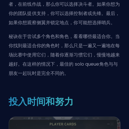
者，在前线作战，那么你可以选择决斗者。如果你想为
你的团队提供支持，你可以选择控制者或先锋。最后，
如果你想观察侧翼并锁定地点，你可能想选择哨兵。
秘诀在于尝试多个角色和角色，看看哪些最适合你。当
你找到最适合你的角色时，那么只是一遍又一遍地在每
场比赛中使用它们，随着你逐渐习惯它们，慢慢地越来
越好。在这样的情况下，最佳的
solo queue角色
与与
朋友一起玩时是完全不同的。
投入时间和努力