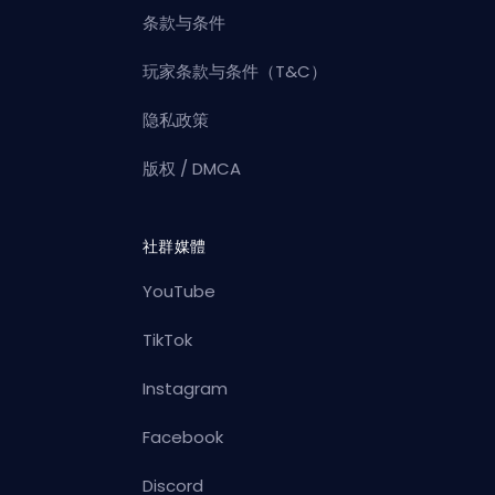
条款与条件
玩家条款与条件（T&C）
隐私政策
版权 / DMCA
社群媒體
YouTube
TikTok
Instagram
Facebook
Discord