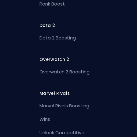
Rank Boost
Dota 2
Dota 2 Boosting
Overwatch 2
Overwatch 2 Boosting
Marvel Rivals
Marvel Rivals Boosting
Wins
Unlock Competitive