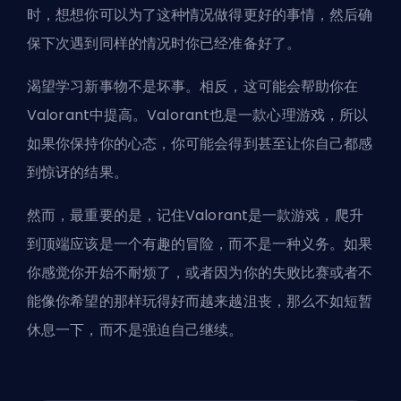
时，想想你可以为了这种情况做得更好的事情，然后确
保下次遇到同样的情况时你已经准备好了。
渴望学习新事物不是坏事。相反，这可能会帮助你在
Valorant中提高。Valorant也是一款心理游戏，所以
如果你保持你的心态，你可能会得到甚至让你自己都感
到惊讶的结果。
然而，最重要的是，记住Valorant是一款游戏，爬升
到顶端应该是一个有趣的冒险，而不是一种义务。如果
你感觉你开始不耐烦了，或者因为你的失败比赛或者不
能像你希望的那样玩得好而越来越沮丧，那么不如短暂
休息一下，而不是强迫自己继续。