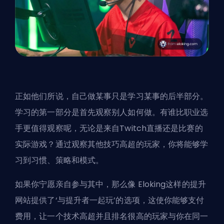
正如他们所说，自己做某事只是学习某事的后半部分。
学习的第一部分是首先观察别人如何做。有谁比职业选
手更值得观察呢，无论是来自Twitch直播还是比赛的
实际游戏？通过观察其他技巧高超的玩家，你将能够学
习到习惯、策略和模式。
如果你宁愿亲自参与其中，那么像
Eloking
这样的提升
网站提供了‘与提升者一起玩’的选项，这使你能够支付
费用，让一个技术高超并且排名很高的玩家与你在同一