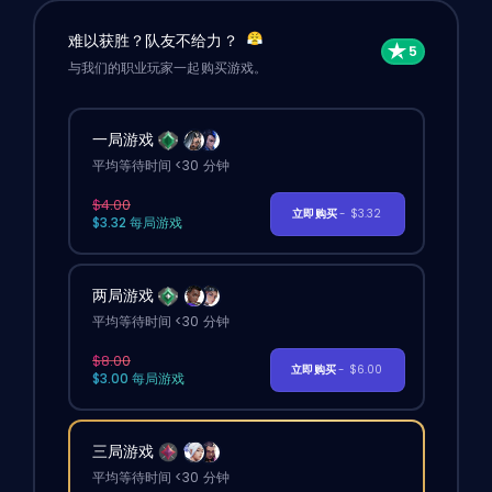
难以获胜？队友不给力？
与我们的职业玩家一起购买游戏。
一局游戏
平均等待时间 <30 分钟
$4.00
立即购买
- $3.32
$3.32 每局游戏
两局游戏
平均等待时间 <30 分钟
$8.00
立即购买
- $6.00
$3.00 每局游戏
三局游戏
平均等待时间 <30 分钟