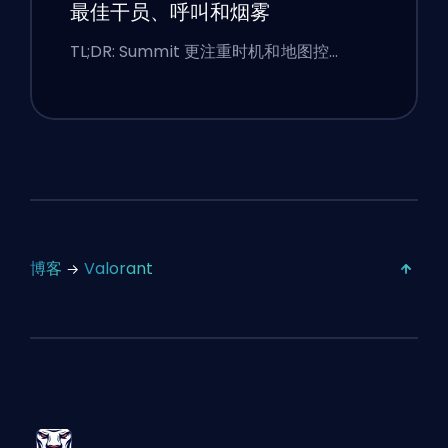
最佳干员、呼叫和烟雾
TL;DR: Summit 更注重时机和地图控…
博客
Valorant