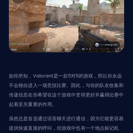
如你所知，Valorant是一款5对5的游戏，所以你永远
不会独自进入一场竞技比赛。因此，与你的队友收集和
传递信息在你希望在这个游戏中变得更好并赢得比赛中
起着至关重要的作用。
虽然总是首选通过语音聊天进行通信，因为它能更容易
提供快速直接的呼叫，但游戏中也有一个地点标记机