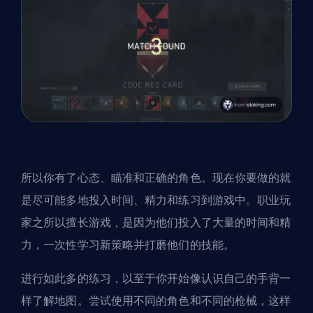
所以你有了心态、瞄准和正确的角色。现在你要做的就
是尽可能多地投入时间、精力和练习到游戏中。职业玩
家之所以擅长游戏，是因为他们投入了大量的时间和精
力，一次性学习新策略并打磨他们的技能。
进行如此多的练习，以至于你开始像认识自己的手背一
样了解地图。尝试使用不同的角色和不同的枪械，这样