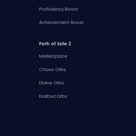
Proficiency Boost
Achievement Boost
Path of Exile 2
Marketplace
Chaos Orbs
Divine Orbs
Exalted Orbs