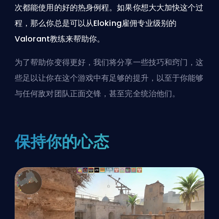
次都能使用的好的热身例程。如果你想大大加快这个过
程，那么你总是可以从Eloking雇佣专业级别的
Valorant教练来帮助你。
为了帮助你变得更好，我们将分享一些技巧和窍门，这
些足以让你在这个游戏中有足够的提升，以至于你能够
与任何敌对团队正面交锋，甚至完全统治他们。
保持你的心态