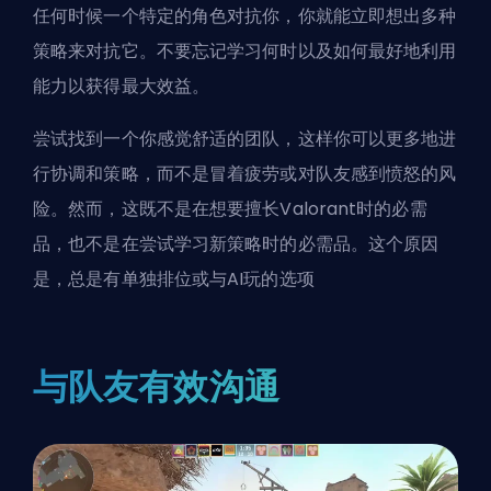
任何时候一个特定的角色对抗你，你就能立即想出多种
策略来对抗它。不要忘记学习何时以及如何最好地利用
能力以获得最大效益。
尝试找到一个你感觉舒适的团队，这样你可以更多地进
行协调和策略，而不是冒着疲劳或对队友感到愤怒的风
险。然而，这既不是在想要擅长Valorant时的必需
品，也不是在尝试学习新策略时的必需品。这个原因
是，总是有单独排位或与AI玩的选项
与队友有效沟通