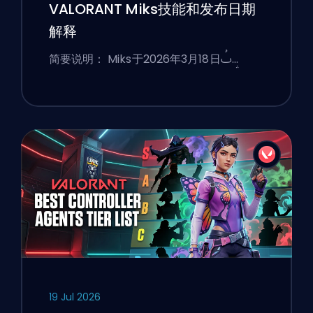
VALORANT Miks技能和发布日期
解释
简要说明： Miks于2026年3月18日ࢷ…
19 Jul 2026