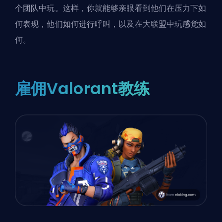
个团队中玩。这样，你就能够亲眼看到他们在压力下如
何表现，他们如何进行呼叫，以及在大联盟中玩感觉如
何。
雇佣Valorant教练