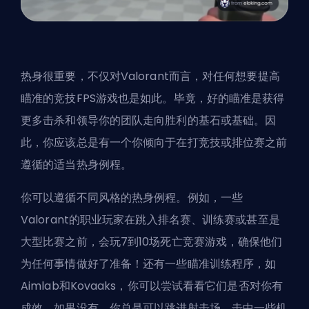
热身很重要，不仅对Valorant而言，对任何想要提高
瞄准的竞技FPS游戏也是如此。毕竟，好的瞄准是获得
更多击杀和领导你的团队走向胜利的基石或基础。因
此，你应该总是有一个你倾向于在打竞技或排位赛之前
遵循的适当热身例程。
你可以遵循不同风格的热身例程。例如，一些
Valorant的职业玩家在跳入排名赛、训练赛或甚至是
大型比赛之前，会玩7到10场死亡竞赛游戏，确保他们
为任何事情做好了准备！还有一些瞄准训练程序，如
Aimlab和Kovaaks，你可以尝试看看它们是否对你有
成效。如果没有，你总是可以跳进射击场，击中一些机