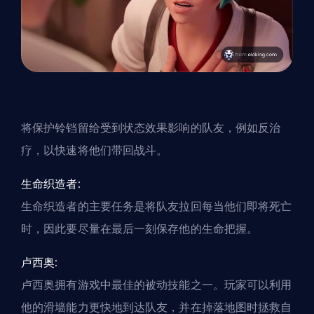
将保护铃铛留给受到状态效果影响的队友，例如反治
疗，以快速将他们带回战斗。
生命织造者:
生命织造者的
主要任务是将队友拉回每当他们即将死亡
时，因此要尽量在最后一刻保存他的生命把握。
卢西奥:
卢西奥拥有游戏中最佳的被动技能之一。玩家可以利用
他的滑墙能力更快地到达队友，并在掉落地图时拯救自