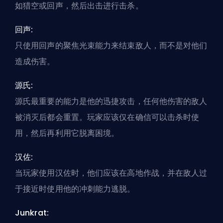
如猎空或回声，然后出击进行击杀。
回声:
只使用回声的聚焦光束能力来结束敌人，而不是对他们
造成伤害。
源氏:
源氏最重要的能力是他的迅捷攻击，任何他伤害的敌人
被消灭后都会重置。玩家应该仅在确信可以击杀时使
用，然后再利用它脱离困境。
汉佐:
当玩家使用汉佐时，他们应该在高地作战，并在敌人过
于接近时使用他的冲刺能力逃脱。
Junkrat: