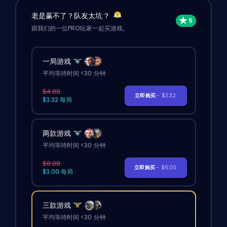
老是赢不了？队友太坑？
跟我们的一位PRO玩家一起买游戏。
一局游戏
平均等待时间 <30 分钟
$4.00
立即购买
- $3.32
$3.32 每局
两款游戏
平均等待时间 <30 分钟
$8.00
立即购买
- $6.00
$3.00 每局
三款游戏
平均等待时间 <30 分钟