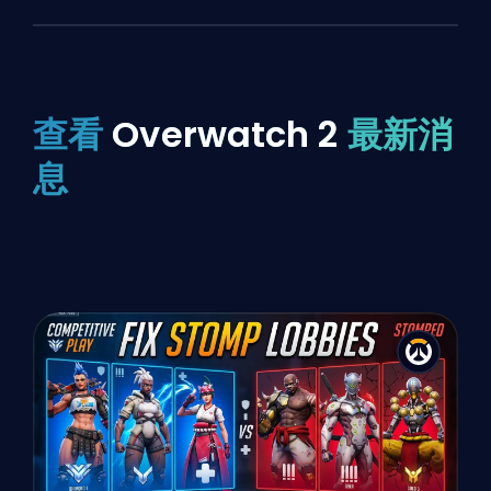
查看
Overwatch 2
最新消
息