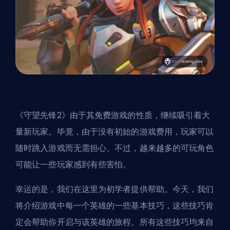
《守望先锋2》由于其免费游戏的性质，继续吸引着大
量新玩家。毕竟，由于没有初始的游戏费用，玩家可以
随时跳入游戏而无需担心。不过，越来越多的可玩角色
可能让一些玩家感到有些害怕。
幸运的是，我们在这里为初学者提供帮助。今天，我们
将介绍游戏中每一个
英雄
的一些基本技巧，这些技巧肯
定会帮助你开启与该英雄的旅程。所有这些技巧均来自