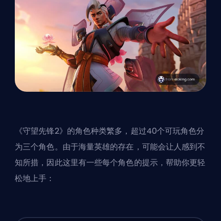
《守望先锋2》的角色种类繁多，超过40个可玩角色分
为三个角色。由于海量英雄的存在，可能会让人感到不
知所措，因此这里有一些每个角色的提示，帮助你更轻
松地上手：