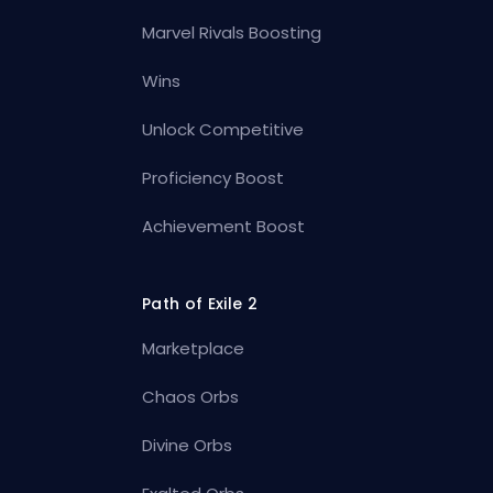
Marvel Rivals Boosting
Wins
Unlock Competitive
Proficiency Boost
Achievement Boost
Path of Exile 2
Marketplace
Chaos Orbs
Divine Orbs