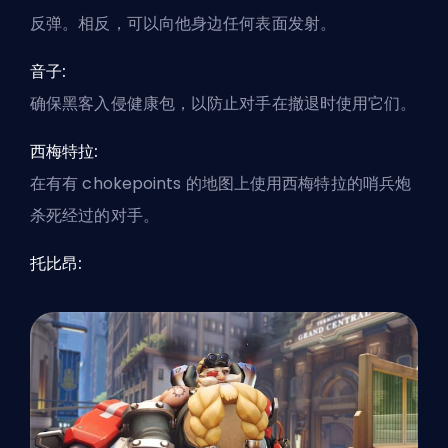
反弹。相反，可以向他身边任何表面发射。
音子:
确保黑客入侵健康包，以防止对手在撤退时使用它们。
西梅特拉:
在有有 chokepoints 的地图上使用西梅特拉的哨兵炮
杀死经过的对手。
托比昂: