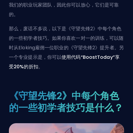
我们的职业玩家团队，因此你可以放心，它们是可靠
的。
那么，废话不多说，以下是《守望先锋2》中每个角色
的一些初学者技巧。如果你喜欢一对一的训练，可以随
时
从Eloking雇佣一位职业的《守望先锋2》提升者
。另
一个专业提示是，你可以
使用代码“BoostToday”享
受20%的折扣
。
《守望先锋2》中每个角色
的一些初学者技巧是什么？