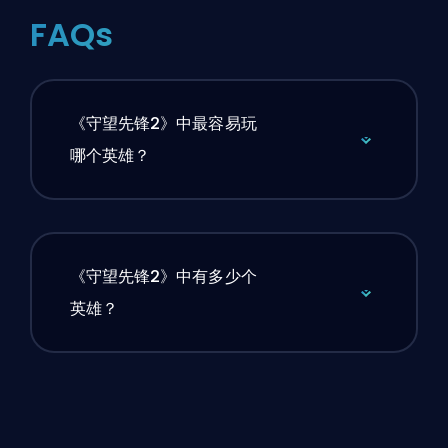
FAQs
《守望先锋2》中最容易玩
哪个英雄？
《守望先锋2》中有多少个
英雄？