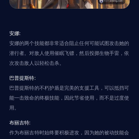
安娜:
安娜的两个技能都非常适合阻止任何可能试图攻击她的
潜行者。对敌人使用催眠飞镖，然后投掷生物手雷，依
次攻击敌人以轻松击杀。
巴普提斯特:
巴普提斯特的不朽护盾是完美的
支援
工具，可以抵挡可
能一击致命的终极技能，因此节省使用，而不是过度使
用。
布丽吉特:
作为布丽吉特时始终要积极进攻，因为她的被动技能会