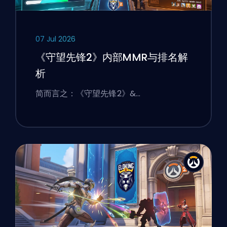
07 Jul 2026
《守望先锋2》内部MMR与排名解
析
简而言之：《守望先锋2》&…