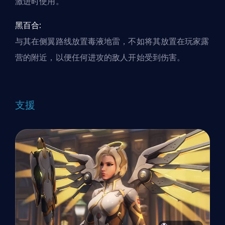
激进时使用。
黑百合:
与其在侧翼路线放置毒液地雷，不如将其放置在玩家露
营的附近，以便任何进攻的敌人开始受到伤害。
支援