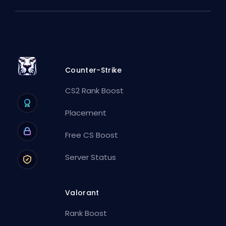
Counter-Strike
CS2 Rank Boost
Placement
Free CS Boost
Server Status
Valorant
Rank Boost