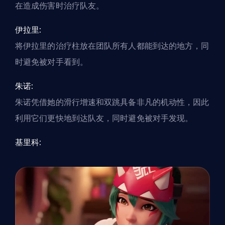
在造成伤害时治疗队友。
伊拉里:
将伊拉里的治疗柱放在团队所有人都能到达的地方，同
时避免被对手看到。
朱诺:
朱诺凭借她的滑行增速和双跳具备非凡的机动性，因此
利用它们更快地到达队友，同时避免被对手发现。
基里科: