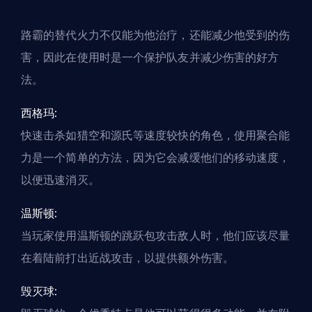
路霸的替代火力不仅能为他治疗，还能减少他受到的伤
害，因此在使用时是一个保护队友并减少伤害的好方
法。
西格玛:
快速击杀如猎空和源氏等速度较快的角色，使用聚合能
力是一个简单的方法，因为它会减缓他们的移动速度，
以便迅速消灭。
温斯顿:
当玩家使用温斯顿的跳跃包攻击敌人时，他们应该尽量
在着陆前打出近战攻击，以提供额外伤害。
毁灭球: