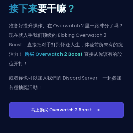
接下来
要干嘛
？
准备好提升操作、在 Overwatch 2 里一路冲分了吗？
现在就入手我们顶级的 Eloking Overwatch 2
Boost，直接把对手打到怀疑人生，体验前所未有的统
治力！
购买 Overwatch 2 Boost
直接从你该有的段
位开打！
或者你也可以
加入我們的 Discord Server
，一起參加
各種抽獎活動！
马上购买 Overwatch 2 Boost