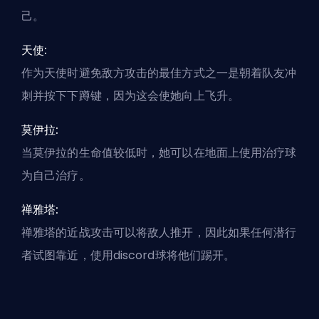
己。
天使:
作为天使时避免敌方攻击的最佳方式之一是朝着队友冲
刺并按下下蹲键，因为这会使她向上飞升。
莫伊拉:
当莫伊拉的生命值较低时，她可以在地面上使用治疗球
为自己治疗。
禅雅塔:
禅雅塔的近战攻击可以将敌人推开，因此如果任何潜行
者试图靠近，使用discord球将他们踢开。