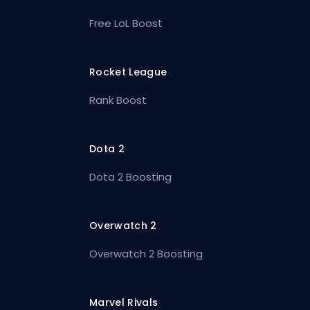
Free LoL Boost
Rocket League
Rank Boost
Dota 2
Dota 2 Boosting
Overwatch 2
Overwatch 2 Boosting
Marvel Rivals