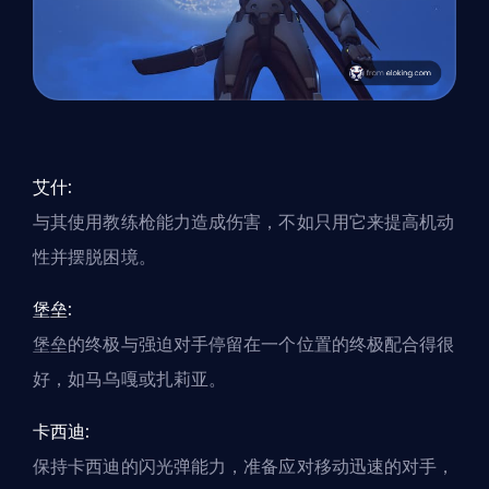
艾什:
与其使用教练枪能力造成伤害，不如只用它来提高机动
性并摆脱困境。
堡垒:
堡垒的终极与强迫对手停留在一个位置的终极配合得很
好，如马乌嘎或扎莉亚。
卡西迪:
保持卡西迪的闪光弹能力，准备应对移动迅速的对手，