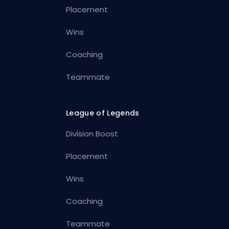
Placement
Wins
Coaching
Teammate
League of Legends
Division Boost
Placement
Wins
Coaching
Teammate