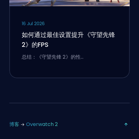
16 Jul 2026
如何通过最佳设置提升《守望先锋
2》的FPS
总结：《守望先锋 2》的性…
博客
Overwatch 2