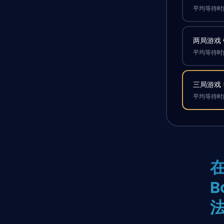
平均等待时间
两局游戏
平均等待时间
三局游戏
平均等待时间
在
B