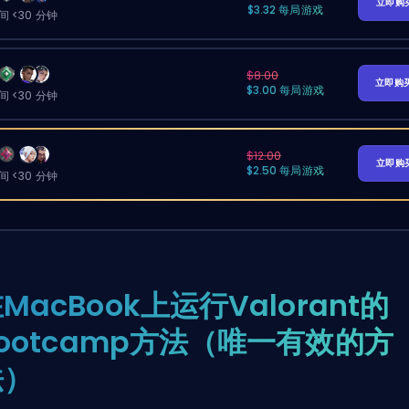
立即购
$3.32 每局游戏
 <30 分钟
$8.00
立即购
$3.00 每局游戏
 <30 分钟
$12.00
立即购
$2.50 每局游戏
 <30 分钟
MacBook上运行Valorant的
ootcamp方法（唯一有效的方
法）