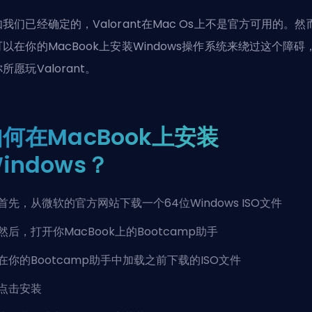
我们已经确定的，Valorant在Mac Os上不是官方可用的。然
以在你的MacBook上安装Windows操作系统来绕过这个障碍
所愿玩Valorant。
何在MacBook上安装
indows？
首先，从微软的官方网站下载一个64位Windows ISO文件
然后，打开你MacBook上的Bootcamp助手
在你的Bootcamp助手中加载之前下载的ISO文件
点击安装