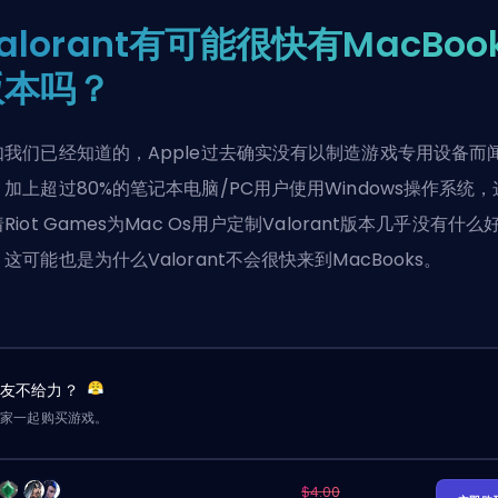
alorant有可能很快有MacBoo
版本吗？
如我们已经知道的，Apple过去确实没有以制造游戏专用设备而
加上超过80%的笔记本电脑/PC用户使用Windows操作系统，
Riot Games为Mac Os用户定制Valorant版本几乎没有什么
这可能也是为什么Valorant不会很快来到MacBooks。
队友不给力？
玩家一起购买游戏。
$4.00