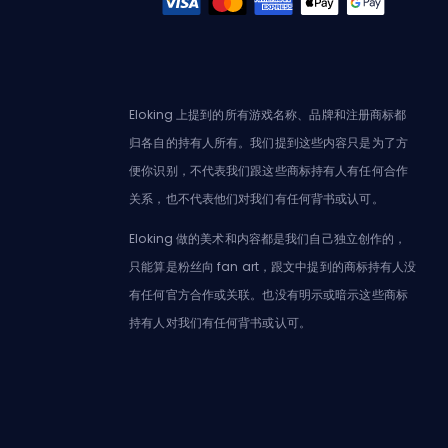
Eloking 上提到的所有游戏名称、品牌和注册商标都
归各自的持有人所有。我们提到这些内容只是为了方
便你识别，不代表我们跟这些商标持有人有任何合作
关系，也不代表他们对我们有任何背书或认可。
Eloking 做的美术和内容都是我们自己独立创作的，
只能算是粉丝向 fan art，跟文中提到的商标持有人没
有任何官方合作或关联。也没有明示或暗示这些商标
持有人对我们有任何背书或认可。