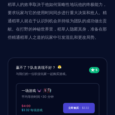
稻草人的效率取决于他如何策略性地玩他的终极能力，
要求玩家与它的使用时间同步进行重大决策和抢人。精
通稻草人就在于认识到机会并持续为团队的成功做出贡
献。在打野的神秘世界里，稻草人隐匿其身，准备在那
些精通稻草人之道的玩家中引发混乱和更改局势。
赢不了？队友表现不好？
与我们的一位职业玩家一起购买游戏。
一场游戏
平均等待时间 <30 分钟
$4.00
立即购买
- $3.32
$3.32 每场游戏