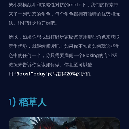
繁小规模战斗和策略性对抗的meta下，我们的探索带
来了一列动态的角色，每个角色都拥有独特的优势和玩
法。让打野之旅开始吧。
所以，如果你想找出打野玩家应该使用哪些角色来获取
竞争优势，就继续阅读吧！如果你不知道如何玩这些角
色中的任何一个，你只需要
雇佣一个Eloking的专业级
教练
来告诉你应该如何做。你甚至可以使
用
“BoostToday”代码获得20%的折扣
。
1) 稻草人