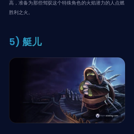
高，准备为那些驾驭这个特殊角色的火焰潜力的人点燃
胜利之火。
5) 艇儿