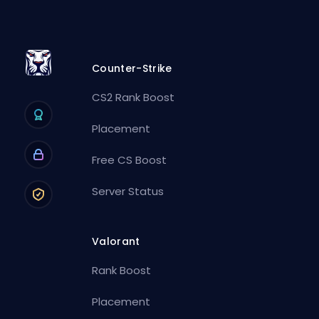
Counter-Strike
CS2 Rank Boost
Placement
Free CS Boost
Server Status
Valorant
Rank Boost
Placement