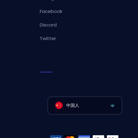
Facebook
Discord
Twitter
中国人