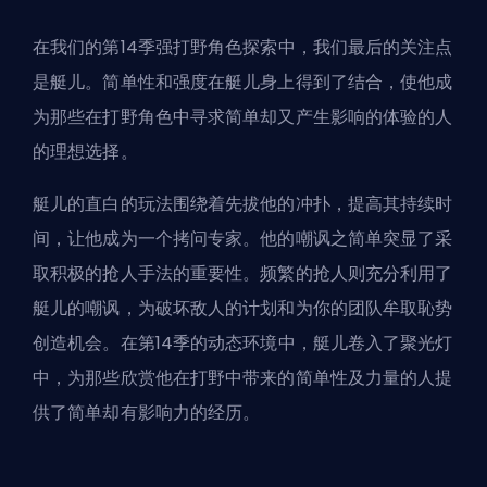
在我们的第14季强打野角色探索中，我们最后的关注点
是艇儿。简单性和强度在艇儿身上得到了结合，使他成
为那些在打野角色中寻求简单却又产生影响的体验的人
的理想选择。
艇儿的直白的玩法围绕着先拔他的冲扑，提高其持续时
间，让他成为一个拷问专家。他的嘲讽之简单突显了采
取积极的抢人手法的重要性。频繁的抢人则充分利用了
艇儿的嘲讽，为破坏敌人的计划和为你的团队牟取恥势
创造机会。在第14季的动态环境中，艇儿卷入了聚光灯
中，为那些欣赏他在打野中带来的简单性及力量的人提
供了简单却有影响力的经历。