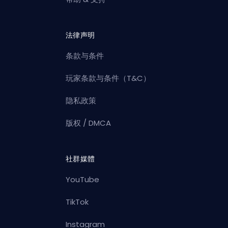
法律声明
条款与条件
玩家条款与条件（T&C）
隐私政策
版权 / DMCA
社群媒體
YouTube
TikTok
Instagram