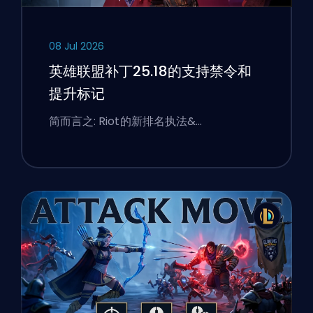
08 Jul 2026
英雄联盟补丁25.18的支持禁令和
提升标记
简而言之: Riot的新排名执法&…