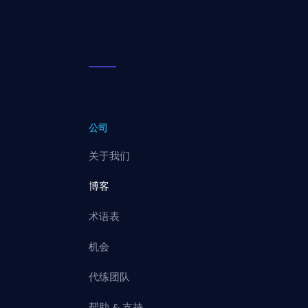
公司
关于我们
博客
术语表
机会
代练团队
帮助 & 支持