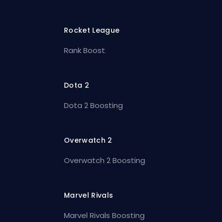
Rocket League
Rank Boost
Dota 2
Dota 2 Boosting
Overwatch 2
Overwatch 2 Boosting
Marvel Rivals
Marvel Rivals Boosting