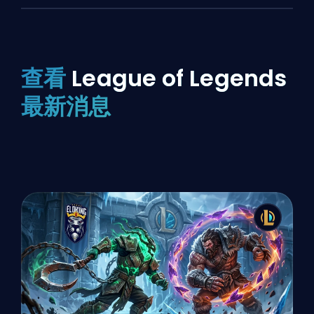
查看
League of Legends
最新消息