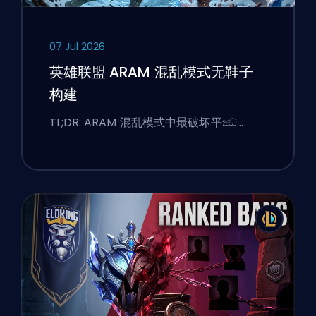
07 Jul 2026
英雄联盟 ARAM 混乱模式无鞋子
构建
TL;DR: ARAM 混乱模式中最破坏平ඣ…