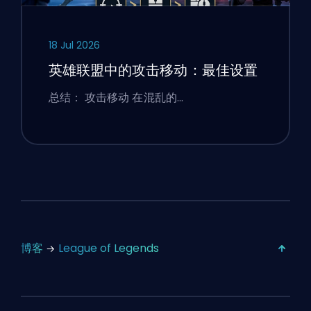
18 Jul 2026
英雄联盟中的攻击移动：最佳设置
总结： 攻击移动 在混乱的…
博客
League of Legends