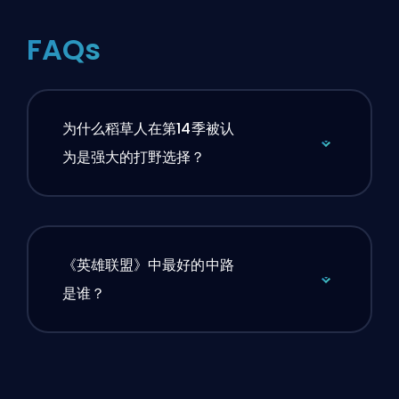
FAQs
为什么稻草人在第14季被认
为是强大的打野选择？
《英雄联盟》中最好的中路
是谁？