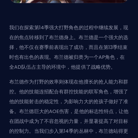
我们在探索第14季强大打野角色的过程中继续发展，现
在的焦点转移到了布兰德身上。布兰德是一个强大的选
择，他不仅在赛季前表现出了成功，而且在第13季结束
时也有出色的表现。布兰德被归类为一个AP角色，在
全AD队伍占主导的环境中，他提供了战略优势。
布兰德作为打野的效率则体现在他擅长的抢人能力和群
控。他的技能连招配合有群控技能的联军角色，增强了
他的技能射击的稳定性，为影响力大的抢孩子做好了准
备。布兰德巨大的AOE伤害，是他的标志性特点，让他
在团战中成为了不容忽视的力量，并显著提高了对目标
的控制力。当我们步入第14季的丛林中，布兰德站得更