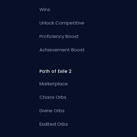
Wins
Unlock Competitive
Proficiency Boost
Achievement Boost
Path of Exile 2
Marketplace
Chaos Orbs
Divine Orbs
Exalted Orbs