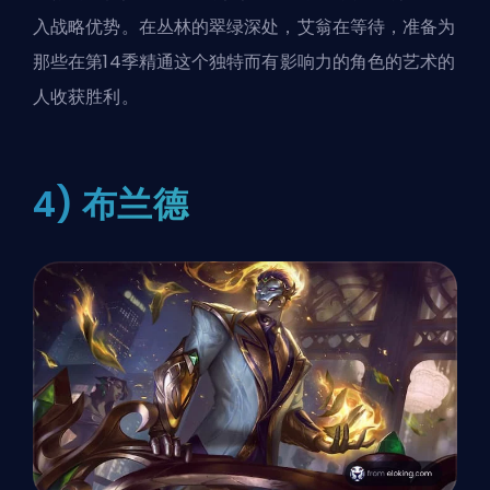
入战略优势。在丛林的翠绿深处，艾翁在等待，准备为
那些在第14季精通这个独特而有影响力的角色的艺术的
人收获胜利。
4) 布兰德