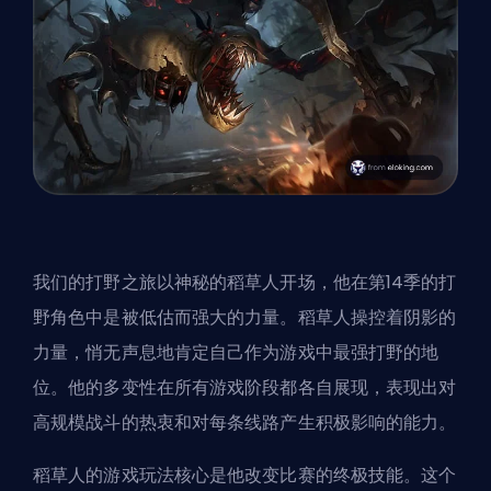
我们的打野之旅以神秘的稻草人开场，他在第14季的打
野角色中是被低估而强大的力量。稻草人操控着阴影的
力量，悄无声息地肯定自己作为游戏中最强打野的地
位。他的多变性在所有游戏阶段都各自展现，表现出对
高规模战斗的热衷和对每条线路产生积极影响的能力。
稻草人的游戏玩法核心是他改变比赛的终极技能。这个