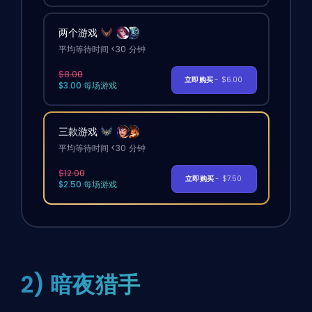
两个游戏
平均等待时间 <30 分钟
$8.00
立即购买
- $6.00
$3.00 每场游戏
三款游戏
平均等待时间 <30 分钟
$12.00
立即购买
- $7.50
$2.50 每场游戏
2) 暗夜猎手