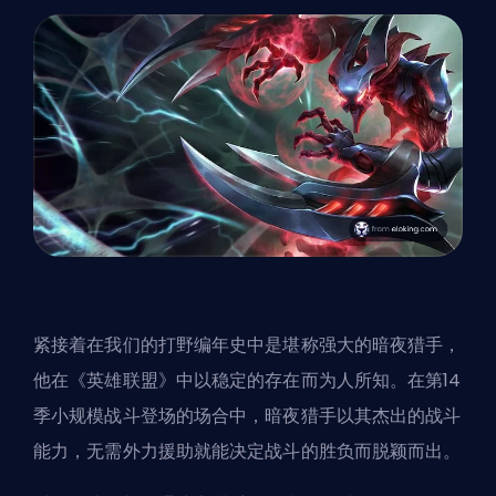
紧接着在我们的打野编年史中是堪称强大的暗夜猎手，
他在《英雄联盟》中以稳定的存在而为人所知。在第14
季小规模战斗登场的场合中，暗夜猎手以其杰出的战斗
能力，无需外力援助就能决定战斗的胜负而脱颖而出。