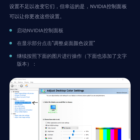
设置不足以改变它们，但幸运的是，NVIDIA控制面板
可以让你更改这些设置。
启动NVIDIA控制面板
在显示部分点击"调整桌面颜色设置"
继续按照下面的图片进行操作（下面也添加了文字
版本）：