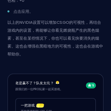
色相：+0
点击应用。
以上的NVIDIA设置可以增加CS:GO的可视性，再结合
游戏内的设置，将能够让你看见燃烧瓶产生的黑色烟
雾，甚至在某些情况下，你也可以看见快要消失的烟
雾。这也会增强在黑暗地方的可视性，这也会在游戏中
帮助你。
老是赢不了？队友太坑？
跟我们的一位PRO玩家一起买游戏。
一把游戏