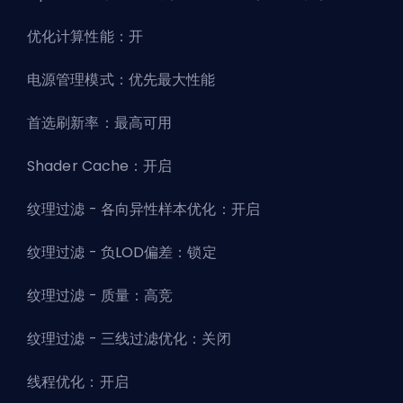
优化计算性能：开
电源管理模式：优先最大性能
首选刷新率：最高可用
Shader Cache：开启
纹理过滤 - 各向异性样本优化：开启
纹理过滤 - 负LOD偏差：锁定
纹理过滤 - 质量：高竞
纹理过滤 - 三线过滤优化：关闭
线程优化：开启