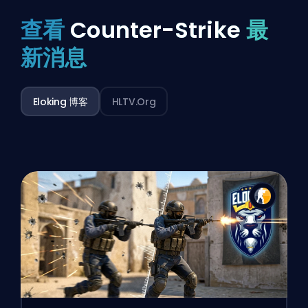
查看
Counter-Strike
最
新消息
Eloking 博客
HLTV.org