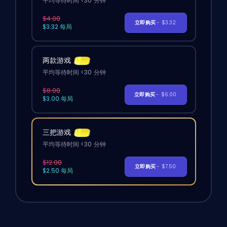
平均等待时间 <30 分钟
$4.00
立即购买
- $3.32
$3.32 每局
两款游戏
平均等待时间 <30 分钟
$8.00
立即购买
- $6.00
$3.00 每局
三把游戏
平均等待时间 <30 分钟
$12.00
立即购买
- $7.50
$2.50 每局