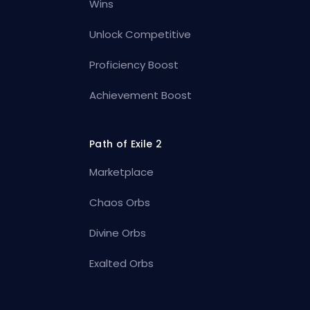
Wins
Unlock Competitive
Proficiency Boost
Achievement Boost
Path of Exile 2
Marketplace
Chaos Orbs
Divine Orbs
Exalted Orbs