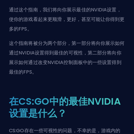
通过这个指南，我们将向你展示最佳的NVIDIA设置，
使你的游戏看起来更顺滑，更好，甚至可能让你得到更
多的FPS。
这个指南将被分为两个部分，第一部分将向你展示如何
通过NVIDIA设置得到最佳的可视性，第二部分将向你
展示如何通过改变NVIDIA控制面板中的一些设置得到
最佳的FPS。
在CS:GO中的最佳NVIDIA
设置是什么？
CS:GO存在一些可视性的问题，不幸的是，游戏内的