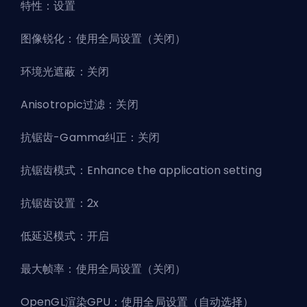
特性：设置
图像锐化：使用全局设置（关闭）
环境光遮蔽：关闭
Anisotropic过滤：关闭
抗锯齿-Gamma纠正：关闭
抗锯齿模式：Enhance the application setting
抗锯齿设置：2x
低延迟模式：开启
最大帧率：使用全局设置（关闭）
OpenGL渲染GPU：使用全局设置（自动选择）