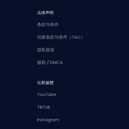
法律声明
条款与条件
玩家条款与条件（T&C）
隐私政策
版权 / DMCA
社群媒體
YouTube
TikTok
Instagram