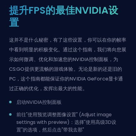
提升FPS的最佳NVIDIA设
置
这并不是什么秘密，有了这些设置，你可以在你的帧率
中看到明显的积极变化。通过这个指南，我们将向您展
示如何微调、优化和加速您的NVIDIA控制面板，为
CS:GO提供更流畅的游戏体验。无论是新的还是旧的
PC，这个指南都能保证你的NVIDIA GeForce显卡通
过正确的优化，发挥出最大的性能。
启动NVIDIA控制面板
前往"使用预览调整图像设置" (Adjust image
settings with preview)：选择"使用高级3D设
置"的选项，然后点击"带我去那"