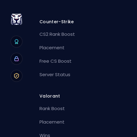
Counter-Strike
CS2 Rank Boost
Placement
Free CS Boost
Server Status
Valorant
Rank Boost
Placement
Wins