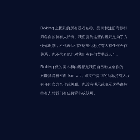
Eloking 上提到的所有游戏名称、品牌和注册商标都
归各自的持有人所有。我们提到这些内容只是为了方
便你识别，不代表我们跟这些商标持有人有任何合作
关系，也不代表他们对我们有任何背书或认可。
Eloking 做的美术和内容都是我们自己独立创作的，
只能算是粉丝向 fan art，跟文中提到的商标持有人没
有任何官方合作或关联。也没有明示或暗示这些商标
持有人对我们有任何背书或认可。