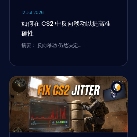
12 Jul 2026
如何在 CS2 中反向移动以提高准
确性
摘要： 反向移动 仍然决定…