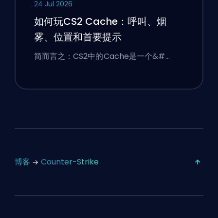
24 Jul 2026
如何玩CS2 Cache：呼叫、烟
雾、位置和首要提示
简而言之：CS2中的Cache是一个&#…
博客
Counter-Strike