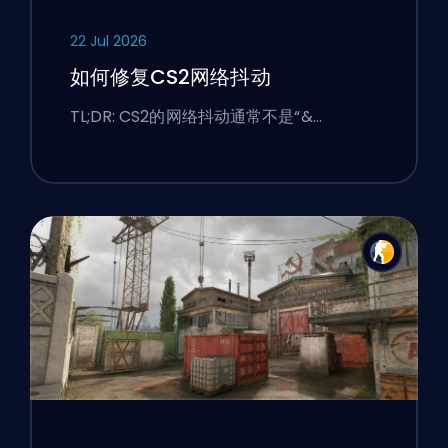
22 Jul 2026
如何修复CS2网络抖动
TL;DR: CS2的网络抖动通常不是“&…