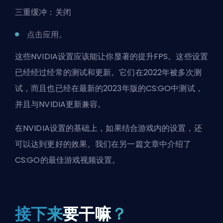
三重缓冲：关闭
点击应用。
这些NVIDIA设置应该能让你显著的提升FPS。这些设置
已经经过经常的测试和更新。它们在2022年被多次测
试，而且也已经在最新的2023年版的CS:GO中测试，
并且与NVIDIA更新兼容。
在NVIDIA设置的基础上，如果结合游戏内的设置，还
可以达到更好的效果。我们在另一篇文章中介绍了
CS:GO的最佳游戏视频设置
。
接下来
要干嘛
？