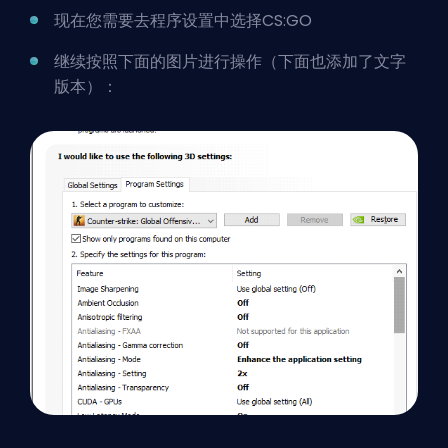
现在您需要去程序设置中选择CS:GO
继续按照下面的图片进行操作（下面也添加了文字
版本）：