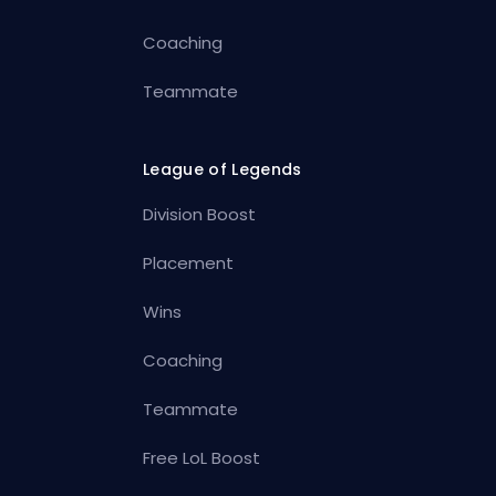
Coaching
Teammate
League of Legends
Division Boost
Placement
Wins
Coaching
Teammate
Free LoL Boost