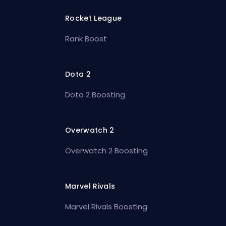
Rocket League
Rank Boost
Dota 2
Dota 2 Boosting
Overwatch 2
Overwatch 2 Boosting
Marvel Rivals
Marvel Rivals Boosting