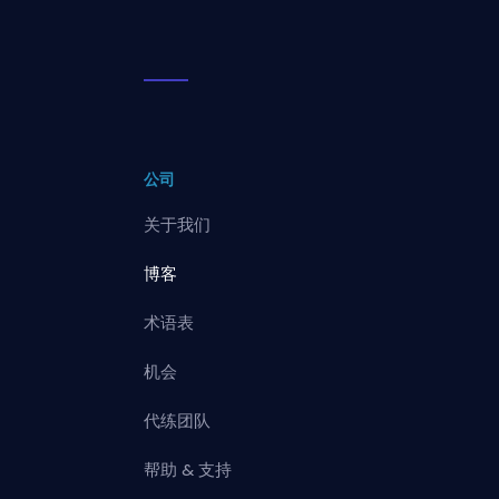
公司
关于我们
博客
术语表
机会
代练团队
帮助 & 支持