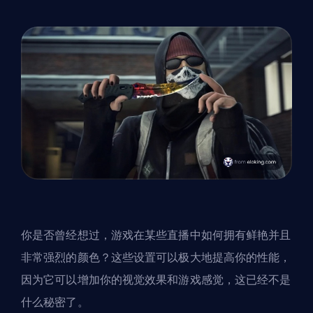
你是否曾经想过，游戏在某些直播中如何拥有鲜艳并且
非常强烈的颜色？这些设置可以极大地提高你的性能，
因为它可以增加你的视觉效果和游戏感觉，这已经不是
什么秘密了。