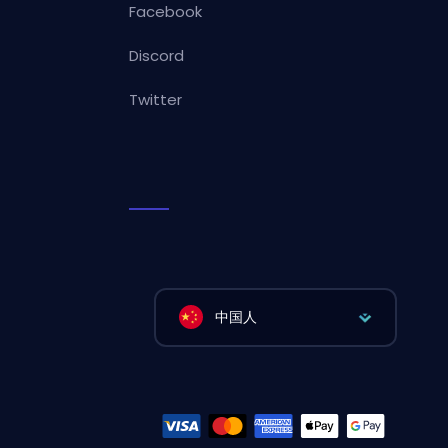
Facebook
Discord
Twitter
中国人