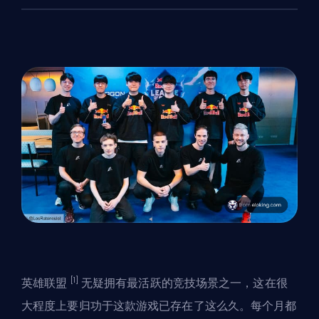
[1]
英雄联盟
无疑拥有最活跃的竞技场景之一，这在很
大程度上要归功于这款游戏已存在了这么久。每个月都