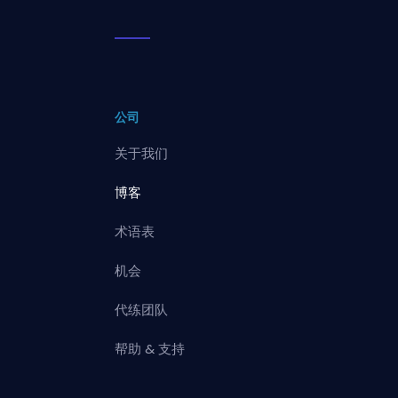
公司
关于我们
博客
术语表
机会
代练团队
帮助 & 支持