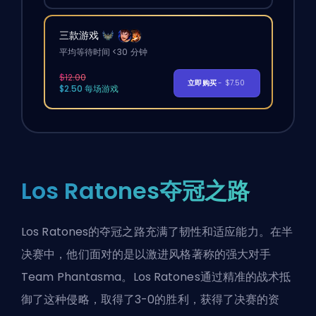
三款游戏
平均等待时间 <30 分钟
$12.00
立即购买
- $7.50
$2.50 每场游戏
Los Ratones夺冠之路
Los Ratones的夺冠之路充满了韧性和适应能力。在半
决赛中，他们面对的是以激进风格著称的强大对手
Team Phantasma。Los Ratones通过精准的战术抵
御了这种侵略，取得了3-0的胜利，获得了决赛的资