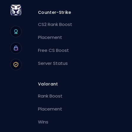
Counter-Strike
CS2 Rank Boost
Placement
Free CS Boost
Server Status
Valorant
Rank Boost
Placement
Wins