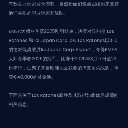
有数百万玩家登录游戏，自然粉丝们也会团结起来支持
他们喜欢的职业玩家和战队。
EMEA大师冬季赛2025刚刚结束，决赛对阵的是
Los
Ratones 和 Ici Japan Corp.
â€‹Los Ratones以3-0
的绝对优势战胜Ici Japan Corp. Esport，夺得EMEA
大师冬季赛2025的冠军。比赛于2025年3月17日至23
日举行，汇聚了来自欧洲地区联赛的16支顶尖战队，争
夺€40,000的奖金池。
下面是关于Los Ratones获胜及其取得如此优秀成绩的
相关信息。