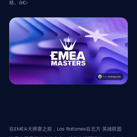
格。â€‹
在EMEA大师赛之前，Los Ratones在北方
英雄联盟