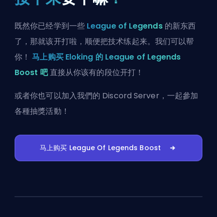
既然你已经学到一些
League of Legends
的新东西
了，那就该开打啦，顺便把技术练起来。我们可以帮
你！
马上购买 Eloking 的 League of Legends
Boost 吧
直接从你该有的段位开打！
或者你也可以
加入我們的 Discord Server
，一起參加
各種抽獎活動！
马上购买 League Of Legends Boost