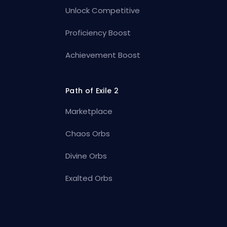
Unlock Competitive
Proficiency Boost
Achievement Boost
Path of Exile 2
Marketplace
Chaos Orbs
Divine Orbs
Exalted Orbs