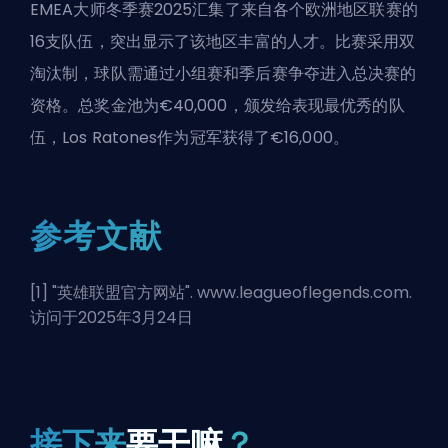
EMEA大师冬季赛2025汇集了来自各个欧洲地区联赛的
16支队伍，突出显示了该地区丰富的人才。比赛采用双
淘汰制，球队需通过小组赛和季后赛争夺进入总决赛的
资格。总奖金池为€40,000，颁发给表现最优秀的队
伍，Los Ratones作为冠军获得了€16,000。
参考文献
[1] "
英雄联盟官方网站
". www.leagueoflegends.com.
访问于2025年3月24日
接下来
要干嘛
？