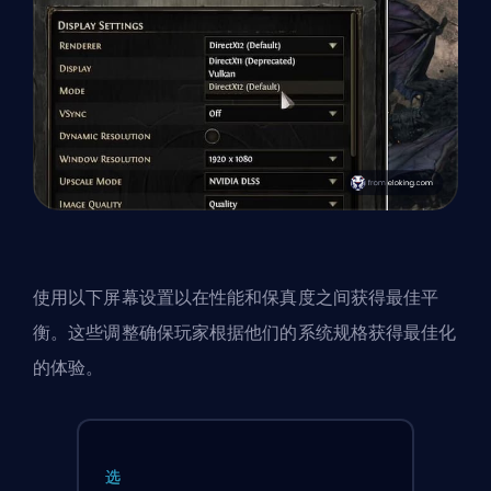
使用以下屏幕设置以在性能和保真度之间获得最佳平
衡。这些调整确保玩家根据他们的系统规格获得最佳化
的体验。
选