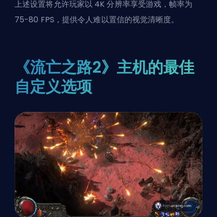
上述设置将允许玩家以 4K 分辨率享受游戏，帧率为
75-80 FPS，提供令人难以置信的视觉清晰度。
《流亡之路2》主机的最佳
自定义选项