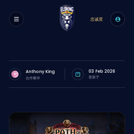
忠诚度
03 Feb 2026
Anthony King
A
更新于
合作夥伴