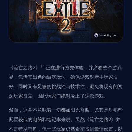
[1]
《流亡之路2》
正在进行抢先体验，并席卷整个游戏
界。凭借其出色的游戏玩法，确保游戏对
新手玩家
友
好，同时又有足够的挑战性与技术性，避免将现有的资
深玩家孤立，因此玩家们绝对爱上了这款游戏。
然而，这并不意味着一切都如阳光普照，尤其是对那些
配置较低的电脑和笔记本来说。虽然《流亡之路2》并
不是特别苛刻，但一些玩家仍然希望找到最佳设置，以