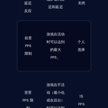
延迟
关闭
迟和延迟
反应
游戏在活动
前景
时可以达到
个人
FPS
的最大
选择
限制
FPS。
游戏在不活
背景
动（最小化
15
FPS 限
或在后台）
FPS
制
时可以达到