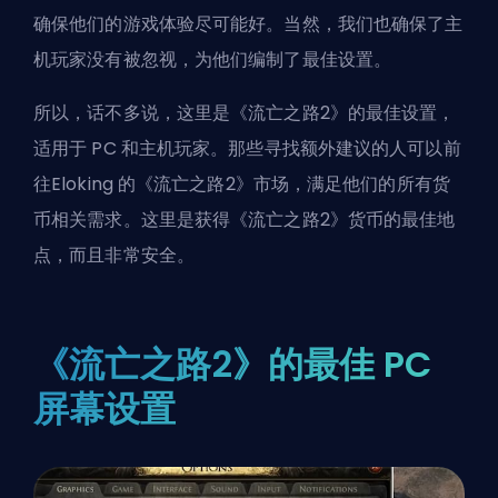
确保他们的游戏体验尽可能好。当然，我们也确保了主
机玩家没有被忽视，为他们编制了最佳设置。
所以，话不多说，这里是
《流亡之路2》
的最佳设置，
适用于 PC 和主机玩家。那些寻找额外建议的人可以前
往
Eloking 的《流亡之路2》市场
，满足他们的所有货
币相关需求。这里是获得《流亡之路2》货币的最佳地
点，而且非常安全。
《流亡之路2》的最佳 PC
屏幕设置