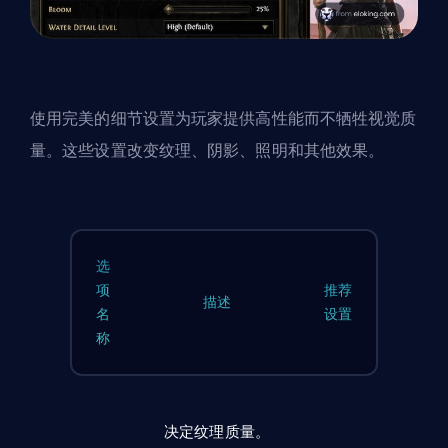
使用完美的细节设置为玩家提供高性能而不牺牲视觉质
量。这些设置改变纹理、阴影、照明和其他效果。
选
项
推荐
描述
名
设置
称
决定纹理质量。