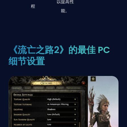
以提高性
程
能。
《流亡之路2》的最佳 PC
细节设置