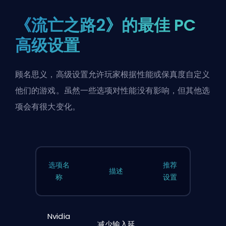
《流亡之路2》的最佳 PC
高级设置
顾名思义，高级设置允许玩家根据性能或保真度自定义
他们的游戏。虽然一些选项对性能没有影响，但其他选
项会有很大变化。
选项名
推荐
描述
称
设置
Nvidia
减少输入延