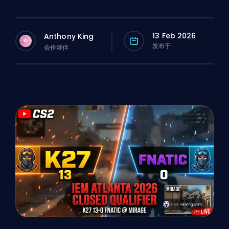
13 Feb 2026
Anthony King
A
发布于
合作夥伴