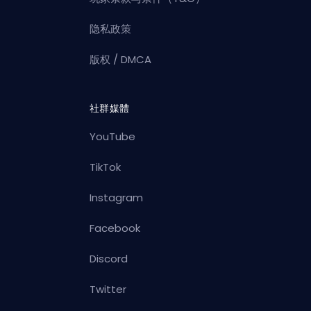
隐私政策
版权 / DMCA
社群媒體
YouTube
TikTok
Instagram
Facebook
Discord
Twitter