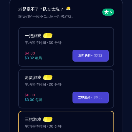
老是赢不了？队友太坑？
跟我们的一位PRO玩家一起买游戏。
一把游戏
平均等待时间 <30 分钟
$4.00
立即购买
- $3.32
$3.32 每局
两款游戏
平均等待时间 <30 分钟
$8.00
立即购买
- $6.00
$3.00 每局
三把游戏
平均等待时间 <30 分钟