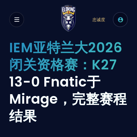
忠诚度
IEM亚特兰大2026
闭关资格赛：K27
13-0 Fnatic于
Mirage，完整赛程
结果