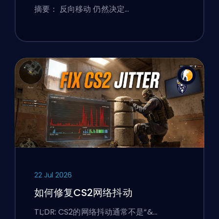
摘要： 反向移动 仍然决定…
22 Jul 2026
如何修复CS2网络抖动
TL;DR: CS2的网络抖动通常不是“&…