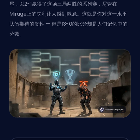
尾，以2-1赢得了这场三局两胜的系列赛，尽管在
Mirage上的失利让人感到尴尬。这就是你对这一水平
队伍期待的韧性 — 但是13-0的比分却是人们记忆中的
分数。