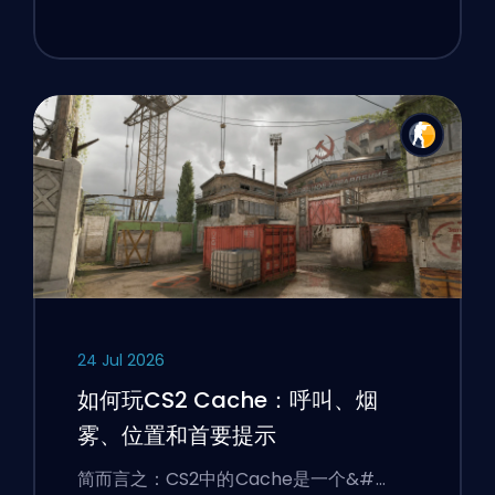
24 Jul 2026
如何玩CS2 Cache：呼叫、烟
雾、位置和首要提示
简而言之：CS2中的Cache是一个&#…