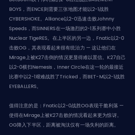
BOYS，而ENCE则需要三张地图才能以2-1战胜
CYBERSHOKE。Alliance以2-0迅速击败Johnny
Speeds，而SINNERS在一场激烈的2-1系列赛中小胜
Nuclear TigeRES。在上半区的另一边，Fnatic以2-0
击败OG，其表现看起来很有统治力 — 这让他们在
Mirage上被K27击倒的情况更显得难以置信。K27自己
以2-0横扫Nemesis，Inner Circle在这一轮的最接近
比赛中以2-1艰难战胜了Tricked，而BET-M以2-1战胜
EYEBALLERS。
值得注意的是：Fnatic以2-0战胜OG表现干脆利落 —
使得在Mirage上被K27击败的情况看起来更为惊讶。
OG降入下半区，距离被淘汰仅有一场失利的距离。