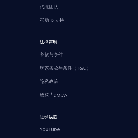
代练团队
帮助 & 支持
法律声明
条款与条件
玩家条款与条件（T&C）
隐私政策
版权 / DMCA
社群媒體
YouTube