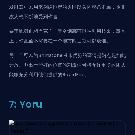
发射器可以用来创建恒定的火区以关闭整条走廊，除非
敌人想不断地受到伤害。
鉴于地图也相当宽广，天空烟幕可以被利用起来，事实
上，你甚至不需要在一个地方附近就可以放烟。
另一个可以为Brimstone带来优势的事情是站点是如此
开放。抛出一些好的位置的刺激信号将允许更多的团队
能够充分利用他们提供的RapidFire。
7: Yoru