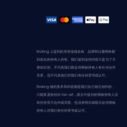
Eloking 上提到的所有游戏名称、品牌和注册商标都
归各自的持有人所有。我们提到这些内容只是为了方
便你识别，不代表我们跟这些商标持有人有任何合作
关系，也不代表他们对我们有任何背书或认可。
Eloking 做的美术和内容都是我们自己独立创作的，
只能算是粉丝向 fan art，跟文中提到的商标持有人没
有任何官方合作或关联。也没有明示或暗示这些商标
持有人对我们有任何背书或认可。