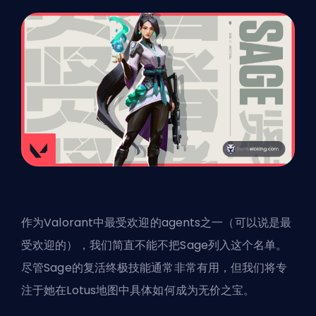
作为Valorant中最受欢迎的agents之一（可以说是最
受欢迎的），我们简直不能不把Sage列入这个名单。
尽管Sage的复活终极技能通常非常有用，但我们将专
注于她在Lotus地图中具体如何成为无价之宝。