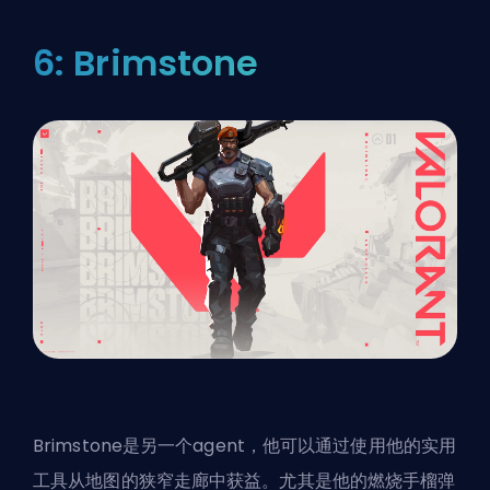
6: Brimstone
Brimstone是另一个agent，他可以通过使用他的实用
工具从地图的狭窄走廊中获益。尤其是他的燃烧手榴弹