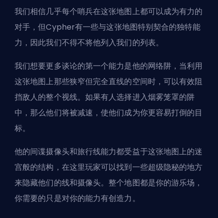
我们相信几乎每个哨兵在这张地图上都可以成为有力的
对手，但Cypher有一些与这张地图特别契合的独特能
力，因此我们不得不将他列入我们的列表。
我们想要更多谈论的第一个能力是他的网络阱，当利用
这张地图上那些狭窄但完全直线的空间时，可以有效阻
挡敌人的整个视线。如果有人选择进入烟雾笼罩的阱
中，那么他们将被减速，使他们成为你更容易打倒的目
标。
他的间谍摄像头和旅行线能力都受益于这张地图上的迷
宫般的结构，在这里玩家可以找到一些超级隐秘的地方
来隐藏他们的线和摄像头。整个地图都是你的游乐场，
你需要的只是对你的能力有创造力。