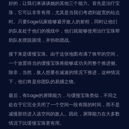
好的，让我们来谈谈她的其他三个能力。首先是治疗宝
珠，它可以非常有用，尤其是当我们考虑到超宽的站点
时。只要Sage玩家能够避开敌人的射程，同时让他们
的队友处于他们的视线中，他们就能够使用治疗宝珠帮
助队友摆脱困境，并协助团战。
接下来是缓慢宝珠。由于这张地图布满了狭窄的空间，
一个放置得当的缓慢宝珠将能够成功关闭整个推进侧。
除非，当然，敌人想要在减速的情况下推进，这种情况
下，他们将是你团队的易捕之物。
最后，有Sage的屏障能力，与缓慢宝珠类似，不同之
处在于它完全关闭了一个空间一段有限的时间，而不是
减慢那些进入该空间的敌人。因此，屏障能力在大多数
情况下比缓慢宝珠更有用。