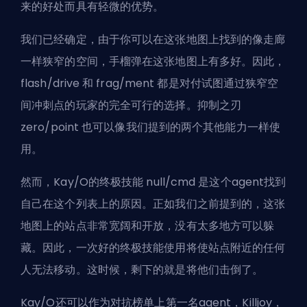
来的好处而具有轻微的优势。
我们已经确定，由于你可以在这张地图上找到的像走廊
一样狭窄的空间，手榴弹在这张地图上有多好。因此，
flash/drive 和 frag/ment 都是对付试图通过狭窄空
间冲刺点的玩家的完全可行的选择。抑制之刃
zero/point 也可以像我们提到的两个其他能力一样使
用。
然而，Kay/O的终极技能 null/cmd 是这个agent找到
自己在这个列表上的原因。正如我们之前提到的，这张
地图上的站点非常宽阔和开放，没有太多地方可以躲
藏。因此，一次好的终极技能使用将使站点附近的任何
人无法移动。这时候，剩下的就是将他们击倒了。
Kay/O还可以作为对抗榜单上第一名agent，Killjoy，