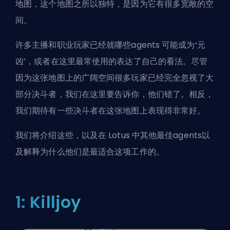
地图，这个地图之所以独特，是因为它有很多宽敞的空
间。
许多主播和职业玩家已经就哪些
agents
可能成为‘元
凶’，或者在这里最常使用的表达了自己的看法。尽管
因为这张地图上的广阔空间很多玩家已经完全忽视了大
部分决斗者，我们在这里要告诉你，他们错了。相反，
我们期待有一些决斗者在这张地图上表现得非常好。
我们将介绍这些，以及在 Lotus 中其他最佳agents以
及解释为什么他们是最适合这项工作的。
1: Killjoy