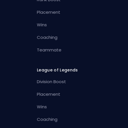
Placement
Wins
Coaching
Teammate
League of Legends
Division Boost
Placement
Wins
Coaching