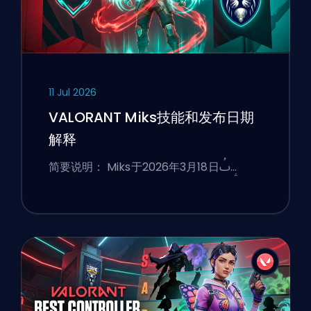
11 Jul 2026
VALORANT Miks技能和发布日期
解释
简要说明： Miks于2026年3月18日ࢷ…