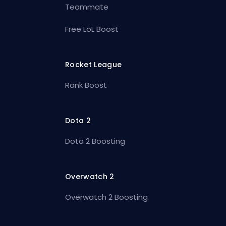
Teammate
Free LoL Boost
Rocket League
Rank Boost
Dota 2
Dota 2 Boosting
Overwatch 2
Overwatch 2 Boosting