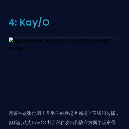
4: Kay/O
尽管在这张地图上几乎任何发起者都是个不错的选择，
但我们认为Kay/O由于它在攻击和防守方面给玩家带