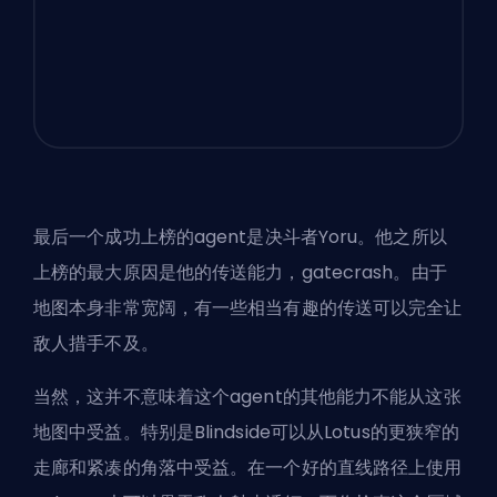
最后一个成功上榜的agent是决斗者Yoru。他之所以
上榜的最大原因是他的传送能力，gatecrash。由于
地图本身非常宽阔，有一些相当有趣的传送可以完全让
敌人措手不及。
当然，这并不意味着这个agent的其他能力不能从这张
地图中受益。特别是Blindside可以从Lotus的更狭窄的
走廊和紧凑的角落中受益。在一个好的直线路径上使用