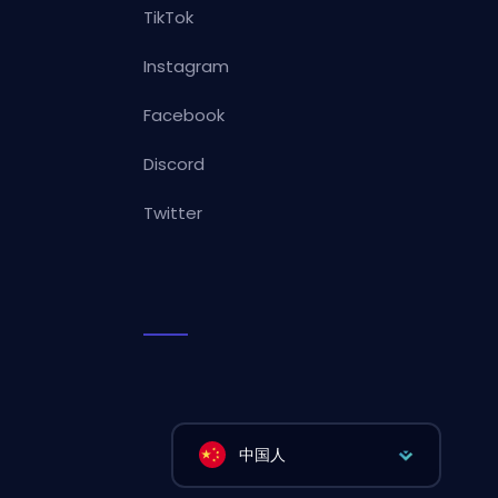
TikTok
Instagram
Facebook
Discord
Twitter
中国人