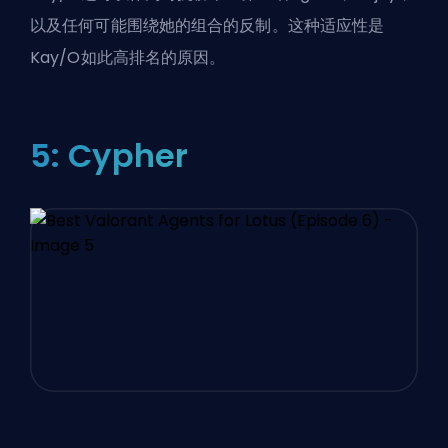
以及任何可能围绕她的组合的反制。这种适应性是
Kay/O如此高排名的原因。
5: Cypher