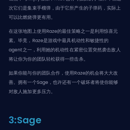
次它们是集束手榴弹，由于它所产生的子弹药，实际上
可以比燃烧弹更有用。
在这张地图上使用Raze的最佳策略之一是利用惊喜元
素。毕竟，Raze是游戏中最具机动性和敏捷性的
agent之一，利用她的机动性在紧密位置突然袭击敌人
将让你为你的团队轻松获得一些击杀。
如果你能与你的团队合作，使用Raze的机会将大大改
善。拥有一个Sage，也许还有一个破坏者将使你能够
对敌人施加更多压力。
3:Sage