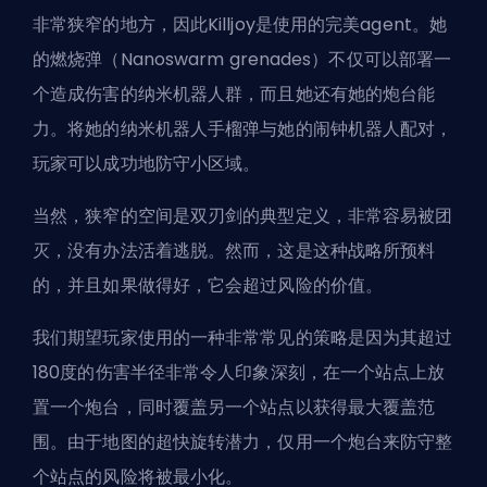
非常狭窄的地方，因此Killjoy是使用的完美agent。她
的燃烧弹（Nanoswarm grenades）不仅可以部署一
个造成伤害的纳米机器人群，而且她还有她的炮台能
力。将她的纳米机器人手榴弹与她的闹钟机器人配对，
玩家可以成功地防守小区域。
当然，狭窄的空间是双刃剑的典型定义，非常容易被团
灭，没有办法活着逃脱。然而，这是这种战略所预料
的，并且如果做得好，它会超过风险的价值。
我们期望玩家使用的一种非常常见的策略是因为其超过
180度的伤害半径非常令人印象深刻，在一个站点上放
置一个炮台，同时覆盖另一个站点以获得最大覆盖范
围。由于地图的超快旋转潜力，仅用一个炮台来防守整
个站点的风险将被最小化。