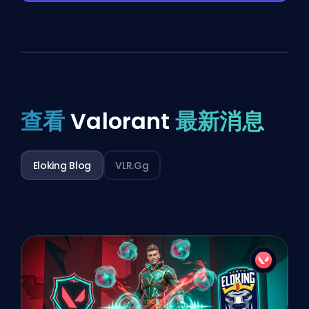
查看
Valorant
最新消息
Eloking Blog
VLR.gg