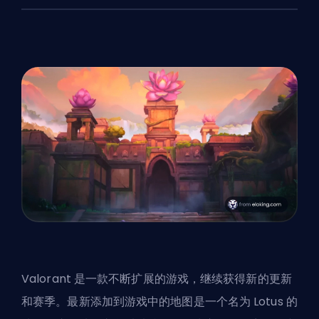
Valorant 是一款不断扩展的游戏，继续获得新的更新
和赛季。最新添加到游戏中的地图是一个名为 Lotus 的