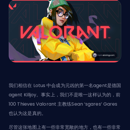
我们相信在 Lotus 中会成为元凶的第一名agent是德国
agent Killjoy。事实上，我们不是唯一这样认为的，前
100 Thieves Valorant 主教练Sean ‘sgares’ Gares
也认为这是真的。
尽管这张地图上有一些非常宽敞的地方，也有一些非常