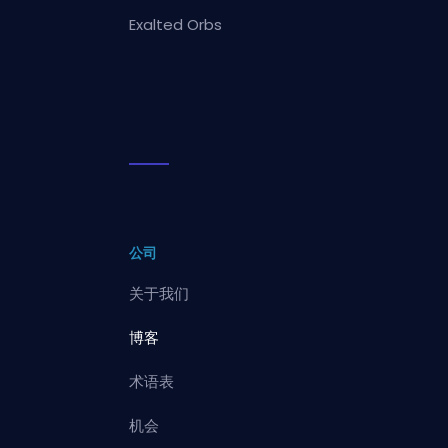
Exalted Orbs
公司
关于我们
博客
术语表
机会