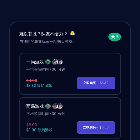
难以获胜？队友不给力？
与我们的职业玩家一起购买游戏。
一局游戏
平均等待时间 <30 分钟
$4.00
立即购买
- $3.32
$3.32 每局游戏
两局游戏
平均等待时间 <30 分钟
$8.00
立即购买
- $6.00
$3.00 每局游戏