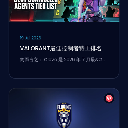
19 Jul 2026
VALORANT最佳控制者特工排名
简而言之： Clove 是 2026 年 7 月最&#…