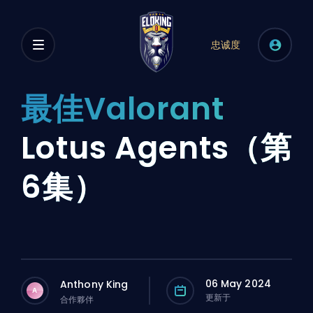
忠诚度
最佳Valorant
Lotus Agents（第
6集）
06 May 2024
Anthony King
A
更新于
合作夥伴