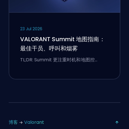
23 Jul 2026
VALORANT Summit 地图指南：
最佳干员、呼叫和烟雾
TL;DR: Summit 更注重时机和地图控…
博客
Valorant