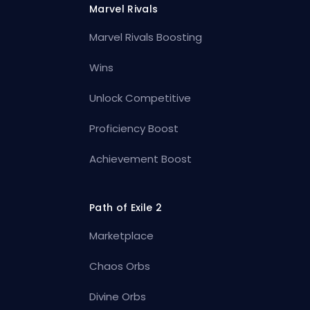
Marvel Rivals
Marvel Rivals Boosting
Wins
Unlock Competitive
Proficiency Boost
Achievement Boost
Path of Exile 2
Marketplace
Chaos Orbs
Divine Orbs