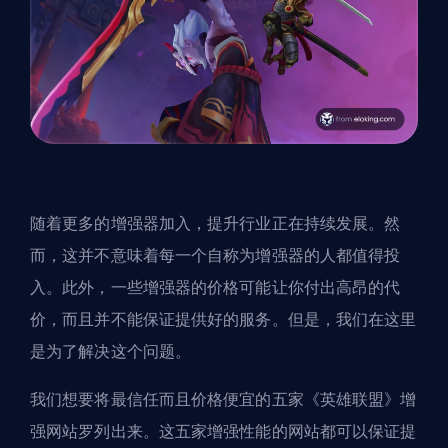
随着更多的
增强器
加入，
提升
行业正在持续发展。然
而，这并不意味着每一个自称为增强器的人都值得投
入。此外，一些增强器的价格可能让你付出高昂的代
价，而且并不能保证提供好的服务。但是，我们在这里
是为了解决这个问题。
我们想要将最信任而且价格便宜的五家《英雄联盟》增
强网站罗列出来。这五家增强性能的网站都可以保证提