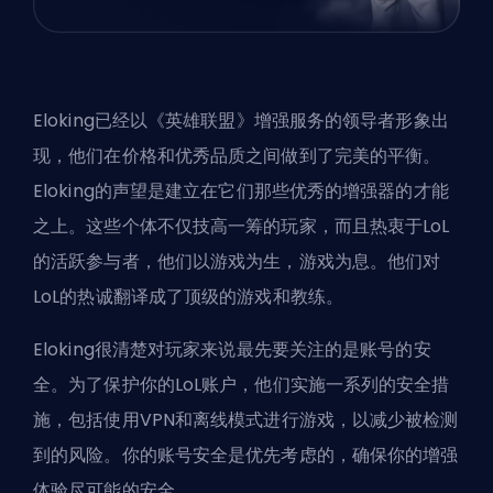
Eloking
已经以《英雄联盟》增强服务的领导者形象出
现，他们在价格和优秀品质之间做到了完美的平衡。
Eloking的声望是建立在它们那些优秀的增强器的才能
之上。这些个体不仅技高一筹的玩家，而且热衷于LoL
的活跃参与者，他们以游戏为生，游戏为息。他们对
LoL的热诚翻译成了顶级的游戏和教练。
Eloking很清楚对玩家来说最先要关注的是账号的安
全。为了保护你的LoL账户，他们实施一系列的安全措
施，包括使用VPN和离线模式进行游戏，以减少被检测
到的风险。你的账号安全是优先考虑的，确保你的增强
体验尽可能的安全。