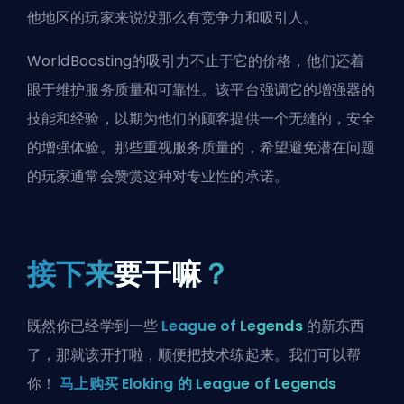
他地区的玩家来说没那么有竞争力和吸引人。
WorldBoosting的吸引力不止于它的价格，他们还着
眼于维护服务质量和可靠性。该平台强调它的增强器的
技能和经验，以期为他们的顾客提供一个无缝的，安全
的增强体验。那些重视服务质量的，希望避免潜在问题
的玩家通常会赞赏这种对专业性的承诺。
接下来
要干嘛
？
既然你已经学到一些
League of Legends
的新东西
了，那就该开打啦，顺便把技术练起来。我们可以帮
你！
马上购买 Eloking 的 League of Legends