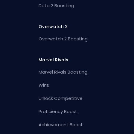
Dota 2 Boosting
Overwatch 2
Overwatch 2 Boosting
Marvel Rivals
Marvel Rivals Boosting
Wins
Unlock Competitive
Proficiency Boost
Achievement Boost