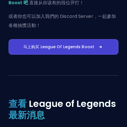
Boost 吧
直接从你该有的段位开打！
或者你也可以
加入我們的 Discord Server
，一起參加
各種抽獎活動！
马上购买 League Of Legends Boost
查看
League of Legends
最新消息