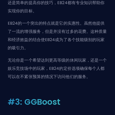
还是简单的提高你的技巧，EB24都有专业知识帮助你
实现你的目标。
EB24的一个突出的特点就是它的实惠性。虽然他提供
了一流的增强服务，但是并没有过多的花费。这种质量
和经济效益的结合使EB24成为了各个技能级别的玩家
的吸引力。
无论你是一个希望达到更高等级的休闲玩家，还是一个
娱乐竞技场中的玩家，EB24的定价选项确保每个人都
可以在不紧张预算的情况下访问他们的服务。
#3: GGBoost