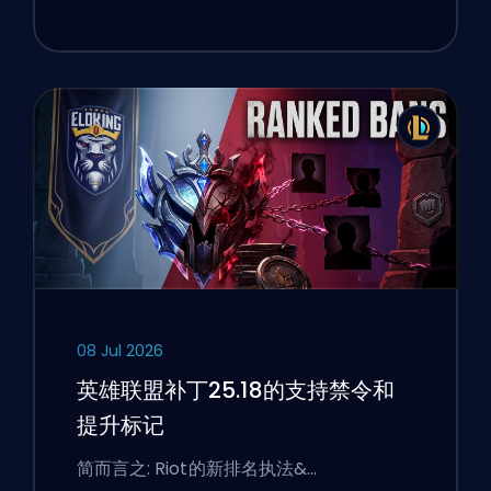
08 Jul 2026
英雄联盟补丁25.18的支持禁令和
提升标记
简而言之: Riot的新排名执法&…