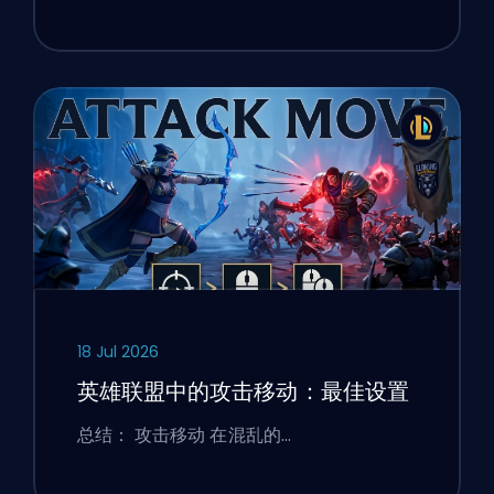
18 Jul 2026
英雄联盟中的攻击移动：最佳设置
总结： 攻击移动 在混乱的…