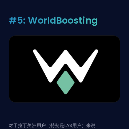
#5: WorldBoosting
对于拉丁美洲用户（特别是LAS用户）来说