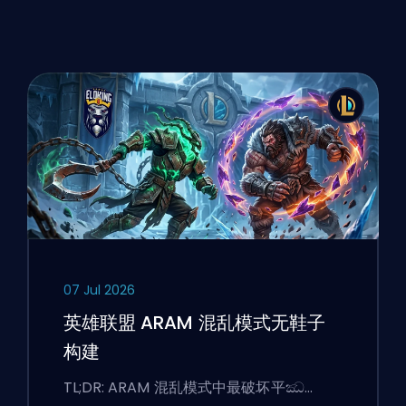
07 Jul 2026
英雄联盟 ARAM 混乱模式无鞋子
构建
TL;DR: ARAM 混乱模式中最破坏平ඣ…