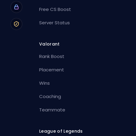
Free CS Boost
Server Status
Valorant
Rank Boost
Placement
Wins
Coaching
Teammate
League of Legends