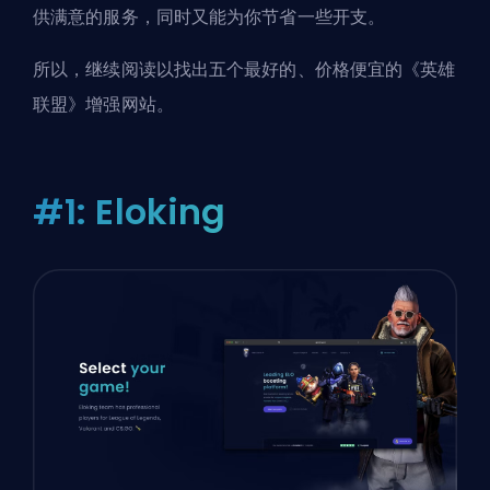
供满意的服务，同时又能为你节省一些开支。
所以，继续阅读以找出五个最好的、价格便宜的《英雄
联盟》增强网站。
#1: Eloking