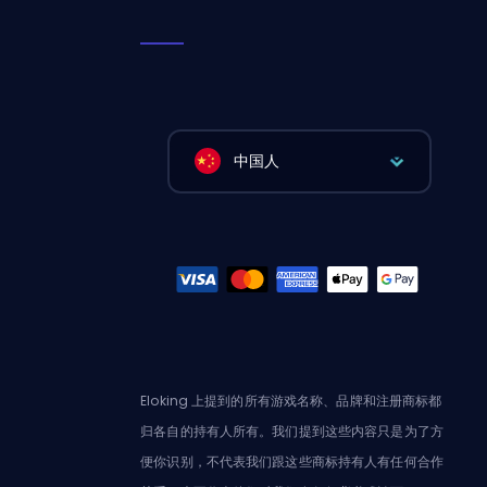
中国人
Eloking 上提到的所有游戏名称、品牌和注册商标都
归各自的持有人所有。我们提到这些内容只是为了方
便你识别，不代表我们跟这些商标持有人有任何合作