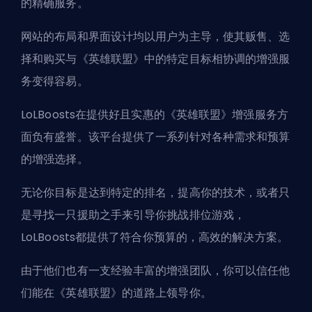
的精确服务。
网站的布局和界面设计均以用户为主导，使其贩售、选
择和购买与《英雄联盟》中的特定目标相协调的增强服
务变得容易。
LoLBoosts在提供好且实惠的《英雄联盟》增强服务方
面负有盛誉。该平台提供了一系列针对各种需求和预算
的增强选择。
无论你目标是达到特定的排名，提高你的技术，或者只
是寻找一只援助之手来引导你挑战排位游戏，
LoLBoosts都提供了符合你预算的，高效的解决方案。
由于他们也有一支经验丰富的增强团队，你可以信任他
们能在《英雄联盟》的道路上领导你。