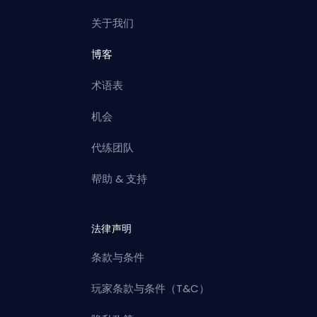
关于我们
博客
术语表
机会
代练团队
帮助 & 支持
法律声明
条款与条件
玩家条款与条件（T&C）