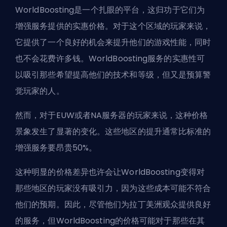
WorldBoosting是一个扎眼的平台，这归功于它们为
增强服务提供的实惠价格。对于这个区域的玩家来说，
它提供了一个良好的机会来提升他们的游戏性能，同时
也不会花费许多钱。WorldBoosting服务的实惠性可
以吸引那些希望提高他们的技术和等级，但又是预算警
觉玩家的人。
然而，对于EUW或者NA服务器的玩家来说，这种价格
景象发生了显著的变化。这些地区的提升通常比标准的
增强服务要昂贵50%。
这种明显的价格差异也许会让WorldBoosting变得对
那些地区的玩家没有吸引力，因为这些成本可能不符合
他们的预期。因此，尽管他们为拉丁美洲观众提供良好
的服务，但WorldBoosting的价格可能对于那些在其