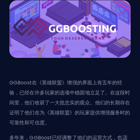
GGBoost在《英雄联盟》增强的界面上有五年的经
验，已经在许多玩家的选项中稳固地立足了。在这段时
间里，他们收获了一大批忠实的观众。他们的长期存在
证明了他们在为《英雄联盟》的玩家提供增强服务时的
可靠性和可信度。
多年来，GGBoost已经调整了他们的运营方式，也适