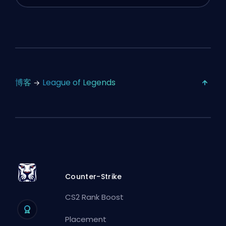
博客
League of Legends
Counter-Strike
CS2 Rank Boost
Placement