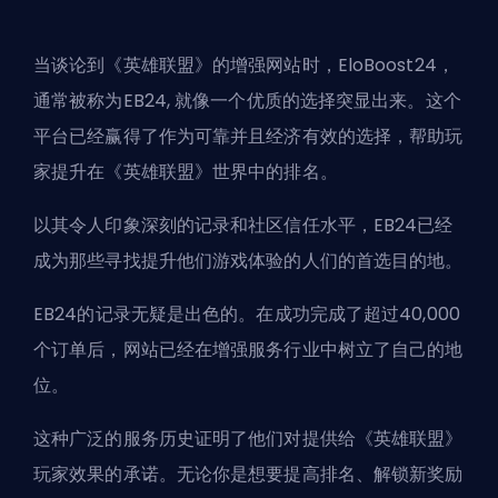
当谈论到《英雄联盟》的增强网站时，EloBoost24，
通常被称为
EB24
, 就像一个优质的选择突显出来。这个
平台已经赢得了作为可靠并且经济有效的选择，帮助玩
家提升在《英雄联盟》世界中的排名。
以其令人印象深刻的记录和社区信任水平，EB24已经
成为那些寻找提升他们游戏体验的人们的首选目的地。
EB24的记录无疑是出色的。在成功完成了超过40,000
个订单后，网站已经在增强服务行业中树立了自己的地
位。
这种广泛的服务历史证明了他们对提供给《英雄联盟》
玩家效果的承诺。无论你是想要提高排名、解锁新奖励