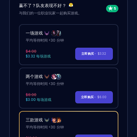
赢不了？队友表现不好？
与我们的一位职业玩家一起购买游戏。
一场游戏
平均等待时间 <30 分钟
$4.00
立即购买
- $3.32
$3.32 每场游戏
两个游戏
平均等待时间 <30 分钟
$8.00
立即购买
- $6.00
$3.00 每场游戏
三款游戏
平均等待时间 <30 分钟