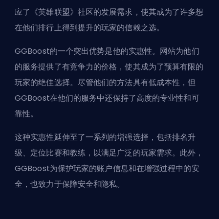
应了《英雄联盟》社区的发展需求，使其成为了许多想
在他们排行上得到提升的玩家的信赖之选。
GGBoost的一个突出优势是他的实惠性。网站为他们
的服务提供了有竞争力的价格，使其成为了预算有限的
玩家的绝佳选择。尽管他们的方法具有低成本性，但
GGBoost在他们的服务中还保持了高度的专业性和可
靠性。
这种实惠性延伸至了一系列的增强选择，包括排名升
级、定位比赛和教练，以满足广泛的玩家需求。此外，
GGBoost为保护玩家的账户信息和在增强过程中的安
全，也致力于保障安全和隐私。