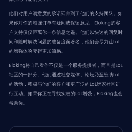
他们对用户满意度的承诺延伸到了他们的支持团队。如
果你对你的增强订单有疑问或保留意见，Eloking的客
户支持仅仅距离你一条信息之遥。他们以快速的回复时
间和随时解决问题的准备度而著名，他们会尽力让LoL
的增强体验变得更加简易。
Eloking将自己看作不仅是一个服务提供者，而且是LoL
社区的一部分。他们通过社交媒体、论坛乃至赞助LoL
的活动，积极与他们的客户和更广泛的LoL玩家社区进
行互动。如果你正在寻找实惠的LoL增强，Eloking也会
帮助你。