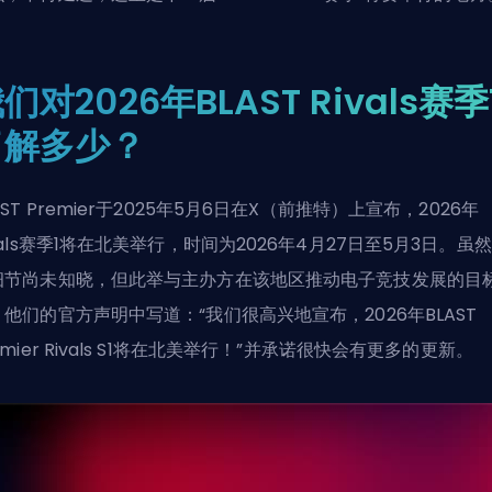
们对2026年BLAST Rivals赛季
了解多少？
AST Premier于2025年5月6日在X（前推特）上宣布，2026年
vals赛季1将在北美举行，时间为2026年4月27日至5月3日。虽
细节尚未知晓，但此举与主办方在该地区推动电子竞技发展的目
。他们的官方声明中写道：“我们很高兴地宣布，2026年BLAST
emier Rivals S1将在北美举行！”并承诺很快会有更多的更新。