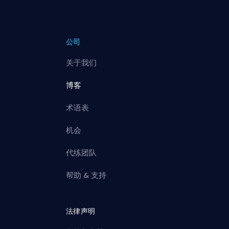
公司
关于我们
博客
术语表
机会
代练团队
帮助 & 支持
法律声明