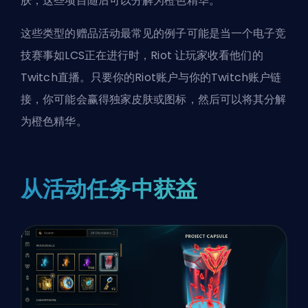
肤，这些项目随后可以分解为橙色精华。
这些类型的赠品活动最常见的例子可能是当一个电子竞
技赛事如
LCS
正在进行时，Riot 让玩家收看他们的
Twitch直播。只要你的Riot账户与你的Twitch账户链
接，你可能会赢得独家皮肤或图标，然后可以将其分解
为橙色精华。
从活动任务中获益