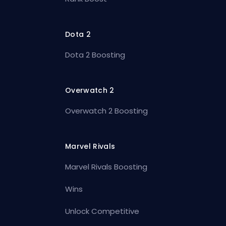
Dota 2
Dota 2 Boosting
Overwatch 2
Overwatch 2 Boosting
Marvel Rivals
Marvel Rivals Boosting
Wins
Unlock Competitive