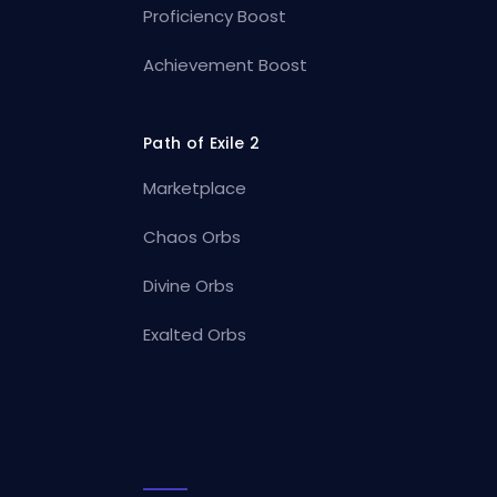
Proficiency Boost
Achievement Boost
Path of Exile 2
Marketplace
Chaos Orbs
Divine Orbs
Exalted Orbs