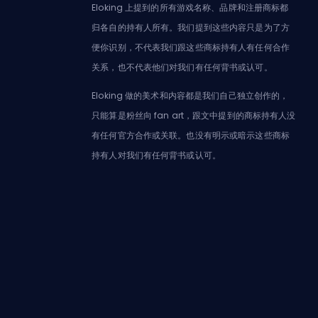
Eloking 上提到的所有游戏名称、品牌和注册商标都
归各自的持有人所有。我们提到这些内容只是为了方
便你识别，不代表我们跟这些商标持有人有任何合作
关系，也不代表他们对我们有任何背书或认可。
Eloking 做的美术和内容都是我们自己独立创作的，
只能算是粉丝向 fan art，跟文中提到的商标持有人没
有任何官方合作或关联。也没有明示或暗示这些商标
持有人对我们有任何背书或认可。