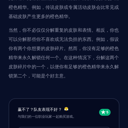
橙色精华。例如，传说皮肤或专属活动皮肤会比常见或
基础皮肤产生更多的橙色精华。
当然，你不必仅仅分解重复的皮肤和表情。相反，你也
可以分解那些你不喜欢或无法负担的东西。例如，假设
你有两个你想要的皮肤碎片。然而，你没有足够的橙色
精华来永久解锁任何一个。在这种情况下，分解这两个
皮肤碎片中的一个，以便你有足够的橙色精华来永久解
锁第二个，可能是个好主意。
赢不了？队友表现不好？
与我们的一位职业玩家一起购买游戏。