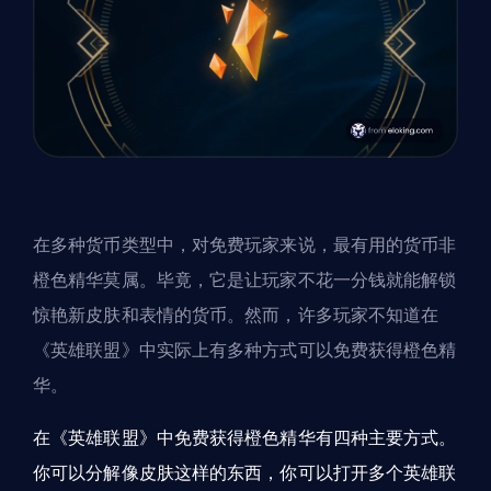
在多种货币类型中，对免费玩家来说，最有用的货币非
橙色精华莫属。毕竟，它是让玩家不花一分钱就能解锁
惊艳新皮肤和表情的货币。然而，许多玩家不知道在
《英雄联盟》中实际上有多种方式可以免费获得橙色精
华。
在《英雄联盟》中免费获得橙色精华有四种主要方式。
你可以分解像皮肤这样的东西，你可以打开多个英雄联