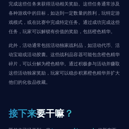
完成这些任务来获得活动相关奖励。这些任务通常涉及
各种游戏中的目标，如达到一定数量的胜利，玩特定游
戏模式，或在比赛中完成特定任务。通过成功完成这些
任务，玩家可以解锁有价值的奖励，包括橙色精华。
此外，活动通常包括活动独家战利品，如活动代币、活
动宝箱或活动胶囊。这些战利品容器可能包含橙色精华
碎片，可以分解为橙色精华。通过积极参与活动并赚取
这些活动独家奖励，玩家可以稳步积累橙色精华并扩大
他们的化妆品收藏。
接下来
要干嘛
？