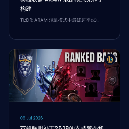
构建
TL;DR: ARAM 混乱模式中最破坏平ඣ…
08 Jul 2026
英雄联盟补丁25.18的支持禁令和