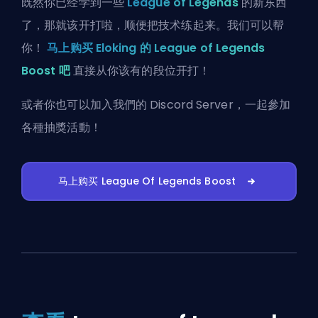
既然你已经学到一些
League of Legends
的新东西
了，那就该开打啦，顺便把技术练起来。我们可以帮
你！
马上购买 Eloking 的 League of Legends
Boost 吧
直接从你该有的段位开打！
或者你也可以
加入我們的 Discord Server
，一起參加
各種抽獎活動！
马上购买 League Of Legends Boost