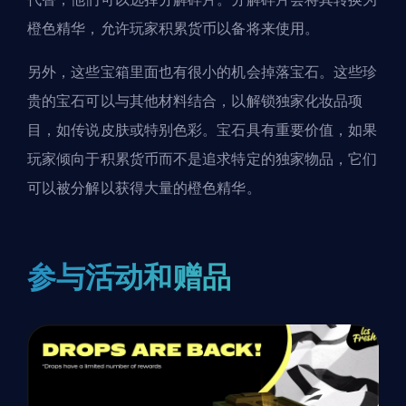
橙色精华，允许玩家积累货币以备将来使用。
另外，这些宝箱里面也有很小的机会掉落宝石。这些珍
贵的宝石可以与其他材料结合，以解锁独家化妆品项
目，如传说皮肤或特别色彩。宝石具有重要价值，如果
玩家倾向于积累货币而不是追求特定的独家物品，它们
可以被分解以获得大量的橙色精华。
参与活动和赠品