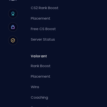
CS2 Rank Boost
Placement
Free CS Boost
Server Status
Valorant
Rank Boost
Placement
Wins
Coaching