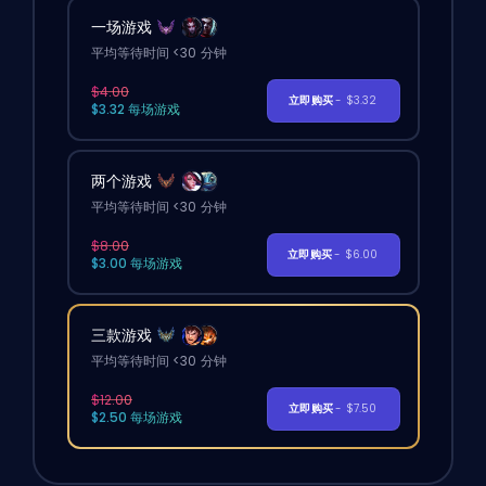
一场游戏
平均等待时间 <30 分钟
$4.00
立即购买
- $3.32
$3.32 每场游戏
两个游戏
平均等待时间 <30 分钟
$8.00
立即购买
- $6.00
$3.00 每场游戏
三款游戏
平均等待时间 <30 分钟
$12.00
立即购买
- $7.50
$2.50 每场游戏