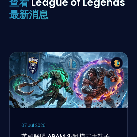
查看
League of Legends
最新消息
07 Jul 2026
英雄联盟 ARAM 混乱模式无鞋子