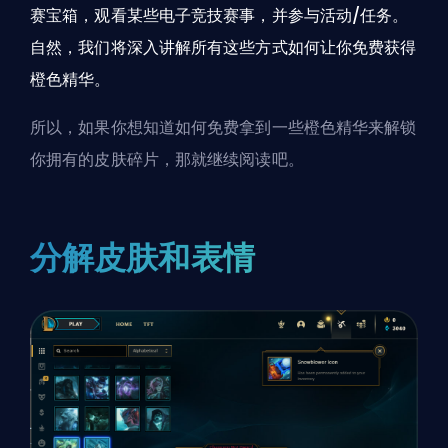
赛宝箱，观看某些电子竞技赛事，并参与活动/任务。
自然，我们将深入讲解所有这些方式如何让你免费获得
橙色精华。
所以，如果你想知道如何免费拿到一些橙色精华来解锁
你拥有的皮肤碎片，那就继续阅读吧。
分解皮肤和表情