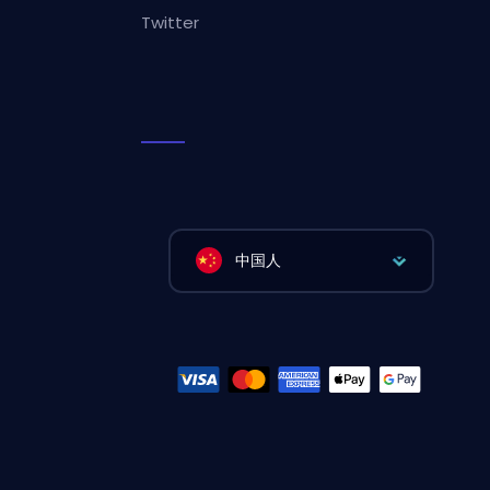
Twitter
中国人