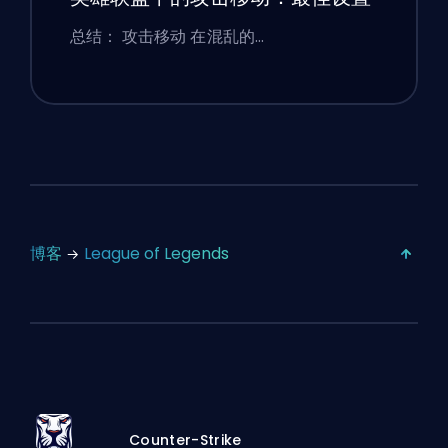
总结： 攻击移动 在混乱的…
博客
League of Legends
Counter-Strike