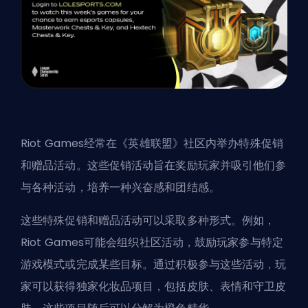
Riot Games经常在《英雄联盟》社区内举办特殊促销
和赠品活动。这些促销活动旨在奖励玩家并吸引他们参
与各种活动，培养一种兴奋感和团结感。
这些特殊促销和赠品活动可以采取多种形式。例如，
Riot Games可能会组织社区活动，鼓励玩家参与特定
游戏模式或完成某些目标。通过积极参与这些活动，玩
家可以获得独家化妆品项目，包括皮肤、表情和守卫皮