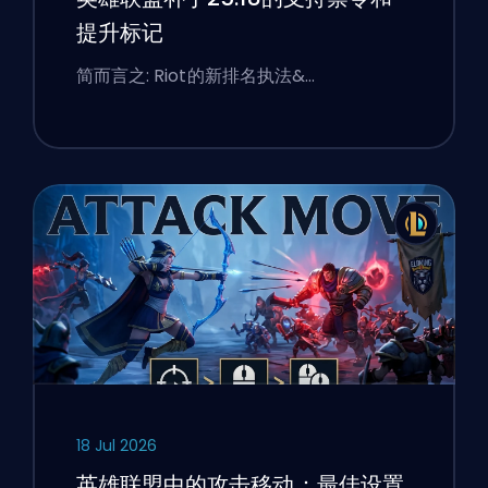
提升标记
简而言之: Riot的新排名执法&…
18 Jul 2026
英雄联盟中的攻击移动：最佳设置