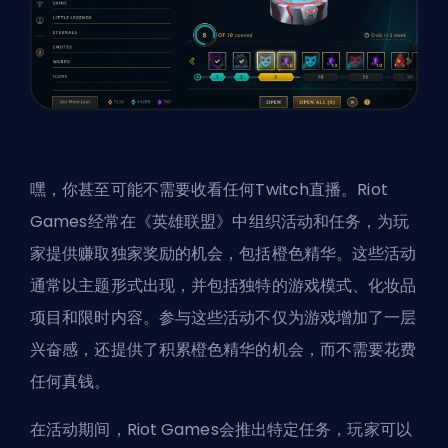
嘿，你甚至可能不需要收看任何Twitch直播。Riot
Games经常在《英雄联盟》中组织活动和任务，为玩
家提供赚取独家奖励的机会，包括橙色精华。这些活动
通常以主题形式出现，并包括独特的游戏模式、化妆品
项目和限时内容。参与这些活动不仅为游戏增加了一层
兴奋感，还提供了积累橙色精华的机会，而不需要花费
任何真钱。
在活动期间，Riot Games会推出特定任务，玩家可以