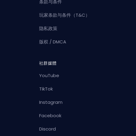
条款与条件
玩家条款与条件（T&C）
隐私政策
版权 / DMCA
社群媒體
YouTube
TikTok
Instagram
Facebook
Discord