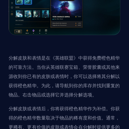
分解皮肤和表情是在《英雄联盟》中获得免费橙色精华
的可靠方法。当你从英雄联赛宝箱、荣誉胶囊或其他来
源收到你已有的皮肤或表情时，你可以选择将其分解以
获得橙色精华。为此，请导航到你的库存并找到重复的
物品。右击物品或选择它并选择分解选项。
分解皮肤或表情后，你将获得橙色精华作为补偿。你获
得的橙色精华数量取决于物品的稀有度和价值。通常，
更稀有、更有价值的皮肤或表情会在分解时提供更多的