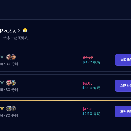
？队友太坑？
RO玩家一起买游戏。
$4.00
立即购
$3.32 每局
 <30 分钟
$8.00
立即购
$3.00 每局
 <30 分钟
$12.00
立即购
$2.50 每局
 <30 分钟