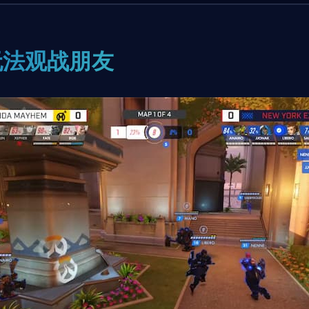
无法观战朋友