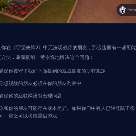
果你在《守望先锋2》中无法观战你的朋友，那么这里有一些可
复方法，希望能够一劳永逸地解决这个问题：
确保你遵守了我们下面提到的观战朋友的所有规定
你想观战的朋友必须在你的朋友列表中
确保你的互联网没有出现问题
你和你的朋友可能存在版本差异。如果你们中有人已经登陆了很
间，那么可以考虑重启游戏