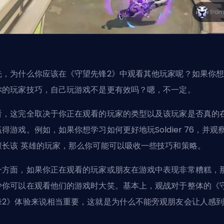
先，为什么你应该在《守望先锋2》中观看其他玩家呢？如果你
你的玩家技巧，自己玩游戏不是更有效吗？嗯，不一定。
看，这完全取决于你正在观看的玩家的类型以及该玩家是否真的
得游戏。例如，如果你想学习如何更好地玩Soldier 76，并观
擅长该
英雄
的玩家，那么你可能可以吸收一些技巧和策略。
一方面，如果你正在观看的玩家或朋友在游戏中表现非常糟糕，
少你可以在观看他们的游戏时大笑。基本上，观战对于整体的《
锋2》体验来说相当重要，这就是为什么不能旁观朋友会让人感
。