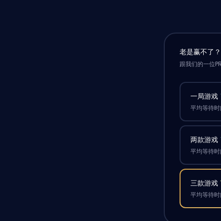
老是赢不了
跟我们的一位P
一局游戏
平均等待时间
两款游戏
平均等待时间
三款游戏
平均等待时间